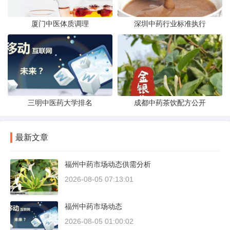
厦门中医体质调理
深圳中药行业标准执行
三明中医药大学排名
成都中药茶饮配方公开
最新文章
福州中药市场动态供需分析
2026-08-05 07:13:01
福州中药市场动态
2026-08-05 01:00:02