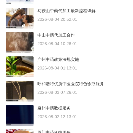
马鞍山中药代加工最新流程详解
2026-08-04 20:52:01
中山中药代加工合作
2026-08-04 10:26:01
广州中药政策法规实施
2026-08-04 01:13:01
呼和浩特优质中医医院特色诊疗服务
2026-08-03 07:26:01
泉州中药数据服务
2026-08-02 12:13:01
厦门中药科技服务