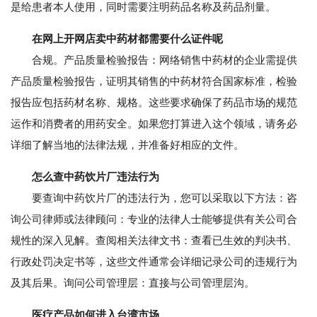
是给患者本人使用，同时需要注明药品名称及药品剂量。
在网上开网店卖中药材都需要什么证件呢
合规。产品质量检验报告：网络销售中药材的企业需提供
产品质量检验报告，证明其销售的中药材符合国家标准，检验
报告应包括药材名称、规格。这些要求确保了药品市场的规范
运作和消费者的用药安全。如果您打算进入这个领域，请务必
详细了解当地的法律法规，并准备好相应的文件。
怎么查中药饮片厂违法行为
要查询中药饮片厂的违法行为，您可以采取以下方法：咨
询公司律师或法律顾问：专业的法律人士能够提供有关公司合
规性的深入见解。查阅相关法律文书：查看已生效的判决书、
行政处罚决定书等，这些文件通常会详细记录公司的违规行为
及其后果。询问公司管理层：直接与公司管理层沟。
医疗产品如何进入台湾市场