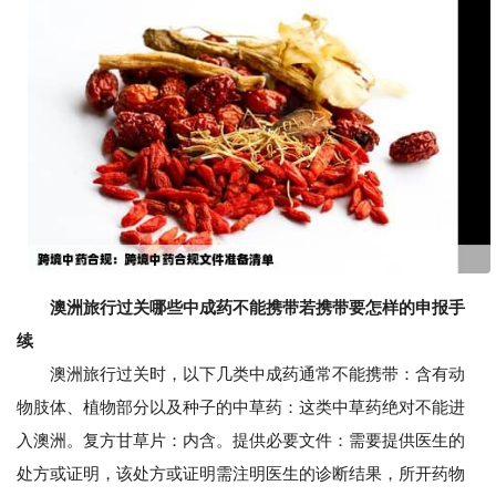
澳洲旅行过关哪些中成药不能携带若携带要怎样的申报手
续
澳洲旅行过关时，以下几类中成药通常不能携带：含有动
物肢体、植物部分以及种子的中草药：这类中草药绝对不能进
入澳洲。复方甘草片：内含。提供必要文件：需要提供医生的
处方或证明，该处方或证明需注明医生的诊断结果，所开药物