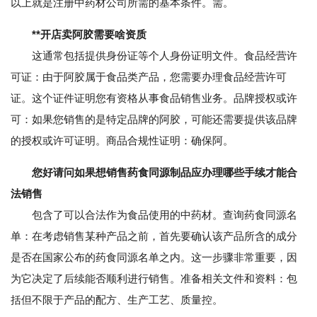
以上就是注册中药材公司所需的基本条件。需。
**开店卖阿胶需要啥资质
这通常包括提供身份证等个人身份证明文件。食品经营许
可证：由于阿胶属于食品类产品，您需要办理食品经营许可
证。这个证件证明您有资格从事食品销售业务。品牌授权或许
可：如果您销售的是特定品牌的阿胶，可能还需要提供该品牌
的授权或许可证明。商品合规性证明：确保阿。
您好请问如果想销售药食同源制品应办理哪些手续才能合
法销售
包含了可以合法作为食品使用的中药材。查询药食同源名
单：在考虑销售某种产品之前，首先要确认该产品所含的成分
是否在国家公布的药食同源名单之内。这一步骤非常重要，因
为它决定了后续能否顺利进行销售。准备相关文件和资料：包
括但不限于产品的配方、生产工艺、质量控。