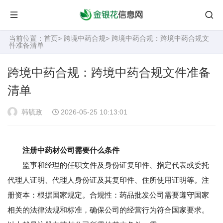
当前位置：
首页
>
跨境中药合规
> 跨境中药合规：跨境中药合规文
件准备清单
跨境中药合规：跨境中药合规文件准备
清单
韩毓政
2026-05-25 10:13:01
注册中药材公司需要什么条件
监事和经理的任职文件及身份证复印件、指定代表或委托
代理人证明、代理人身份证及其复印件、住所使用证明等。注
册资本：根据国家规定。合规性：药品批发公司需要遵守国家
相关的法律法规和标准，确保公司的经营行为符合国家要求。