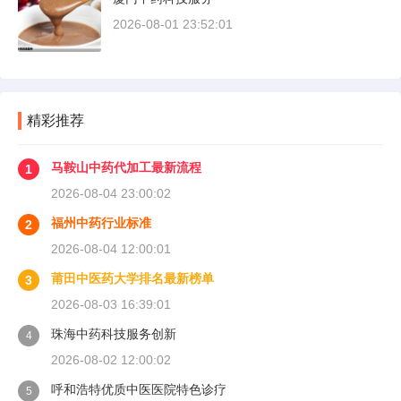
2026-08-01 23:52:01
精彩推荐
马鞍山中药代加工最新流程
1
2026-08-04 23:00:02
福州中药行业标准
2
2026-08-04 12:00:01
莆田中医药大学排名最新榜单
3
2026-08-03 16:39:01
珠海中药科技服务创新
4
2026-08-02 12:00:02
呼和浩特优质中医医院特色诊疗
5