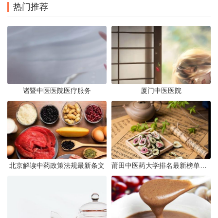
热门推荐
诸暨中医医院医疗服务
厦门中医医院
北京解读中药政策法规最新条文
莆田中医药大学排名最新榜单发布