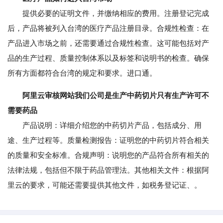
提供必要的证明文件，并缴纳相应的费用。注册登记完成
后，产品将被列入台湾的医疗产品注册目录。合规性检查：在
产品进入市场之前，还需要通过合规性检查。这可能包括对产
品的生产过程、质量控制体系以及标签和说明书的检查。确保
所有方面都符合台湾的规定和要求。进口通。
阿里云审核网站我们公司是生产中药切片只有生产许可不
需要药品
产品说明：详细介绍您的中药切片产品，包括成分、用
途、生产过程等。质量检测报告：证明您的中药切片符合相关
的质量和安全标准。合规声明：说明您的产品符合所有相关的
法律法规，包括但不限于药品管理法。其他相关文件：根据阿
里云的要求，可能还需要提供其他文件，如税务登记证、。