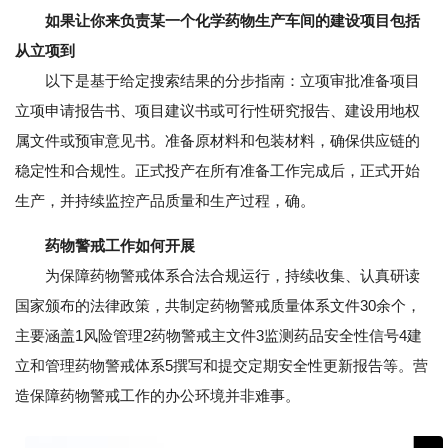
如果让你来负责某一个化学药物生产车间的建设项目包括
从立项到
以下是基于给定搜索结果的分步指南：立项审批准备项目
立项申请报告书、项目建议书或可行性研究报告、建设用地权
属文件或预审意见书。准备原材料和包装材料，确保供应链的
稳定性和合规性。正式投产在所有准备工作完成后，正式开始
生产，并持续监控产品质量和生产过程，确。
药物警戒工作如何开展
为保障药物警戒体系合法合规运行，持续收集、认真研读
国家颁布的法律政策，共制定药物警戒质量体系文件30余个，
主要涵盖1风险管理2药物警戒主文件3监测药品安全性信号4建
立和管理药物警戒体系5撰写和提交定期安全性更新报告等。营
造保障药物警戒工作的办公环境并非难事。