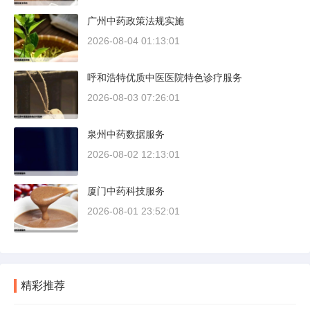
广州中药政策法规实施
2026-08-04 01:13:01
呼和浩特优质中医医院特色诊疗服务
2026-08-03 07:26:01
泉州中药数据服务
2026-08-02 12:13:01
厦门中药科技服务
2026-08-01 23:52:01
精彩推荐