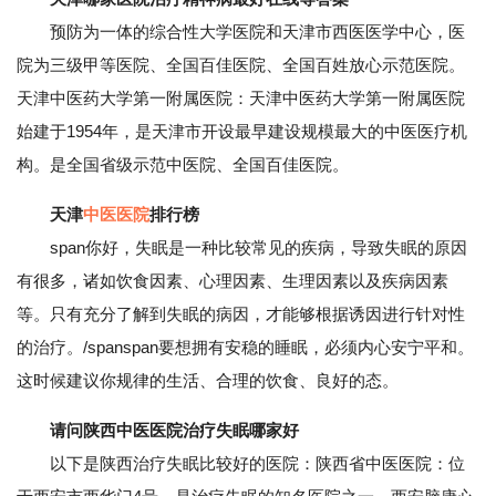
预防为一体的综合性大学医院和天津市西医医学中心，医
院为三级甲等医院、全国百佳医院、全国百姓放心示范医院。
天津中医药大学第一附属医院：天津中医药大学第一附属医院
始建于1954年，是天津市开设最早建设规模最大的中医医疗机
构。是全国省级示范中医院、全国百佳医院。
天津
中医医院
排行榜
span你好，失眠是一种比较常见的疾病，导致失眠的原因
有很多，诸如饮食因素、心理因素、生理因素以及疾病因素
等。只有充分了解到失眠的病因，才能够根据诱因进行针对性
的治疗。/spanspan要想拥有安稳的睡眠，必须内心安宁平和。
这时候建议你规律的生活、合理的饮食、良好的态。
请问陕西中医医院治疗失眠哪家好
以下是陕西治疗失眠比较好的医院：陕西省中医医院：位