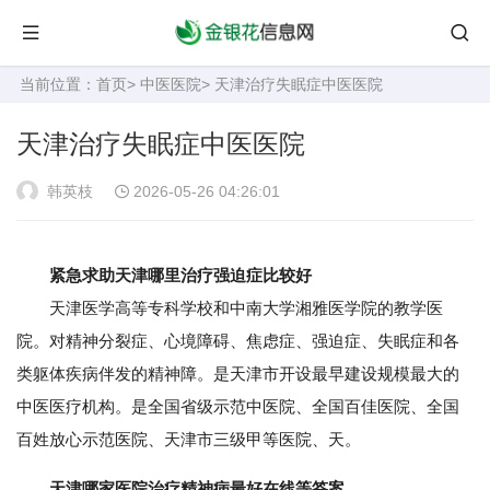
当前位置：
首页
>
中医医院
> 天津治疗失眠症中医医院
天津治疗失眠症中医医院
韩英枝
2026-05-26 04:26:01
紧急求助天津哪里治疗强迫症比较好
天津医学高等专科学校和中南大学湘雅医学院的教学医
院。对精神分裂症、心境障碍、焦虑症、强迫症、失眠症和各
类躯体疾病伴发的精神障。是天津市开设最早建设规模最大的
中医医疗机构。是全国省级示范中医院、全国百佳医院、全国
百姓放心示范医院、天津市三级甲等医院、天。
天津哪家医院治疗精神病最好在线等答案