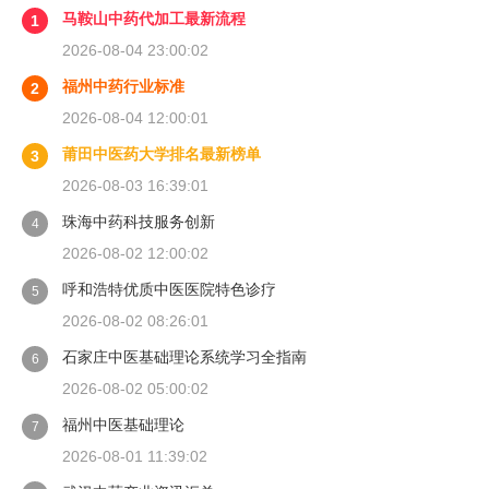
马鞍山中药代加工最新流程
1
2026-08-04 23:00:02
福州中药行业标准
2
2026-08-04 12:00:01
莆田中医药大学排名最新榜单
3
2026-08-03 16:39:01
珠海中药科技服务创新
4
2026-08-02 12:00:02
呼和浩特优质中医医院特色诊疗
5
2026-08-02 08:26:01
石家庄中医基础理论系统学习全指南
6
2026-08-02 05:00:02
福州中医基础理论
7
2026-08-01 11:39:02