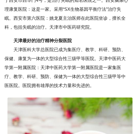
于西安市西华门4号，是治疗失眠的知名医院之一。西安脑康心
理康复医院：这是一家。采用“SX生物基因平衡疗法”治疗失
眠。西安市第六医院：姚龙夏主治医师在此医院坐诊，擅长全
科，包括失眠的治疗。天津市中医药研究院。
天津最好的治疗精神分裂医院
天津医科大学总医院已成为集医疗、教学、科研、预防、
保健、康复为一体的大型综合性三级甲等医院。天津中医药大
学第一附属医院：天津中医药大学第一附属医院是一家集医
疗、教学、科研、预防、保健为一体的大型综合性三级甲等中
医医院。医院拥有雄厚的技术力量和先进的。