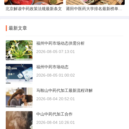
北京解读中药政策法规最新条文
莆田中医药大学排名最新榜单发布
最新文章
福州中药市场动态供需分析
2026-08-05 07:13:01
福州中药市场动态
2026-08-05 01:00:02
马鞍山中药代加工最新流程详解
2026-08-04 20:52:01
中山中药代加工合作
2026-08-04 10:26:01