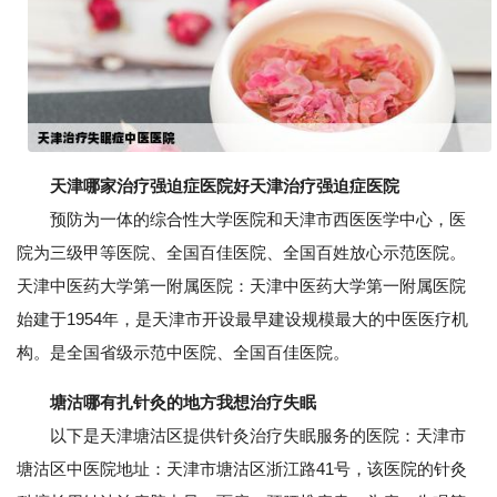
天津哪家治疗强迫症医院好天津治疗强迫症医院
预防为一体的综合性大学医院和天津市西医医学中心，医
院为三级甲等医院、全国百佳医院、全国百姓放心示范医院。
天津中医药大学第一附属医院：天津中医药大学第一附属医院
始建于1954年，是天津市开设最早建设规模最大的中医医疗机
构。是全国省级示范中医院、全国百佳医院。
塘沽哪有扎针灸的地方我想治疗失眠
以下是天津塘沽区提供针灸治疗失眠服务的医院：天津市
塘沽区中医院地址：天津市塘沽区浙江路41号，该医院的针灸