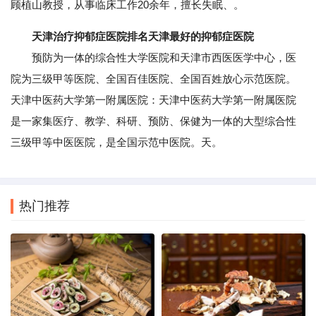
顾植山教授，从事临床工作20余年，擅长失眠、。
天津治疗抑郁症医院排名天津最好的抑郁症医院
预防为一体的综合性大学医院和天津市西医医学中心，医
院为三级甲等医院、全国百佳医院、全国百姓放心示范医院。
天津中医药大学第一附属医院：天津中医药大学第一附属医院
是一家集医疗、教学、科研、预防、保健为一体的大型综合性
三级甲等中医医院，是全国示范中医院。天。
热门推荐