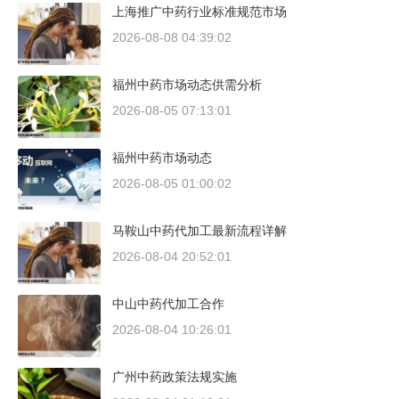
上海推广中药行业标准规范市场
2026-08-08 04:39:02
福州中药市场动态供需分析
2026-08-05 07:13:01
福州中药市场动态
2026-08-05 01:00:02
马鞍山中药代加工最新流程详解
2026-08-04 20:52:01
中山中药代加工合作
2026-08-04 10:26:01
广州中药政策法规实施