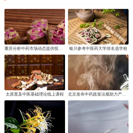
重庆分析中药市场动态提供投资建议
银川参考中医药大学排名选学校
太原普及中医基础理论线上课程
北京发布中药政策法规助力产业规范发展