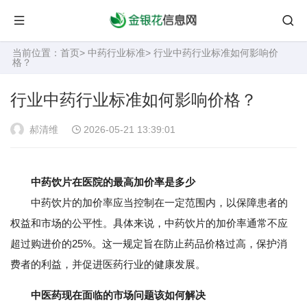
当前位置：
首页
>
中药行业标准
> 行业中药行业标准如何影响价
格？
行业中药行业标准如何影响价格？
郝清维
2026-05-21 13:39:01
中药饮片在医院的最高加价率是多少
中药饮片的加价率应当控制在一定范围内，以保障患者的
权益和市场的公平性。具体来说，中药饮片的加价率通常不应
超过购进价的25%。这一规定旨在防止药品价格过高，保护消
费者的利益，并促进医药行业的健康发展。
中医药现在面临的市场问题该如何解决