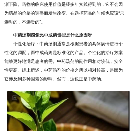
渐下降。药物的临床使用价值是经多年实践得到的，它不会因
为药品的价格的调整而发生改变。在选择药品的时候也应该“只
选对的，不选贵的“。
中药汤剂感觉比中成药贵些是什么原因呀
个性化治疗：中药汤剂通常是根据患者的具体病情进行个
性化的调配，而中成药则是标准化的产品。个性化的治疗方案
能够更好地满足患者的需。中药汤剂的副作用相对较低，安全
性更高。综上所述，中药汤剂的价格之所以相对较高，是因为
它涉及到多种因素的影响。然而，这也正是中药汤。