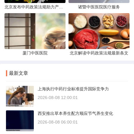
北京发布中药政策法规助力产业规范
诸暨中医医院医疗服务
厦门中医医院
北京解读中药政策法规最新条文
最新文章
上海执行中药行业标准提升国际竞争力
2026-08-08 12:00:01
西安推出草本养生配方顺应节气养生变化
2026-08-08 06:00:01