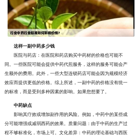
这样一副中药多少钱
医院与药店：在医院和药店购买中药材的价格也可能不
同。一些医院可能会提供中药代煎服务，这样的服务可能会产
生额外的费用。此外，一些大型连锁药店可能会因为规模经济
效应而提供更低的价格。综上所述，一副中药的价格没有统一
的标准，而是受到多种因素的影响。如果您想要了。
中药缺点
影响其疗效或增加副作用的风险。例如，中药中的某些成
分可能增强或减弱西药的效果。质量问题：由于中药的生产过
程不够标准化，市场上可。文化差异：中药的理论基础与西医