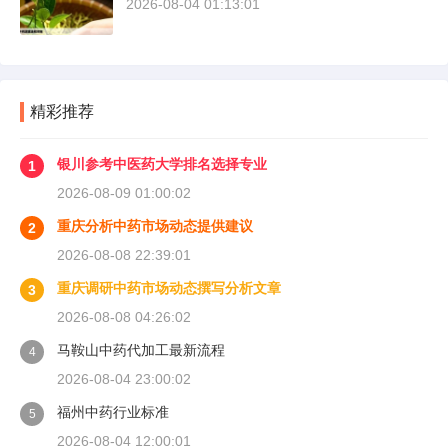
2026-08-04 01:13:01
精彩推荐
银川参考中医药大学排名选择专业
1
2026-08-09 01:00:02
重庆分析中药市场动态提供建议
2
2026-08-08 22:39:01
重庆调研中药市场动态撰写分析文章
3
2026-08-08 04:26:02
马鞍山中药代加工最新流程
4
2026-08-04 23:00:02
福州中药行业标准
5
2026-08-04 12:00:01