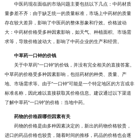
中医药现在面临的市场问题主要包括以下几点：中药材质
量参差不齐：由于缺乏统一的质量标准，市场上中药材的质量
存在较大差异，影响了中医药的整体形象和疗效。价格波动
大：中药材价格受多种因素影响，如天气、种植面积、市场需
求等，导致价格波动大，影响了中药企业的生产和经营。
中草药一口钟的价钱
关于中草药“一口钟”的价钱，并没有完全相关的直接答案。
中草药的价格受多种因素影响，包括药材的种类、质量、产
地、市场需求等。由于“一口钟”可能是一个特定地区的方言或非
标准名称，因此难以直接获取其价格信息。建议通过以下渠道
了解中草药“一口钟”的价格：当地中药。
药物的价格跟哪些因素有关
药物的价格是由多种因素决定的，新出的药物价格较贵，
进口的药品价格也较贵，随着时间的推移，药品的价格也会逐