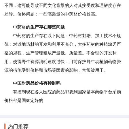
不同，这可能导致不同文化背景的人对其接受度和理解度存在
差异。价格问题：一些高质量的中药材价格较高。
中药材的生产存在哪些问题
中药材的生产存在以下问题：中药材栽培、加工技术不规
范：对道地药材的开发和利用不充分，大多药材的种植缺乏严
格的规程，生产管理粗放产量低、质量差。不合理的开发利
用，使得野生资源消耗速度过快：目前保护野生动植物药物资
源的措施受到价格和市场等因素的影响，常常被用于。
中国对药品价格有控制吗
有控制现在各大医院的药品都要到国家基本药物平台采购
价格都是国家定好的
热门推荐