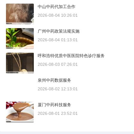
中山中药代加工合作
2026-08-04 10:26:01
广州中药政策法规实施
2026-08-04 01:13:01
呼和浩特优质中医医院特色诊疗服务
2026-08-03 07:26:01
泉州中药数据服务
2026-08-02 12:13:01
厦门中药科技服务
2026-08-01 23:52:01