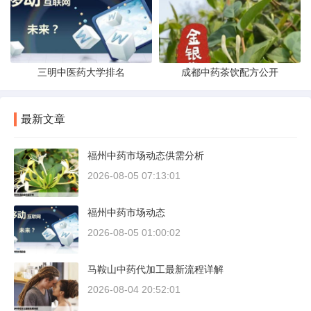
三明中医药大学排名
成都中药茶饮配方公开
最新文章
福州中药市场动态供需分析
2026-08-05 07:13:01
福州中药市场动态
2026-08-05 01:00:02
马鞍山中药代加工最新流程详解
2026-08-04 20:52:01