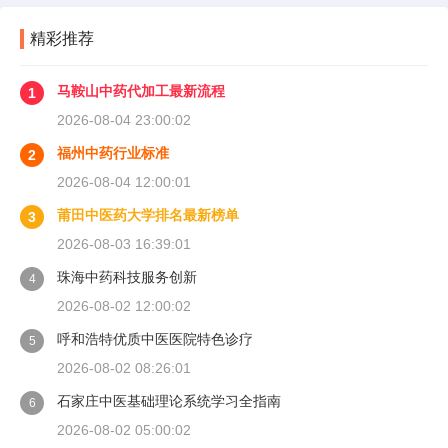
精彩推荐
马鞍山中药代加工最新流程
1
2026-08-04 23:00:02
福州中药行业标准
2
2026-08-04 12:00:01
莆田中医药大学排名最新榜单
3
2026-08-03 16:39:01
珠海中药科技服务创新
4
2026-08-02 12:00:02
呼和浩特优质中医医院特色诊疗
5
2026-08-02 08:26:01
石家庄中医基础理论系统学习全指南
6
2026-08-02 05:00:02