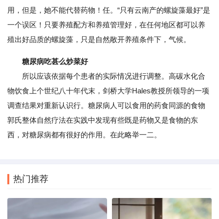
用，但是，她不能代替药物！任。“只有云南产的螺旋藻最好”是
一个误区！只要养殖配方和养殖管理好，在任何地区都可以养
殖出好品质的螺旋藻，只是自然敞开养殖条件下，气候。
糖尿病吃甚么炒菜好
所以应该依据每个患者的实际情况进行调整。高碳水化合
物饮食上个世纪八十年代末，剑桥大学Hales教授所领导的一项
调查结果对重新认识行。糖尿病人可以食用的药食同源的食物
郭氏整体自然疗法在实践中发现有些既是药物又是食物的东
西，对糖尿病都有很好的作用。在此略举一二。
热门推荐