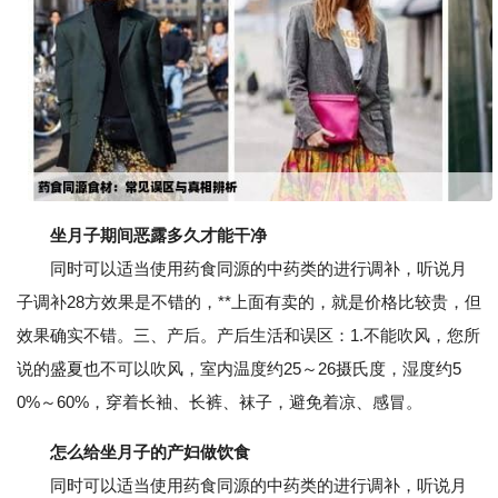
坐月子期间恶露多久才能干净
同时可以适当使用药食同源的中药类的进行调补，听说月
子调补28方效果是不错的，**上面有卖的，就是价格比较贵，但
效果确实不错。三、产后。产后生活和误区：1.不能吹风，您所
说的盛夏也不可以吹风，室内温度约25～26摄氏度，湿度约5
0%～60%，穿着长袖、长裤、袜子，避免着凉、感冒。
怎么给坐月子的产妇做饮食
同时可以适当使用药食同源的中药类的进行调补，听说月