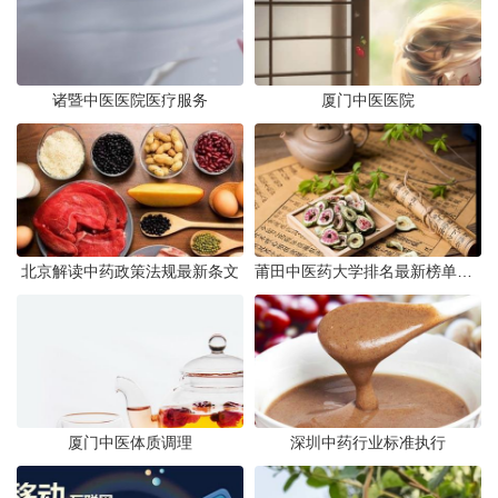
诸暨中医医院医疗服务
厦门中医医院
北京解读中药政策法规最新条文
莆田中医药大学排名最新榜单发布
厦门中医体质调理
深圳中药行业标准执行