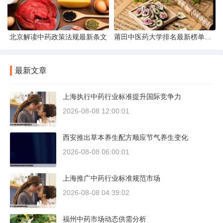
北京解读中药政策法规最新条文
莆田中医药大学排名最新榜单发布
最新文章
上海执行中药行业标准提升国际竞争力
2026-08-08 12:00:01
西安推出草本养生配方顺应节气养生变化
2026-08-08 06:00:01
上海推广中药行业标准规范市场
2026-08-08 04:39:02
福州中药市场动态供需分析