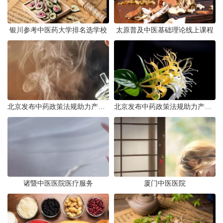
银川参考中医药大学排名选学校
太原普及中医基础理论线上课程
北京发布中药政策法规助力产业规范发展
北京发布中药政策法规助力产业规范
诸暨中医医院医疗服务
厦门中医医院