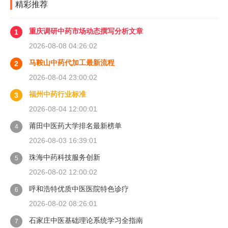
精彩推荐
重庆调研中药市场动态撰写分析文章
1
2026-08-08 04:26:02
马鞍山中药代加工最新流程
2
2026-08-04 23:00:02
福州中药行业标准
3
2026-08-04 12:00:01
莆田中医药大学排名最新榜单
4
2026-08-03 16:39:01
珠海中药科技服务创新
5
2026-08-02 12:00:02
呼和浩特优质中医医院特色诊疗
6
2026-08-02 08:26:01
石家庄中医基础理论系统学习全指南
7