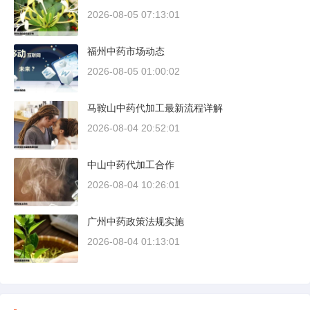
2026-08-05 07:13:01
福州中药市场动态
2026-08-05 01:00:02
马鞍山中药代加工最新流程详解
2026-08-04 20:52:01
中山中药代加工合作
2026-08-04 10:26:01
广州中药政策法规实施
2026-08-04 01:13:01