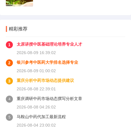
精彩推荐
太原讲授中医基础理论培养专业人才
1
2026-08-09 16:39:02
银川参考中医药大学排名选择专业
2
2026-08-09 01:00:02
重庆分析中药市场动态提供建议
3
2026-08-08 22:39:01
重庆调研中药市场动态撰写分析文章
4
2026-08-08 04:26:02
马鞍山中药代加工最新流程
5
2026-08-04 23:00:02