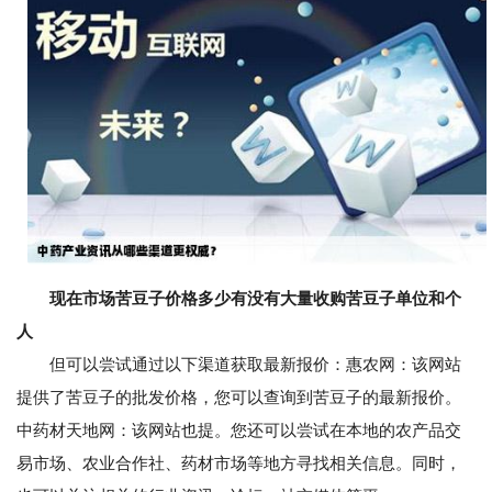
现在市场苦豆子价格多少有没有大量收购苦豆子单位和个
人
但可以尝试通过以下渠道获取最新报价：惠农网：该网站
提供了苦豆子的批发价格，您可以查询到苦豆子的最新报价。
中药材天地网：该网站也提。您还可以尝试在本地的农产品交
易市场、农业合作社、药材市场等地方寻找相关信息。同时，