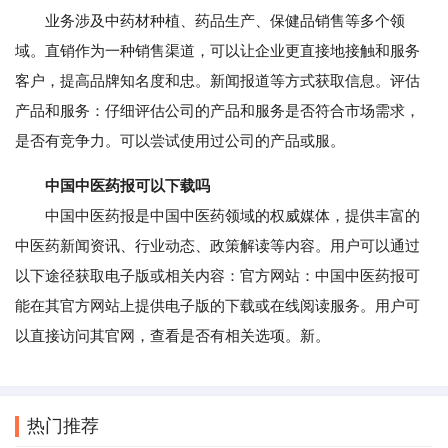
业务涉及中药材种植、药品生产、保健品销售等多个领
域。直销作为一种销售渠道，可以让企业更直接地接触和服务
客户，提高品牌知名度和忠。新闻报道等方式获取信息。评估
产品和服务：仔细评估公司的产品和服务是否符合市场需求，
是否有竞争力。可以尝试使用过公司的产品或服。
中国中医药报可以下载吗
中国中医药报是中国中医药领域的权威媒体，提供丰富的
中医药新闻资讯、行业动态、政策解读等内容。用户可以通过
以下途径获取电子版或相关内容：官方网站：中国中医药报可
能在其官方网站上提供电子版的下载或在线阅读服务。用户可
以直接访问其官网，查看是否有相关选项。新。
热门推荐