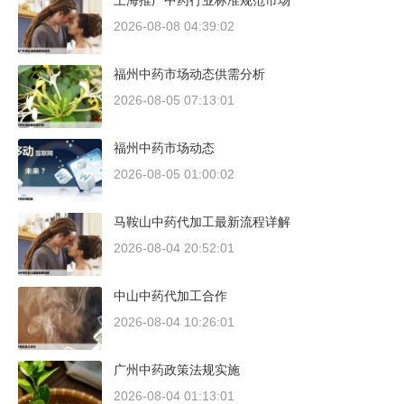
上海推广中药行业标准规范市场
2026-08-08 04:39:02
福州中药市场动态供需分析
2026-08-05 07:13:01
福州中药市场动态
2026-08-05 01:00:02
马鞍山中药代加工最新流程详解
2026-08-04 20:52:01
中山中药代加工合作
2026-08-04 10:26:01
广州中药政策法规实施
2026-08-04 01:13:01