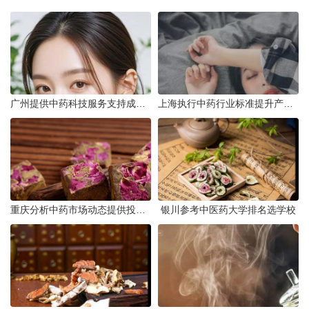
广州提供中药科技服务支持成果转化
上海执行中药行业标准提升产品质量
重庆分析中药市场动态提供投资建议
银川参考中医药大学排名选学校