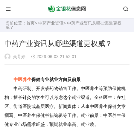
当前位置：
首页
>
中药产业资讯
> 中药产业资讯从哪些渠道更权
威？
中药产业资讯从哪些渠道更权威？
吴苛婷
2026-06-03 21:52:01
中医养生
保健专业就业方向及前景
中药研制、开发或药物销售工作。中医养生等预防保健机
构：擅长针灸的学生可以考虑这个就业渠道。全科医生：在社
区、街道医院或基层医疗。新闻媒体：从事中医养生保健文章
撰写、中医养生保健书籍编辑等工作。就业前景：中医养生保
健专业市场需求旺盛，预期就业率高、就业质。