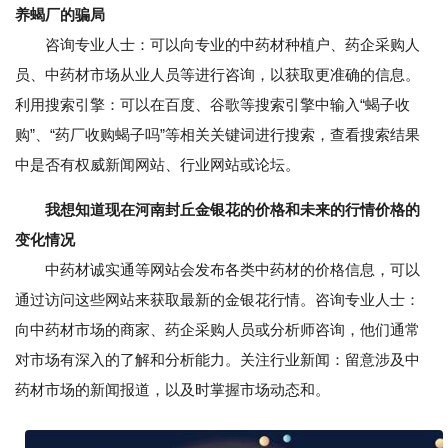
养蝎厂的骗局
咨询专业人士：可以向专业的中药材种植户、药企采购人
员、中药材市场从业人员等进行咨询，以获取更准确的信息。
利用搜索引擎：可以在百度、谷歌等搜索引擎中输入“蝎子收
购”、“药厂收购蝎子吗”等相关关键词进行搜索，查看搜索结果
中是否有权威新闻网站、行业网站或论坛。
我想知道现在河南封丘金银花的价格和未来的行情价格的
变化情况
中药材诚实通等网站会发布各类中药材的价格信息，可以
通过访问这些网站来获取最新的金银花行情。咨询专业人士：
向中药材市场的商家、药企采购人员或分析师咨询，他们通常
对市场有深入的了解和分析能力。关注行业新闻：留意涉及中
药材市场的新闻报道，以及时掌握市场动态和。