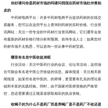
你好请问你是药材市场的吗请问我现在药材市场杜仲黄柏
皮的
中药材电商平台：许多中药材电商平台提供药材的在线交
易服务，您可以在这些平台上查询到药材的实时价格。行业资
讯网站：关注一些专业的中药材行业资讯网站，它们通常会发
布最新的药材价格行情分析和预测。咨询专业人士：如果您对
药材市场不太熟悉，可以咨询一些从事中药材贸易。
哪里有名老中医收徒弟呢
行业活动：关注中医药行业的会议、论坛等活动，这些场
合可能会有名老中医公开收徒的信息。媒体报道：关注相关新
闻报道，如某些名老中医的。的师傅，更需要有扎实的理论基
础和丰富的实践经验。同时，由于国家对医师资格的严格管
控，您还需要通过正规渠道获取相应的执业资格。
收蝎子的为什么不是药厂而是养蝎厂是不是药厂不收还是