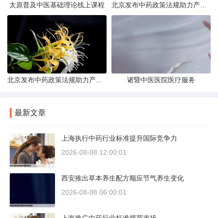
太原普及中医基础理论线上课程
北京发布中药政策法规助力产业规范发展
北京发布中药政策法规助力产业规范
诸暨中医医院医疗服务
最新文章
上海执行中药行业标准提升国际竞争力
2026-08-08 12:00:01
西安推出草本养生配方顺应节气养生变化
2026-08-08 06:00:01