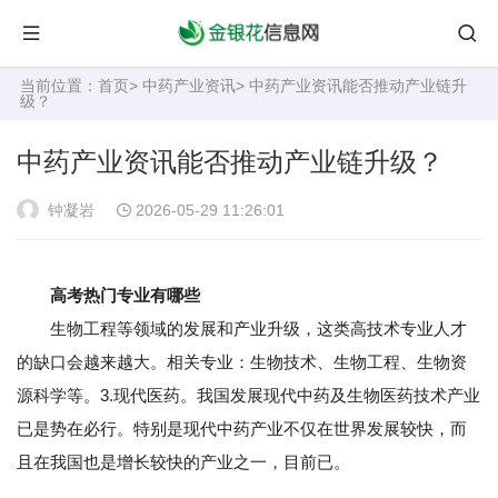
当前位置：
首页
>
中药产业资讯
> 中药产业资讯能否推动产业链升
级？
中药产业资讯能否推动产业链升级？
钟凝岩
2026-05-29 11:26:01
高考热门专业有哪些
生物工程等领域的发展和产业升级，这类高技术专业人才
的缺口会越来越大。相关专业：生物技术、生物工程、生物资
源科学等。3.现代医药。我国发展现代中药及生物医药技术产业
已是势在必行。特别是现代中药产业不仅在世界发展较快，而
且在我国也是增长较快的产业之一，目前已。