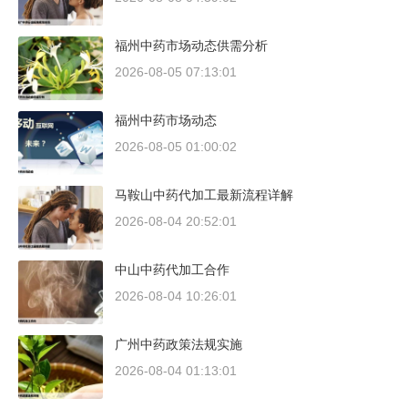
福州中药市场动态供需分析
2026-08-05 07:13:01
福州中药市场动态
2026-08-05 01:00:02
马鞍山中药代加工最新流程详解
2026-08-04 20:52:01
中山中药代加工合作
2026-08-04 10:26:01
广州中药政策法规实施
2026-08-04 01:13:01