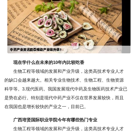
现在学什么在未来的10年内比较吃香
生物工程等领域的发展和产业升级，这类高技术专业人才
的缺口会越来越大。相关专业生物技术、生物工程、生物资源
科学等。3.现代医药。我国发展现代中药及生物医药技术产业已
是势在必行。特别是现代中药产业不仅在世界发展较快，而且
在我国也是增长较快的产业之一，目前已。
广西培贤国际职业学院今年有哪些热门专业
生物工程等领域的发展和产业升级，这类高技术专业人才