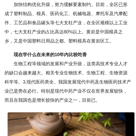
加快结构优化升级，努力缓解要素制约。目前，全区已形
成了塑料制品、模具、医药化工、机械电器、摩托车及汽摩配
件、工艺品和食品罐头等七大支柱产业，在全区规模以上工业
中，七大支柱产业的占比高达80%以上。黄岩是中国模具之
乡，又是中国塑料日用品之都。塑料模具在黄岩区工。
现在学什么在未来的10年内比较吃香
生物工程等领域的发展和产业升级，这类高技术专业人才
的缺口会越来越大。相关专业生物技术、生物工程、生物资源
科学等。3.现代医药类全。我国发展现代中药及生物医药技术产
业已是势在必行。特别是现代中药产业不仅在世界发展较快，
而且在我国也是增长较快的产业之一，目前已。