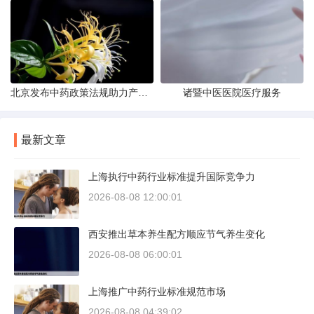
北京发布中药政策法规助力产业规范
诸暨中医医院医疗服务
最新文章
上海执行中药行业标准提升国际竞争力
2026-08-08 12:00:01
西安推出草本养生配方顺应节气养生变化
2026-08-08 06:00:01
上海推广中药行业标准规范市场
2026-08-08 04:39:02