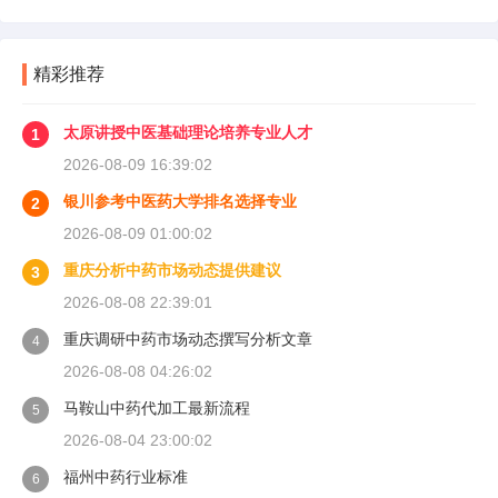
精彩推荐
太原讲授中医基础理论培养专业人才
1
2026-08-09 16:39:02
银川参考中医药大学排名选择专业
2
2026-08-09 01:00:02
重庆分析中药市场动态提供建议
3
2026-08-08 22:39:01
重庆调研中药市场动态撰写分析文章
4
2026-08-08 04:26:02
马鞍山中药代加工最新流程
5
2026-08-04 23:00:02
福州中药行业标准
6