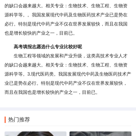
的缺口会越来越大。相关专业：生物技术、生物工程、生物资
源科学等。。我国发展现代中药及生物医药技术产业已是势在
必行。特别是现代中药产业不仅在世界发展较快，而且在我国
也是增长较快的产业之一，目前已。
高考填报志愿选什么专业比较好呢
生物工程等领域的发展和产业升级，这类高技术专业人才
的缺口会越来越大。相关专业：生物技术、生物工程、生物资
源科学等。3.现代医药类。我国发展现代中药及生物医药技术产
业已是势在必行。特别是现代中药产业不仅在世界发展较快，
而且在我国也是增长较快的产业之一，目前已。
热门推荐