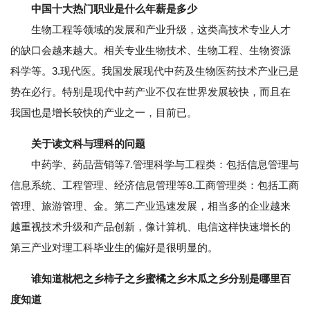
中国十大热门职业是什么年薪是多少
生物工程等领域的发展和产业升级，这类高技术专业人才
的缺口会越来越大。相关专业生物技术、生物工程、生物资源
科学等。3.现代医。我国发展现代中药及生物医药技术产业已是
势在必行。特别是现代中药产业不仅在世界发展较快，而且在
我国也是增长较快的产业之一，目前已。
关于读文科与理科的问题
中药学、药品营销等7.管理科学与工程类：包括信息管理与
信息系统、工程管理、经济信息管理等8.工商管理类：包括工商
管理、旅游管理、金。第二产业迅速发展，相当多的企业越来
越重视技术升级和产品创新，像计算机、电信这样快速增长的
第三产业对理工科毕业生的偏好是很明显的。
谁知道枇杷之乡柿子之乡蜜橘之乡木瓜之乡分别是哪里百
度知道