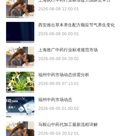
上海执行中药行业标准提升国际竞争力
2026-08-08 12:00:01
西安推出草本养生配方顺应节气养生变化
2026-08-08 06:00:01
上海推广中药行业标准规范市场
2026-08-08 04:39:02
福州中药市场动态供需分析
2026-08-05 07:13:01
福州中药市场动态
2026-08-05 01:00:02
马鞍山中药代加工最新流程详解
2026-08-04 20:52:01