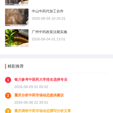
中山中药代加工合作
2026-08-04 10:26:01
广州中药政策法规实施
2026-08-04 01:13:01
精彩推荐
银川参考中医药大学排名选择专业
1
2026-08-09 01:00:02
重庆分析中药市场动态提供建议
2
2026-08-08 22:39:01
重庆调研中药市场动态撰写分析文章
3