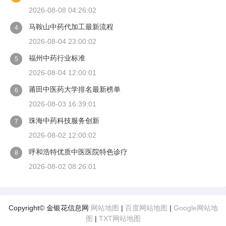
2026-08-08 04:26:02
马鞍山中药代加工最新流程
4
2026-08-04 23:00:02
福州中药行业标准
5
2026-08-04 12:00:01
莆田中医药大学排名最新榜单
6
2026-08-03 16:39:01
珠海中药科技服务创新
7
2026-08-02 12:00:02
呼和浩特优质中医医院特色诊疗
8
2026-08-02 08:26:01
Copyright© 金银花信息网
网站地图
|
百度网站地图
|
Google网站地
图
|
TXT网站地图