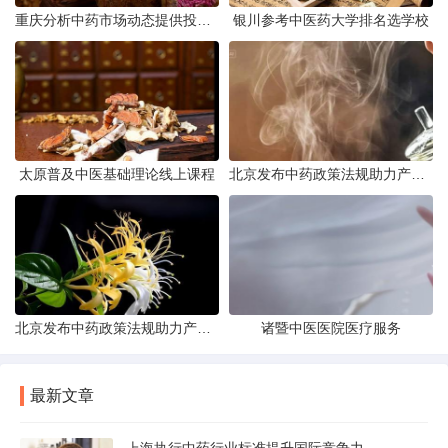
重庆分析中药市场动态提供投资建议
银川参考中医药大学排名选学校
太原普及中医基础理论线上课程
北京发布中药政策法规助力产业规范发展
北京发布中药政策法规助力产业规范
诸暨中医医院医疗服务
最新文章