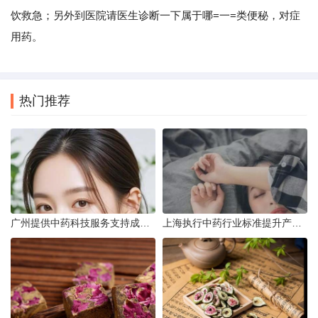
饮救急；另外到医院请医生诊断一下属于哪=一=类便秘，对症
用药。
热门推荐
广州提供中药科技服务支持成果转化
上海执行中药行业标准提升产品质量