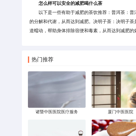
怎么样可以安全的减肥喝什么茶
以下是一些有助于减肥的茶饮推荐：普洱茶：普洱
的分解和代谢，从而达到减肥。决明子茶：决明子茶
道蠕动，帮助身体排除宿便和毒素，从而达到减肥的
热门推荐
诸暨中医医院医疗服务
厦门中医医院