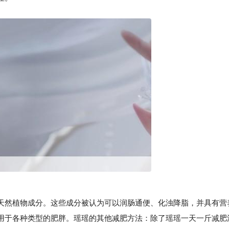
然植物成分。这些成分被认为可以润肠通便、化浊降脂，并具有营
用于各种类型的肥胖。瑶瑶的其他减肥方法：除了瑶瑶一天一斤减肥