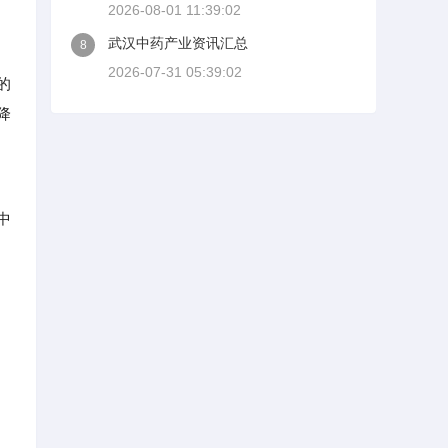
2026-08-01 11:39:02
武汉中药产业资讯汇总
8
2026-07-31 05:39:02
的
降
中
。