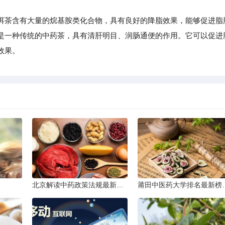
茶含有大量的烷基胺类化合物，具有良好的降脂效果，能够促进脂
是一种传统的中药茶，具有清肝明目、润肠通便的作用。它可以促进
效果。
北京解读中药政策法规最新条文
莆田中医药大