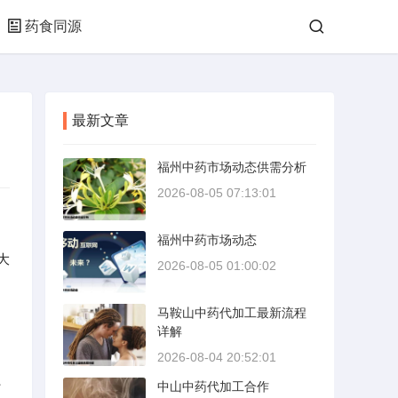
药食同源
最新文章
福州中药市场动态供需分析
2026-08-05 07:13:01
福州中药市场动态
大
2026-08-05 01:00:02
、
马鞍山中药代加工最新流程
详解
2026-08-04 20:52:01
、
中山中药代加工合作