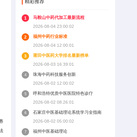
精彩推荐
马鞍山中药代加工最新流程
1
2026-08-04 23:00:02
福州中药行业标准
2
2026-08-04 12:00:01
莆田中医药大学排名最新榜单
3
2026-08-03 16:39:01
珠海中药科技服务创新
4
2026-08-02 12:00:02
呼和浩特优质中医医院特色诊疗
5
2026-08-02 08:26:01
石家庄中医基础理论系统学习全指南
6
养
2026-08-02 05:00:02
法
福州中医基础理论
7