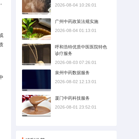
，
2026-08-04 10:26:01
广州中药政策法规实施
2026-08-04 01:13:01
或
质
呼和浩特优质中医医院特色
诊疗服务
2026-08-03 07:26:01
泉州中药数据服务
中
2026-08-02 12:13:01
厦门中药科技服务
2026-08-01 23:52:01