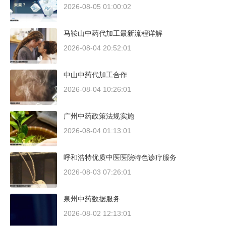
2026-08-05 01:00:02
马鞍山中药代加工最新流程详解
2026-08-04 20:52:01
中山中药代加工合作
2026-08-04 10:26:01
广州中药政策法规实施
2026-08-04 01:13:01
呼和浩特优质中医医院特色诊疗服务
2026-08-03 07:26:01
泉州中药数据服务
2026-08-02 12:13:01