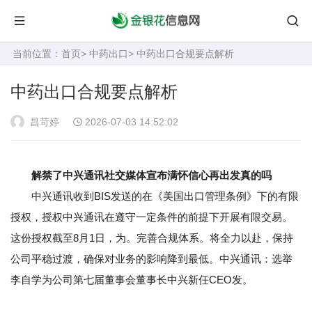
当前位置：
首页
>
中药出口
> 中药出口合规要点解析
中药出口合规要点解析
昌苛婷
2026-07-03 14:52:02
解禁了中兴通讯社交媒体宣布满怀信心再出发真的吗
中兴通讯收到BIS发送的在《美国出口管理条例》下的有限
授权，授权中兴通讯在遵守一定条件的前提下开展有限交易。
这份授权截至8月1日，为。完善合规体系。将全力以赴，保持
公司平稳过渡，确保对业务的影响降到最低。中兴通讯：选举
李自学为公司第七届董事会董事长中兴新任CEO发。