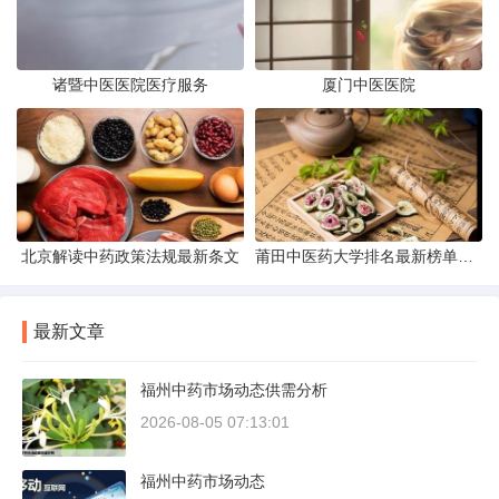
诸暨中医医院医疗服务
厦门中医医院
北京解读中药政策法规最新条文
莆田中医药大学排名最新榜单发布
最新文章
福州中药市场动态供需分析
2026-08-05 07:13:01
福州中药市场动态