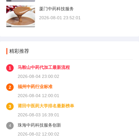
厦门中药科技服务
2026-08-01 23:52:01
精彩推荐
马鞍山中药代加工最新流程
1
2026-08-04 23:00:02
福州中药行业标准
2
2026-08-04 12:00:01
莆田中医药大学排名最新榜单
3
2026-08-03 16:39:01
珠海中药科技服务创新
4
2026-08-02 12:00:02