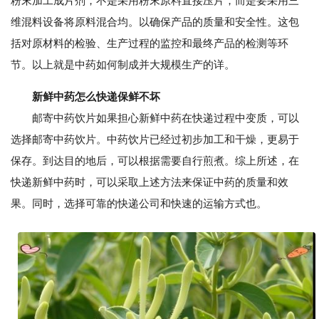
粉末加工成片剂，不是采用粉末原料直接压片，而是要采用三
维混料设备将原料混合均。以确保产品的质量和安全性。这包
括对原材料的检验、生产过程的监控和最终产品的检测等环
节。以上就是中药如何制成并大规模生产的详。
新鲜中药怎么快递保鲜不坏
邮寄中药饮片如果担心新鲜中药在快递过程中变质，可以
选择邮寄中药饮片。中药饮片已经过初步加工和干燥，更易于
保存。到达目的地后，可以根据需要自行煎煮。综上所述，在
快递新鲜中药时，可以采取上述方法来保证中药的质量和效
果。同时，选择可靠的快递公司和快速的运输方式也。