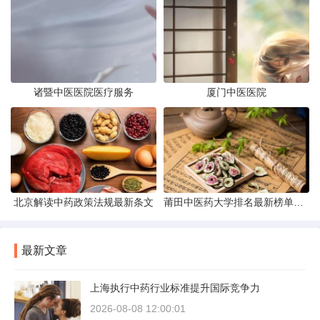
诸暨中医医院医疗服务
厦门中医医院
北京解读中药政策法规最新条文
莆田中医药大学排名最新榜单发布
最新文章
上海执行中药行业标准提升国际竞争力
2026-08-08 12:00:01