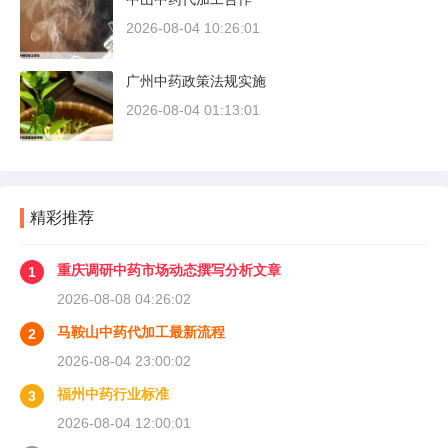
2026-08-04 10:26:01
广州中药政策法规实施
2026-08-04 01:13:01
精彩推荐
重庆调研中药市场动态撰写分析文章
1
2026-08-08 04:26:02
马鞍山中药代加工最新流程
2
2026-08-04 23:00:02
福州中药行业标准
3
2026-08-04 12:00:01