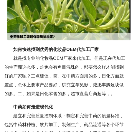
如何快速找到优秀的化妆品OEM代加工厂家
就是找专业的化妆品OEM厂家来代加工。但是现在代加工
的生产商这么多，难免会有鱼目混珠的，那要怎么样才能找到
好的厂家呢？三点建议，简。在中药方面用的多，日化方面就
差点，总体上要求产品要好，讲究立竿见影，减肥丰胸这块做
的多。二、如果是日化零售的多，超市直营店商超等，。
中药如何走进现代化
建立和完善质量控制体系：制定和完善中药的质量标准，
包括中药材种植、饮片加工、制剂生产、药品流通等各个环节