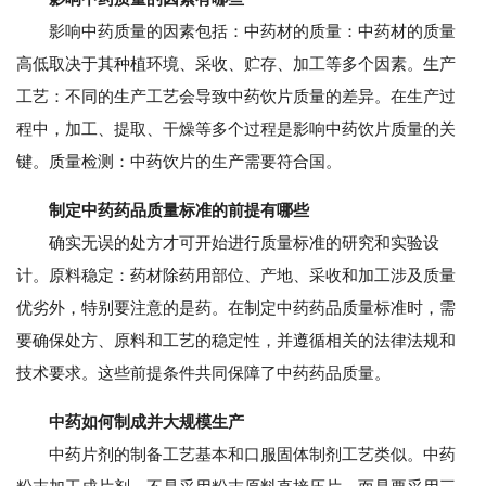
影响中药质量的因素包括：中药材的质量：中药材的质量
高低取决于其种植环境、采收、贮存、加工等多个因素。生产
工艺：不同的生产工艺会导致中药饮片质量的差异。在生产过
程中，加工、提取、干燥等多个过程是影响中药饮片质量的关
键。质量检测：中药饮片的生产需要符合国。
制定中药药品质量标准的前提有哪些
确实无误的处方才可开始进行质量标准的研究和实验设
计。原料稳定：药材除药用部位、产地、采收和加工涉及质量
优劣外，特别要注意的是药。在制定中药药品质量标准时，需
要确保处方、原料和工艺的稳定性，并遵循相关的法律法规和
技术要求。这些前提条件共同保障了中药药品质量。
中药如何制成并大规模生产
中药片剂的制备工艺基本和口服固体制剂工艺类似。中药