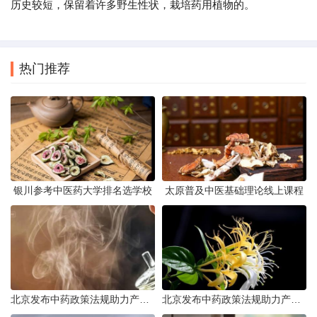
历史较短，保留着许多野生性状，栽培药用植物的。
热门推荐
银川参考中医药大学排名选学校
太原普及中医基础理论线上课程
北京发布中药政策法规助力产业规范发展
北京发布中药政策法规助力产业规范