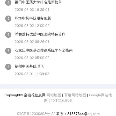
莆田中医药大学排名最新榜单
4
2026-08-03 16:39:01
珠海中药科技服务创新
5
2026-08-02 12:00:02
呼和浩特优质中医医院特色诊疗
6
2026-08-02 08:26:01
石家庄中医基础理论系统学习全指南
7
2026-08-02 05:00:02
福州中医基础理论
8
2026-08-01 11:39:02
Copyright© 金银花信息网
网站地图
|
百度网站地图
|
Google网站地
图
|
TXT网站地图
京ICP备12030808号-22
联系：81537344@qq.com