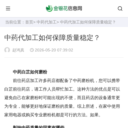
当前位置：
首页
>
中药代加工
> 中药代加工如何保障质量稳定？
中药代加工如何保障质量稳定？
赵鸿真
2026-05-20 07:39:02
中药白芷如何磨粉
前往药店加工许多药店都配备了中药磨粉机，您可以携带
白芷前往药店，请工作人员帮忙加工。这种方法的优点是可以
避免自己在家磨粉时可能出现的不便，而且药店的设备通常更
为专业，能够更好地保证磨粉的质量。综上所述，在家中使用
家用电器或购买专业磨粉机都是可行的方法。如果。
影响中药质量的因素有哪些