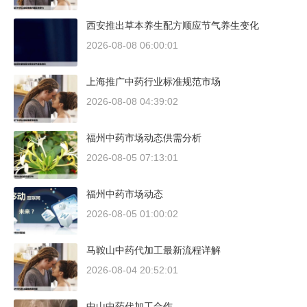
西安推出草本养生配方顺应节气养生变化
2026-08-08 06:00:01
上海推广中药行业标准规范市场
2026-08-08 04:39:02
福州中药市场动态供需分析
2026-08-05 07:13:01
福州中药市场动态
2026-08-05 01:00:02
马鞍山中药代加工最新流程详解
2026-08-04 20:52:01
中山中药代加工合作