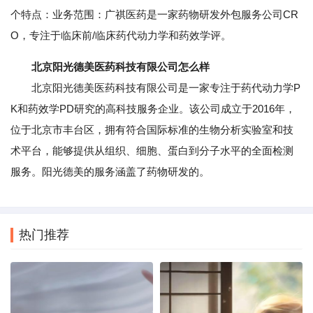
个特点：业务范围：广祺医药是一家药物研发外包服务公司CR
O，专注于临床前/临床药代动力学和药效学评。
北京阳光德美医药科技有限公司怎么样
北京阳光德美医药科技有限公司是一家专注于药代动力学P
K和药效学PD研究的高科技服务企业。该公司成立于2016年，
位于北京市丰台区，拥有符合国际标准的生物分析实验室和技
术平台，能够提供从组织、细胞、蛋白到分子水平的全面检测
服务。阳光德美的服务涵盖了药物研发的。
热门推荐