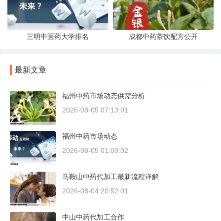
三明中医药大学排名
成都中药茶饮配方公开
最新文章
福州中药市场动态供需分析
2026-08-05 07:13:01
福州中药市场动态
2026-08-05 01:00:02
马鞍山中药代加工最新流程详解
2026-08-04 20:52:01
中山中药代加工合作