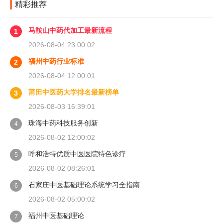
精彩推荐
马鞍山中药代加工最新流程
1
2026-08-04 23:00:02
福州中药行业标准
2
2026-08-04 12:00:01
莆田中医药大学排名最新榜单
3
2026-08-03 16:39:01
珠海中药科技服务创新
4
2026-08-02 12:00:02
呼和浩特优质中医医院特色诊疗
5
2026-08-02 08:26:01
石家庄中医基础理论系统学习全指南
6
2026-08-02 05:00:02
福州中医基础理论
7