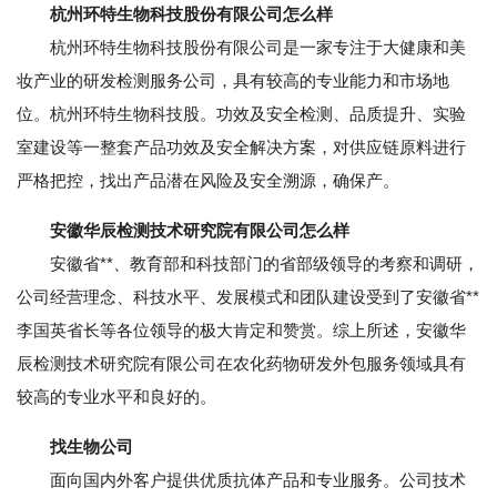
杭州环特生物科技股份有限公司怎么样
杭州环特生物科技股份有限公司是一家专注于大健康和美
妆产业的研发检测服务公司，具有较高的专业能力和市场地
位。杭州环特生物科技股。功效及安全检测、品质提升、实验
室建设等一整套产品功效及安全解决方案，对供应链原料进行
严格把控，找出产品潜在风险及安全溯源，确保产。
安徽华辰检测技术研究院有限公司怎么样
安徽省**、教育部和科技部门的省部级领导的考察和调研，
公司经营理念、科技水平、发展模式和团队建设受到了安徽省**
李国英省长等各位领导的极大肯定和赞赏。综上所述，安徽华
辰检测技术研究院有限公司在农化药物研发外包服务领域具有
较高的专业水平和良好的。
找生物公司
面向国内外客户提供优质抗体产品和专业服务。公司技术