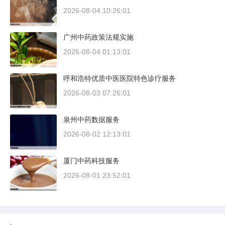
2026-08-04 10:26:01
广州中药政策法规实施
2026-08-04 01:13:01
呼和浩特优质中医医院特色诊疗服务
2026-08-03 07:26:01
泉州中药数据服务
2026-08-02 12:13:01
厦门中药科技服务
2026-08-01 23:52:01