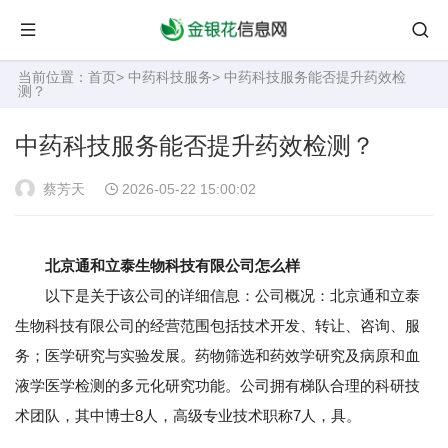
当前位置：
首页
>
中药科技服务
> 中药科技服务能否提升药效检
测？
中药科技服务能否提升药效检测？
蔡芳天
2026-05-22 15:00:02
北京通和立泰生物科技有限公司怎么样
以下是关于该公司的详细信息：公司概况：北京通和立泰
生物科技有限公司的经营范围包括技术开发、转让、咨询、服
务；医学研究与实验发展。药物筛选和药效学研究及病原和血
液学医学检测的多元化研究功能。公司拥有梯队合理的科研技
术团队，其中博士8人，高级专业技术职称7人，具。