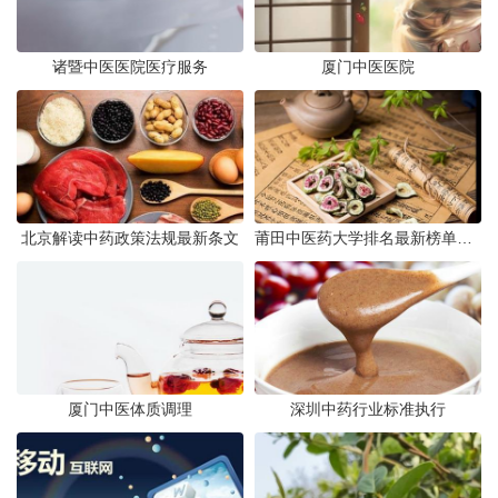
诸暨中医医院医疗服务
厦门中医医院
北京解读中药政策法规最新条文
莆田中医药大学排名最新榜单发布
厦门中医体质调理
深圳中药行业标准执行