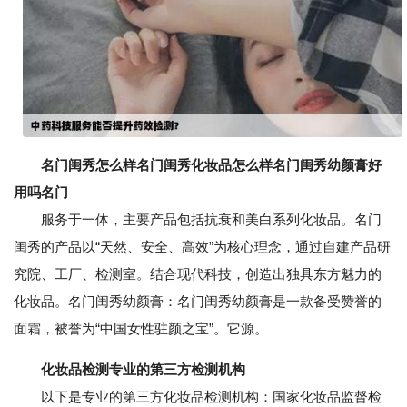
名门闺秀怎么样名门闺秀化妆品怎么样名门闺秀幼颜膏好
用吗名门
服务于一体，主要产品包括抗衰和美白系列化妆品。名门
闺秀的产品以“天然、安全、高效”为核心理念，通过自建产品研
究院、工厂、检测室。结合现代科技，创造出独具东方魅力的
化妆品。名门闺秀幼颜膏：名门闺秀幼颜膏是一款备受赞誉的
面霜，被誉为“中国女性驻颜之宝”。它源。
化妆品检测专业的第三方检测机构
以下是专业的第三方化妆品检测机构：国家化妆品监督检