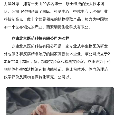
力量雄厚，拥有一支由20多名博士、硕士组成的强大技术团
队。公司还特别聘请了国际。检测中心、中试中心，占领行业
科技制高点，做十个世界领先的植物提取产品，努力为中国增
加一个世界领先的产业。西安瑞捷生物科技有限公。
亦康北京医药科技有限公司怎么样
亦康北京医药科技有限公司是一家专业从事生物医药研发
外包服务和疾病精准治疗的国家高新技术企业。该公司成立于2
015年10月20日，位。功能实验室和检测实验室。亦康致力于药
物的体外生物活性筛选和功能验证、临床前体外、体内药理药
效学评价及药物临床转化研究。公司以。