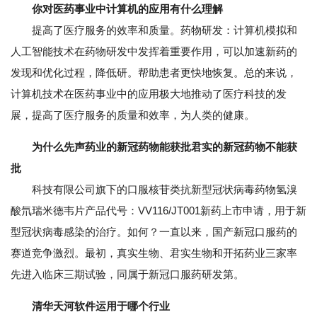
你对医药事业中计算机的应用有什么理解
提高了医疗服务的效率和质量。药物研发：计算机模拟和
人工智能技术在药物研发中发挥着重要作用，可以加速新药的
发现和优化过程，降低研。帮助患者更快地恢复。总的来说，
计算机技术在医药事业中的应用极大地推动了医疗科技的发
展，提高了医疗服务的质量和效率，为人类的健康。
为什么先声药业的新冠药物能获批君实的新冠药物不能获
批
科技有限公司旗下的口服核苷类抗新型冠状病毒药物氢溴
酸氘瑞米德韦片产品代号：VV116/JT001新药上市申请，用于新
型冠状病毒感染的治疗。如何？一直以来，国产新冠口服药的
赛道竞争激烈。最初，真实生物、君实生物和开拓药业三家率
先进入临床三期试验，同属于新冠口服药研发第。
清华天河软件运用于哪个行业