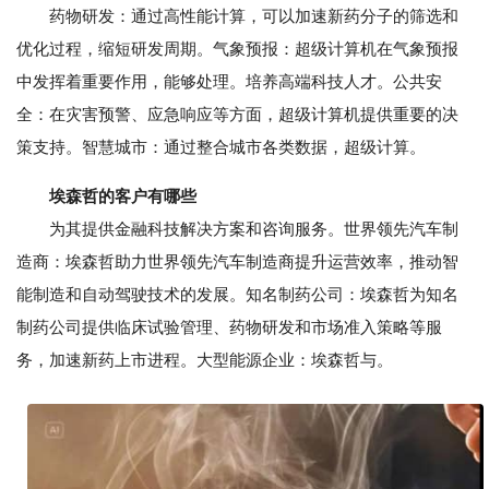
药物研发：通过高性能计算，可以加速新药分子的筛选和
优化过程，缩短研发周期。气象预报：超级计算机在气象预报
中发挥着重要作用，能够处理。培养高端科技人才。公共安
全：在灾害预警、应急响应等方面，超级计算机提供重要的决
策支持。智慧城市：通过整合城市各类数据，超级计算。
埃森哲的客户有哪些
为其提供金融科技解决方案和咨询服务。世界领先汽车制
造商：埃森哲助力世界领先汽车制造商提升运营效率，推动智
能制造和自动驾驶技术的发展。知名制药公司：埃森哲为知名
制药公司提供临床试验管理、药物研发和市场准入策略等服
务，加速新药上市进程。大型能源企业：埃森哲与。