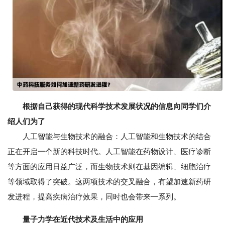
根据自己获得的现代科学技术发展状况的信息向同学们介
绍人们为了
人工智能与生物技术的融合：人工智能和生物技术的结合
正在开启一个新的科技时代。人工智能在药物设计、医疗诊断
等方面的应用日益广泛，而生物技术则在基因编辑、细胞治疗
等领域取得了突破。这两项技术的交叉融合，有望加速新药研
发进程，提高疾病治疗效果，同时也会带来一系列。
量子力学在近代技术及生活中的应用