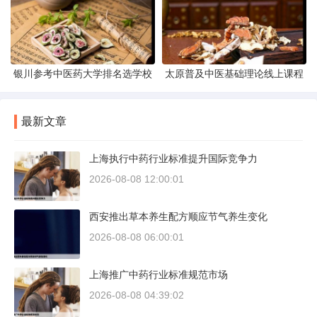
银川参考中医药大学排名选学校
太原普及中医基础理论线上课程
最新文章
上海执行中药行业标准提升国际竞争力
2026-08-08 12:00:01
西安推出草本养生配方顺应节气养生变化
2026-08-08 06:00:01
上海推广中药行业标准规范市场
2026-08-08 04:39:02