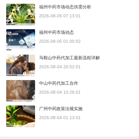
福州中药市场动态供需分析
2026-08-05 07:13:01
福州中药市场动态
2026-08-05 01:00:02
马鞍山中药代加工最新流程详解
2026-08-04 20:52:01
中山中药代加工合作
2026-08-04 10:26:01
广州中药政策法规实施
2026-08-04 01:13:01