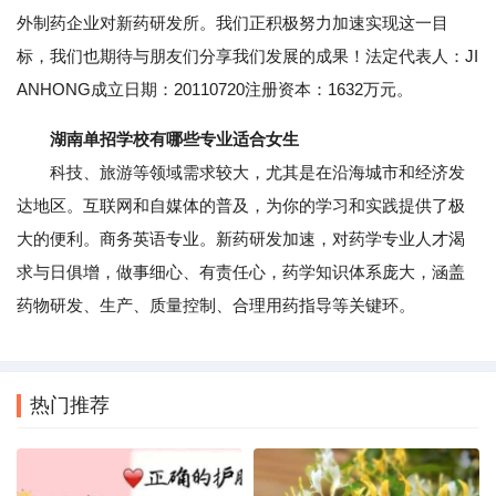
外制药企业对新药研发所。我们正积极努力加速实现这一目
标，我们也期待与朋友们分享我们发展的成果！法定代表人：JI
ANHONG成立日期：20110720注册资本：1632万元。
湖南单招学校有哪些专业适合女生
科技、旅游等领域需求较大，尤其是在沿海城市和经济发
达地区。互联网和自媒体的普及，为你的学习和实践提供了极
大的便利。商务英语专业。新药研发加速，对药学专业人才渴
求与日俱增，做事细心、有责任心，药学知识体系庞大，涵盖
药物研发、生产、质量控制、合理用药指导等关键环。
热门推荐