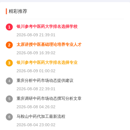
精彩推荐
银川参考中医药大学排名选择学校
1
2026-08-09 21:39:01
太原讲授中医基础理论培养专业人才
2
2026-08-09 16:39:02
银川参考中医药大学排名选择专业
3
2026-08-09 01:00:02
重庆分析中药市场动态提供建议
4
2026-08-08 22:39:01
重庆调研中药市场动态撰写分析文章
5
2026-08-08 04:26:02
马鞍山中药代加工最新流程
6
2026-08-04 23:00:02