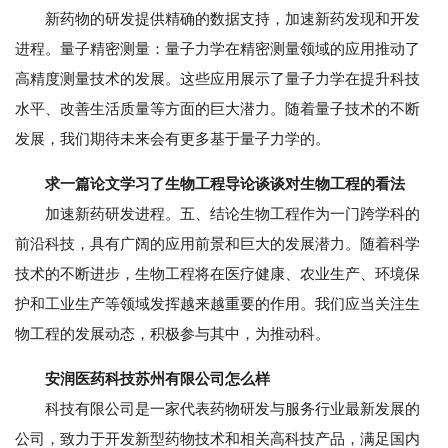
新药物的研发提供精确的数据支持，加速新药发现和开发
进程。量子精密测量：量子力学在精密测量领域的应用推动了
高精度测量技术的发展。这些应用展示了量子力学在提升科技
水平、改善生活质量等方面的巨大潜力。随着量子技术的不断
发展，我们期待未来会有更多基于量子力学的。
求一篇论文学习了生物工程导论谈谈对生物工程的看法
加速新药研发进程。五、结论生物工程作为一门跨学科的
前沿科技，具有广阔的应用前景和巨大的发展潜力。随着科学
技术的不断进步，生物工程将在医疗健康、农业生产、环境保
护和工业生产等领域发挥越来越重要的作用。我们应当关注生
物工程的发展动态，积极参与其中，为推动科。
安润医药科技苏州有限公司怎么样
科技有限公司是一家代表药物研发与服务行业最新发展的
公司，致力于开发新型药物技术和相关高科技产品，满足国内