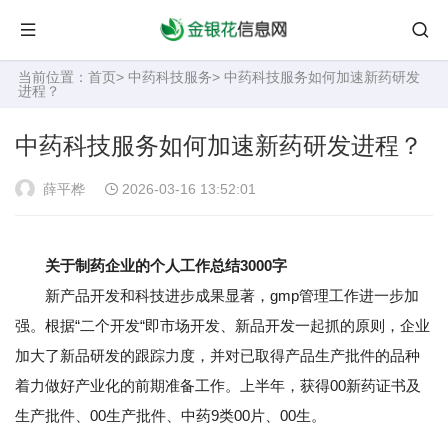
当前位置：
首页
>
中药科技服务
> 中药科技服务如何加速新药研发
进程？
中药科技服务如何加速新药研发进程？
薛平桦
2026-03-16 13:52:01
关于制药企业的个人工作总结3000字
新产品开发和科技进步成果显著，gmp管理工作进一步加
强。根据“二个开发“即市场开发、新品开发一起抓的原则，企业
加大了新品研发的跟踪力度，并对已取得产品生产批件的品种
着力做好产业化的前期准备工作。上半年，获得00新药证书及
生产批件、00生产批件、中药9类00片、00生。