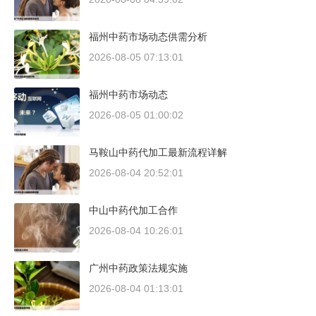
福州中药市场动态供需分析
2026-08-05 07:13:01
福州中药市场动态
2026-08-05 01:00:02
马鞍山中药代加工最新流程详解
2026-08-04 20:52:01
中山中药代加工合作
2026-08-04 10:26:01
广州中药政策法规实施
2026-08-04 01:13:01