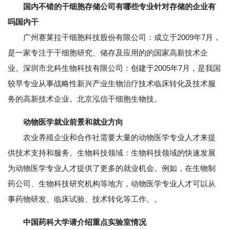
国内不错的干细胞存储公司有哪些专业针对存储的企业有
吗国内干
广州赛莱拉干细胞科技股份有限公司：成立于2009年7月，
是一家专注于干细胞研究、储存及应用的的国家高新技术企
业。深圳市北科生物科技有限公司：创建于2005年7月，是我国
较早专业从事战略性新兴产业生物治疗技术临床转化及技术服
务的高新技术企业。北京泓信干细胞生物技。
动物医学就业前景和就业方向
农业养殖企业和合作社需要大量的动物医学专业人才来提
供技术支持和服务。生物科技领域：生物科技领域的快速发展
为动物医学专业人才提供了更多的就业机会。例如，在生物制
药公司、生物科技研究机构等地方，动物医学专业人才可以从
事药物研发、临床试验、技术转化等工作。。
中国药科大学请介绍重点实验室情况