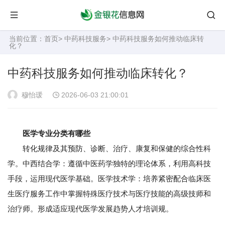
当前位置：
首页
>
中药科技服务
> 中药科技服务如何推动临床转
化？
中药科技服务如何推动临床转化？
穆怡瑗
2026-06-03 21:00:01
医学专业分类有哪些
转化规律及其预防、诊断、治疗、康复和保健的综合性科
学。中西结合学：遵循中医药学独特的理论体系，利用高科技
手段，运用现代医学基础。医学技术学：培养紧密配合临床医
生医疗服务工作中掌握特殊医疗技术与医疗技能的高级技师和
治疗师。形成适应现代医学发展趋势人才培训规。