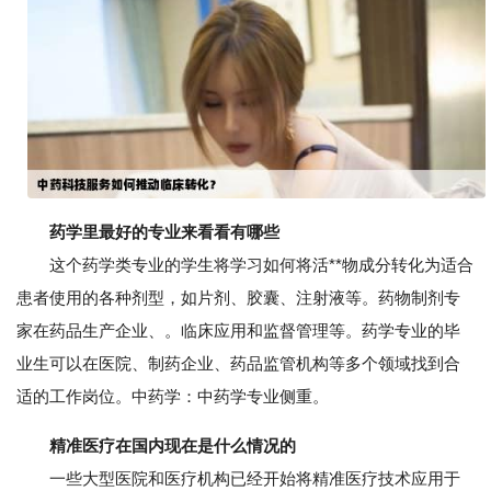
药学里最好的专业来看看有哪些
这个药学类专业的学生将学习如何将活**物成分转化为适合
患者使用的各种剂型，如片剂、胶囊、注射液等。药物制剂专
家在药品生产企业、。临床应用和监督管理等。药学专业的毕
业生可以在医院、制药企业、药品监管机构等多个领域找到合
适的工作岗位。中药学：中药学专业侧重。
精准医疗在国内现在是什么情况的
一些大型医院和医疗机构已经开始将精准医疗技术应用于