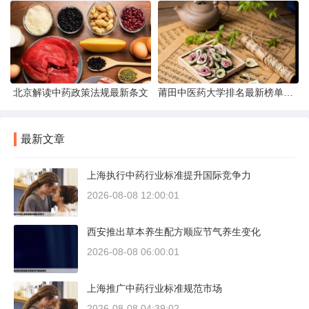
北京解读中药政策法规最新条文
莆田中医药大学排名最新榜单发布
最新文章
上海执行中药行业标准提升国际竞争力
2026-08-08 12:00:01
西安推出草本养生配方顺应节气养生变化
2026-08-08 06:00:01
上海推广中药行业标准规范市场
2026-08-08 04:39:02