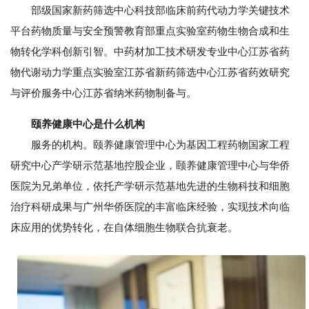
部级国家新药筛选中心科技部临床前药代动力学关键技术
平台药物质量与安全预警教育部重点实验室药物生物合成和生
物转化学科创新引智。中药材加工技术研发专业中心江苏省药
物代谢动力学重点实验室江苏省新药筛选中心江苏省药效研究
与评价服务中心江苏省纳米药物制备与。
颐养健康中心是什么机构
服务的机构。颐养健康管理中心为基因工程药物国家工程
研究中心产学研示范基地控股企业，颐养健康管理中心与华侨
医院为兄弟单位，依托产学研示范基地先进的生物科技和细胞
治疗科研成果与广州华侨医院的丰富临床经验，实现技术向临
床应用的优势转化，在自体细胞生物联合抗衰老。