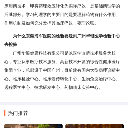
床用药技术，即将药理效应转化为实际疗效，是基础药理学的
后继部分。学习药理学的主要目的是要理解药物有什么作用、
作用机制及如何充分发挥其临床疗效，要理论联。
为什么东莞海军医院的检验要送到广州华银医学检验中心
去检验
广州华银健康科技有限公司是以医学诊断技术服务为核
心，专业从事医疗技术服务、高新技术开发的综合性健康医疗
集团企业，总部设于中国广州，目前建有国内大型病理诊断中
心、临床检验中心、临床遗传转化中心、生物免疫治疗中心、
远程医学中心、技术研发中心、药物临床实验中心。
热门推荐