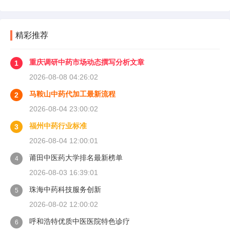
精彩推荐
重庆调研中药市场动态撰写分析文章
1
2026-08-08 04:26:02
马鞍山中药代加工最新流程
2
2026-08-04 23:00:02
福州中药行业标准
3
2026-08-04 12:00:01
莆田中医药大学排名最新榜单
4
2026-08-03 16:39:01
珠海中药科技服务创新
5
2026-08-02 12:00:02
呼和浩特优质中医医院特色诊疗
6