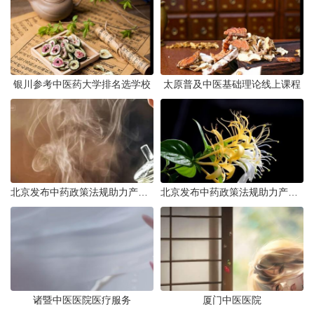
银川参考中医药大学排名选学校
太原普及中医基础理论线上课程
北京发布中药政策法规助力产业规范发展
北京发布中药政策法规助力产业规范
诸暨中医医院医疗服务
厦门中医医院