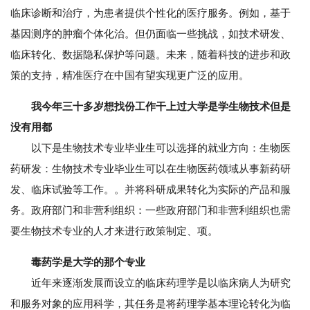
临床诊断和治疗，为患者提供个性化的医疗服务。例如，基于
基因测序的肿瘤个体化治。但仍面临一些挑战，如技术研发、
临床转化、数据隐私保护等问题。未来，随着科技的进步和政
策的支持，精准医疗在中国有望实现更广泛的应用。
我今年三十多岁想找份工作干上过大学是学生物技术但是
没有用都
以下是生物技术专业毕业生可以选择的就业方向：生物医
药研发：生物技术专业毕业生可以在生物医药领域从事新药研
发、临床试验等工作。。并将科研成果转化为实际的产品和服
务。政府部门和非营利组织：一些政府部门和非营利组织也需
要生物技术专业的人才来进行政策制定、项。
毒药学是大学的那个专业
近年来逐渐发展而设立的临床药理学是以临床病人为研究
和服务对象的应用科学，其任务是将药理学基本理论转化为临