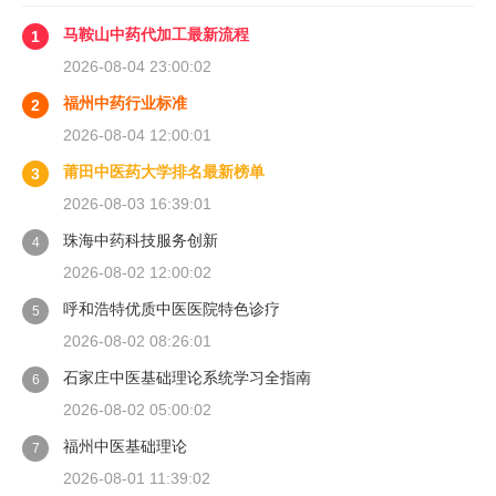
马鞍山中药代加工最新流程
1
2026-08-04 23:00:02
福州中药行业标准
2
2026-08-04 12:00:01
莆田中医药大学排名最新榜单
3
2026-08-03 16:39:01
珠海中药科技服务创新
4
2026-08-02 12:00:02
呼和浩特优质中医医院特色诊疗
5
2026-08-02 08:26:01
石家庄中医基础理论系统学习全指南
6
2026-08-02 05:00:02
福州中医基础理论
7
2026-08-01 11:39:02