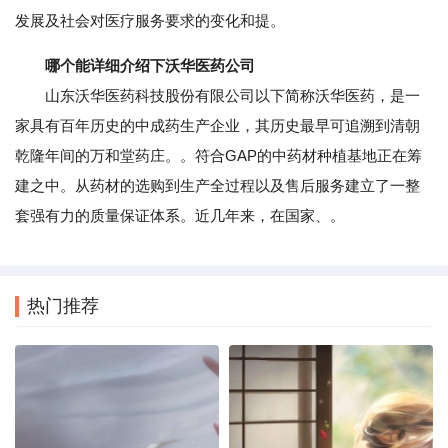
发展及社会对医疗服务要求的变化和提。
哪个能详细介绍下沃华医药公司
山东沃华医药科技股份有限公司以下简称沃华医药，是一
家具有百年历史的中成药生产企业，其历史最早可追溯到清朝
乾隆年间的万和堂药庄。。符合GAP的中药材种植基地正在筹
建之中。从药材的选购到生产全过程以及售后服务建立了一整
套强有力的质量保证体系。近几年来，在国家、。
热门推荐