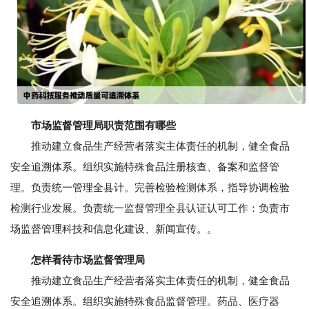
市场监督管理局职责范围有哪些
推动建立食品生产经营者落实主体责任的机制，健全食品
安全追溯体系。组织实施特殊食品注册核查、备案和监督管
理。负责统一管理全县计。完善检验检测体系，指导协调检验
检测行业发展。负责统一监督管理全县认证认可工作：负责市
场监督管理科技和信息化建设、新闻宣传。。
怎样看待市场监督管理局
推动建立食品生产经营者落实主体责任的机制，健全食品
安全追溯体系。组织实施特殊食品监督管理。药品、医疗器