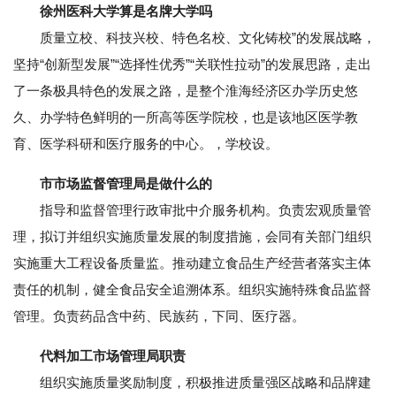
徐州医科大学算是名牌大学吗
质量立校、科技兴校、特色名校、文化铸校”的发展战略，
坚持“创新型发展”“选择性优秀”“关联性拉动”的发展思路，走出
了一条极具特色的发展之路，是整个淮海经济区办学历史悠
久、办学特色鲜明的一所高等医学院校，也是该地区医学教
育、医学科研和医疗服务的中心。，学校设。
市市场监督管理局是做什么的
指导和监督管理行政审批中介服务机构。负责宏观质量管
理，拟订并组织实施质量发展的制度措施，会同有关部门组织
实施重大工程设备质量监。推动建立食品生产经营者落实主体
责任的机制，健全食品安全追溯体系。组织实施特殊食品监督
管理。负责药品含中药、民族药，下同、医疗器。
代料加工市场管理局职责
组织实施质量奖励制度，积极推进质量强区战略和品牌建