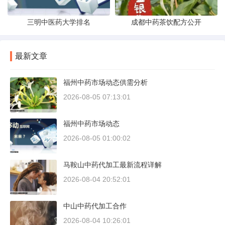
三明中医药大学排名
成都中药茶饮配方公开
最新文章
福州中药市场动态供需分析
2026-08-05 07:13:01
福州中药市场动态
2026-08-05 01:00:02
马鞍山中药代加工最新流程详解
2026-08-04 20:52:01
中山中药代加工合作
2026-08-04 10:26:01