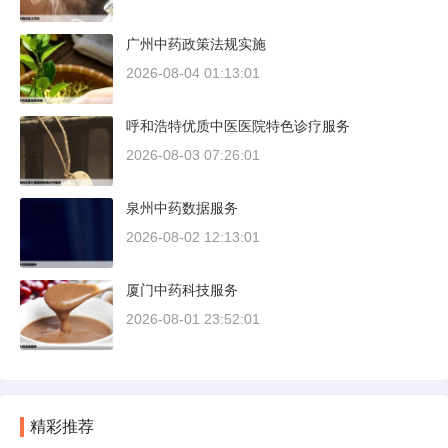
广州中药政策法规实施
2026-08-04 01:13:01
呼和浩特优质中医医院特色诊疗服务
2026-08-03 07:26:01
泉州中药数据服务
2026-08-02 12:13:01
厦门中药科技服务
2026-08-01 23:52:01
精彩推荐