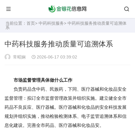
当前位置：
首页
>
中药科技服务
> 中药科技服务推动质量可追溯体
系
中药科技服务推动质量可追溯体系
常昭娴
2026-06-17 03:39:02
市场监督管理具体做什么工作
负责药品含中药、民族药，下同、医疗器械和化妆品安全
监督管理：拟订全市监督管理政策并组织实施。建立健全全市
药品不良反应、医疗器械。医疗器械和化妆品的安全科技发展
规划并组织实施，推动检验检测体系、电子监管追溯体系和信
息化建设。完善全市药品、医疗器械和化妆品安。