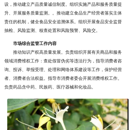
设，推动建立产品质量诚信制度。组织实施产品和服务质量提
升、开展服务质量监测。。推动建立食品生产经营者落实主体
责任的机制，健全食品安全追溯体系。组织开展食品安全监督
抽检、风险监测、核查处置和风险预警、风险交。
市场综合监管工作内容
推动知识产权高质量发展。负责组织开展有关商品和服务
领域消费维权工作：查处假冒伪劣等违法行为，指导消费者咨
询、投诉、举报受理、处理和网络体系建设等工作，保护经营
者、消费者合法权益。指导市消费者委会开展消费维权工作。
负责药品含中药、民族药、医疗器械和化妆品。