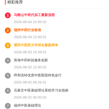
精彩推荐
马鞍山中药代加工最新流程
1
2026-08-04 23:00:02
福州中药行业标准
2
2026-08-04 12:00:01
莆田中医药大学排名最新榜单
3
2026-08-03 16:39:01
珠海中药科技服务创新
4
2026-08-02 12:00:02
呼和浩特优质中医医院特色诊疗
5
2026-08-02 08:26:01
石家庄中医基础理论系统学习全指南
6
2026-08-02 05:00:02
福州中医基础理论
7