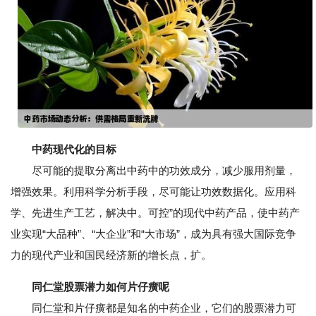
中药现代化的目标
尽可能的提取分离出中药中的功效成分，减少服用剂量，
增强效果。利用科学分析手段，尽可能让功效数据化。应用科
学、先进生产工艺，解决中。可控”的现代中药产品，使中药产
业实现“大品种”、“大企业”和“大市场”，成为具有强大国际竞争
力的现代产业和国民经济新的增长点，扩。
同仁堂股票潜力如何片仔癀呢
同仁堂和片仔癀都是知名的中药企业，它们的股票潜力可