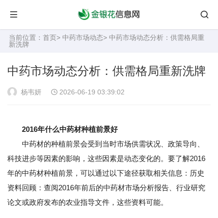
当前位置：
首页
>
中药市场动态
> 中药市场动态分析：供需格局重
新洗牌
中药市场动态分析：供需格局重新洗牌
杨韦妍
2026-06-19 03:39:02
2016年什么中药材种植前景好
中药材的种植前景会受到当时市场供需状况、政策导向、
科技进步等因素的影响，这些因素是动态变化的。要了解2016
年的中药材种植前景，可以通过以下途径获取相关信息：历史
资料回顾：查阅2016年前后的中药材市场分析报告、行业研究
论文或政府发布的农业指导文件，这些资料可能。