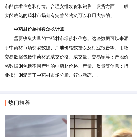
市的供求信息和行情。合理安排发货和销售：发货方面，一般
大的成熟的药材市场都有完善的物流可以利用大宗的。
中药材价格指数怎么计算
需要收集大量的中药材市场价格信息。这些数据可以来源
于中药材市场交易数据、产地价格数据以及行业报告等。市场
交易数据包括中药材的成交价格、成交量、交易额等；产地价
格数据则包括不同产地的中药材价格、产量、质量等信息；行
业报告则涵盖了中药材市场分析、行业动态、。
热门推荐