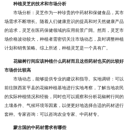
种植灵芝的技术和市场分析
市场分析：灵芝作为一种珍贵的中药材和保健食品，其市
场需求不断增长。随着人们健康意识的提高和对天然健康产品
的追求，灵芝在医药保健领域的应用前景广阔。然而，灵芝市
场价格波动较大，种植者需密切关注市场动态，及时调整种植
计划和销售策略。综上所述，种植灵芝是一个具有广。
花椒树行间应该种植什么药材而且这些药材也买的比较好
市场价比较高
市场动态，能够提供专业的建议和指导。实地调研：可以
前往陕西富平县的花椒种植基地进行实地考察，了解当地农民
的实际种植情况和经验，同时也可以观察和分析花椒树行间的
土壤条件、气候环境等因素，以便更好地选择合适的药材进行
套种。专家咨询：可以咨询农业专家、中药材专。
蒙古国的中药材需求有哪些