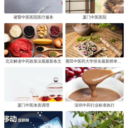
诸暨中医医院医疗服务
厦门中医医院
北京解读中药政策法规最新条文
莆田中医药大学排名最新榜单发布
厦门中医体质调理
深圳中药行业标准执行