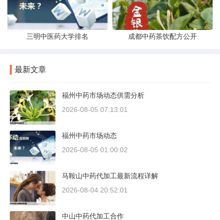
三明中医药大学排名
成都中药茶饮配方公开
最新文章
福州中药市场动态供需分析
2026-08-05 07:13:01
福州中药市场动态
2026-08-05 01:00:02
马鞍山中药代加工最新流程详解
2026-08-04 20:52:01
中山中药代加工合作