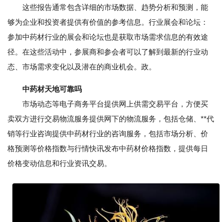
这些报告通常包含详细的市场数据、趋势分析和预测，能
够为企业和投资者提供有价值的参考信息。行业展会和论坛：
参加中药材行业的展会和论坛也是获取市场需求信息的有效途
径。在这些活动中，参展商和参会者可以了解到最新的行业动
态、市场需求变化以及潜在的商业机会。政。
中药材天地可靠吗
市场动态等电子商务平台提供网上供需交易平台，方便买
卖双方进行交易物流服务提供网下的物流服务，包括仓储、**代
销等行业咨询提供中药材行业的咨询服务，包括市场分析、价
格预测等价格指数与行情快讯发布中药材价格指数，提供每日
价格变动信息和行业资讯交易。