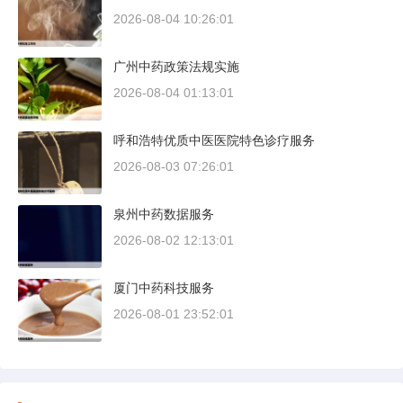
2026-08-04 10:26:01
广州中药政策法规实施
2026-08-04 01:13:01
呼和浩特优质中医医院特色诊疗服务
2026-08-03 07:26:01
泉州中药数据服务
2026-08-02 12:13:01
厦门中药科技服务
2026-08-01 23:52:01