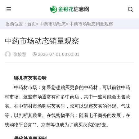
当前位置：
首页
>
中药市场动态
> 中药市场动态销量观察
中药市场动态销量观察
张姣慧
2026-07-01 08:00:01
哪儿有芡实卖呀
中药材市场：如果您想购买更多的中药材，可以前往中药
材市场。这些市场通常有许多中药店，其中一些可能会出售芡
实。在中药材市场购买芡实时，您可以观察芡实的外观、气味
等，以判断其质量。在线购物平台：随着电子商务的发展，在
线购物平台如**、京东等也成为了购买芡实的好去。
骨碎补真假识别