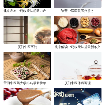
北京发布中药政策法规助力产业规范
诸暨中医医院医疗服务
厦门中医医院
北京解读中药政策法规最新条文
莆田中医药大学排名最新榜单发布
厦门中医体质调理