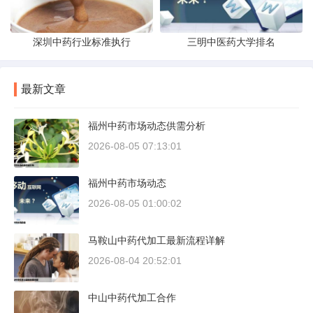
深圳中药行业标准执行
三明中医药大学排名
最新文章
福州中药市场动态供需分析
2026-08-05 07:13:01
福州中药市场动态
2026-08-05 01:00:02
马鞍山中药代加工最新流程详解
2026-08-04 20:52:01
中山中药代加工合作