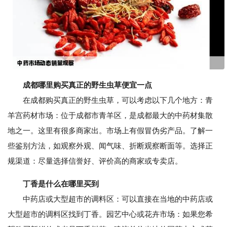
成都哪里购买真正的野生虫草便宜一点
在成都购买真正的野生虫草，可以考虑以下几个地方：青
羊宫药材市场：位于成都市青羊区，是成都最大的中药材集散
地之一。这里有很多商家出。市场上有假冒伪劣产品。了解一
些鉴别方法，如观察外观、闻气味、折断观察断面等。选择正
规渠道：尽量选择信誉好、评价高的商家或专卖店。
丁香是什么在哪里买到
中药店或大型超市的调料区：可以直接在当地的中药店或
大型超市的调料区找到丁香。园艺中心或花卉市场：如果您希