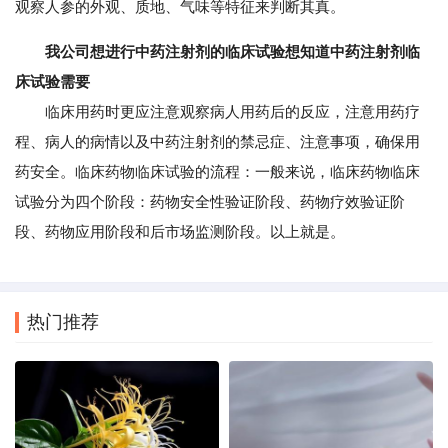
观察人参的外观、质地、气味等特征来判断其真。
我公司想进行中药注射剂的临床试验想知道中药注射剂临
床试验需要
临床用药时更应注意观察病人用药后的反应，注意用药疗
程、病人的病情以及中药注射剂的禁忌症、注意事项，确保用
药安全。临床药物临床试验的流程：一般来说，临床药物临床
试验分为四个阶段：药物安全性验证阶段、药物疗效验证阶
段、药物应用阶段和后市场监测阶段。以上就是。
热门推荐