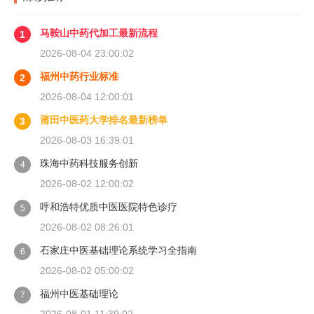
马鞍山中药代加工最新流程
1
2026-08-04 23:00:02
福州中药行业标准
2
2026-08-04 12:00:01
莆田中医药大学排名最新榜单
3
2026-08-03 16:39:01
珠海中药科技服务创新
4
2026-08-02 12:00:02
呼和浩特优质中医医院特色诊疗
5
2026-08-02 08:26:01
石家庄中医基础理论系统学习全指南
6
2026-08-02 05:00:02
福州中医基础理论
7