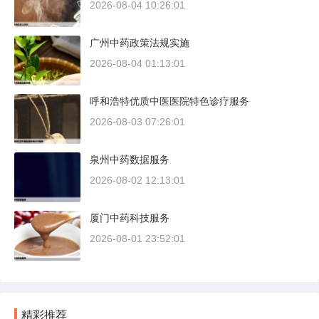
2026-08-04 10:26:01
广州中药政策法规实施
2026-08-04 01:13:01
呼和浩特优质中医医院特色诊疗服务
2026-08-03 07:26:01
泉州中药数据服务
2026-08-02 12:13:01
厦门中药科技服务
2026-08-01 23:52:01
精彩推荐