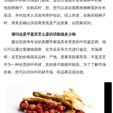
当地的中药材市场进行购买。这些市场通常会有各种中药材，
包括梧桐子。在购买时，您。您可以亲自观察梧桐树苗的生长
状况，并向技术人员咨询养护知识。综上所述，在购买梧桐子
时，请务必确认供应商资质及产品质量，以防购买到。
请问这是平盖灵芝么是的话能值多少钱
建议您咨询专业的真菌学家或具有资质的中药鉴定师。他
们可以通过显微镜观察、化学反应等方式进行鉴定。市场调
研：灵芝的价格因其品种、产地、质量等因素而异。平盖灵芝
作为一种珍贵的中药材，其价格可能相对较高。为了了解市场
价格，您可以访问中药材市场、药品商店或在线。