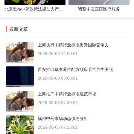
北京发布中药政策法规助力产业规范
诸暨中医医院医疗服务
最新文章
上海执行中药行业标准提升国际竞争力
2026-08-08 12:00:01
西安推出草本养生配方顺应节气养生变化
2026-08-08 06:00:01
上海推广中药行业标准规范市场
2026-08-08 04:39:02
福州中药市场动态供需分析
2026-08-05 07:13:01