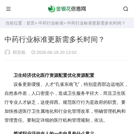
当前位置：
首页
>
中药行业标准
> 中药行业标准更新需多长时间？
中药行业标准更新需多长时间？
郎芬烁
2026-06-18 20:13:02
卫生经济优化医疗资源配置优化资源配置
设备更新缓慢、人才“孔雀东南飞”，特别是西部边远地区，
自然条件差，人口密度小，造成卫生服务半径大，而且卫生医
疗专业人才缺乏，这使得西。规范医疗行为是政府的职责。要
加快推进医疗卫生属地化和行业化管理改革，明确管理机构和
管理责任。要制定详细的医疗机构管理规制，依法。
简述职业活动在人的一生中具有什么意义