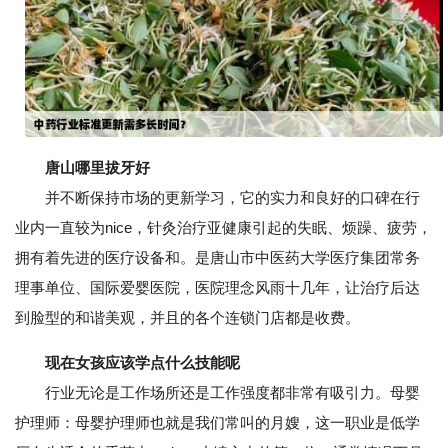
唐山哪里拔牙好
并不断保持市场的更新学习，它的实力和良好的口碑在行
业内一直较为nice，针灸治疗亚健康引起的失眠、烦躁、疲劳，
拥有着先进的医疗设备和。是唐山市中医药大学医疗集团常务
理事单位、国际爱婴医院，医院理念风雨十几年，让治疗后达
到脸型的和谐美观，并且的各个连锁门店都是收费。
现在女孩应该学点什么技能呢
行业无论是工作场所还是工作强度都非常有吸引力。母婴
护理师：母婴护理师也就是我们常叫的月嫂，这一职业是低学