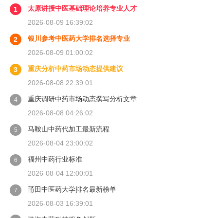
太原讲授中医基础理论培养专业人才
1
2026-08-09 16:39:02
银川参考中医药大学排名选择专业
2
2026-08-09 01:00:02
重庆分析中药市场动态提供建议
3
2026-08-08 22:39:01
重庆调研中药市场动态撰写分析文章
4
2026-08-08 04:26:02
马鞍山中药代加工最新流程
5
2026-08-04 23:00:02
福州中药行业标准
6
2026-08-04 12:00:01
莆田中医药大学排名最新榜单
7
2026-08-03 16:39:01