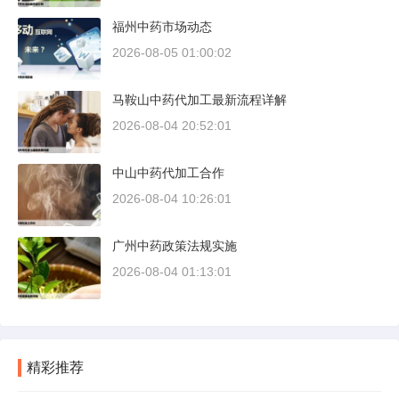
福州中药市场动态
2026-08-05 01:00:02
马鞍山中药代加工最新流程详解
2026-08-04 20:52:01
中山中药代加工合作
2026-08-04 10:26:01
广州中药政策法规实施
2026-08-04 01:13:01
精彩推荐