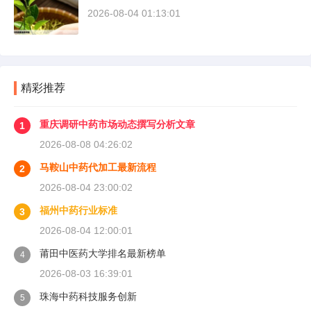
2026-08-04 01:13:01
精彩推荐
重庆调研中药市场动态撰写分析文章
1
2026-08-08 04:26:02
马鞍山中药代加工最新流程
2
2026-08-04 23:00:02
福州中药行业标准
3
2026-08-04 12:00:01
莆田中医药大学排名最新榜单
4
2026-08-03 16:39:01
珠海中药科技服务创新
5