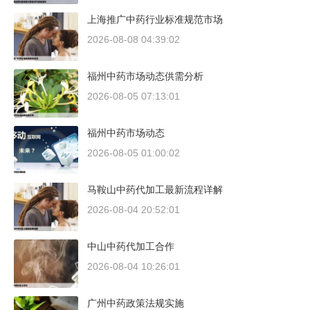
上海推广中药行业标准规范市场
2026-08-08 04:39:02
福州中药市场动态供需分析
2026-08-05 07:13:01
福州中药市场动态
2026-08-05 01:00:02
马鞍山中药代加工最新流程详解
2026-08-04 20:52:01
中山中药代加工合作
2026-08-04 10:26:01
广州中药政策法规实施