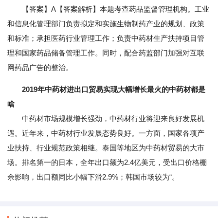
【答案】A【答案解析】本题考查药品监督管理机构。工业
和信息化管理部门负责拟定和实施生物制药产业的规划、政策
和标准；承担医药行业管理工作；负责中药材生产扶持项目管
理和国家药品储备管理工作。同时，配合药监部门加强对互联
网药品广告的整治。
2019年中药材进出口贸易实现大幅增长最火的中药材都是
啥
中药材市场规模增长强劲，中药材行业将迎来良好发展机
遇。近年来，中药材行业发展态势良好。一方面，国家各项产
业扶持、行业规范政策相继。泰国等地区为中药材贸易的大市
场。排名第一的日本，全年出口额为2.4亿美元，受出口价格棚
余影响，出口额同比小幅下滑2.9%；韩国市场较为“。