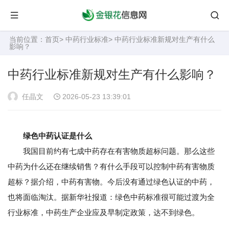
当前位置：
首页
>
中药行业标准
> 中药行业标准新规对生产有什么
影响？
中药行业标准新规对生产有什么影响？
任晶文
2026-05-23 13:39:01
绿色中药认证是什么
我国目前约有七成中药存在有害物质超标问题。那么这些
中药为什么还在继续销售？有什么手段可以控制中药有害物质
超标？据介绍，中药有害物。今后没有通过绿色认证的中药，
也将面临淘汰。据新华社报道：绿色中药标准很可能过渡为全
行业标准，中药生产企业应及早制定政策，达不到绿色。