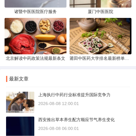
诸暨中医医院医疗服务
厦门中医医院
北京解读中药政策法规最新条文
莆田中医药大学排名最新榜单发布
最新文章
上海执行中药行业标准提升国际竞争力
2026-08-08 12:00:01
西安推出草本养生配方顺应节气养生变化
2026-08-08 06:00:01