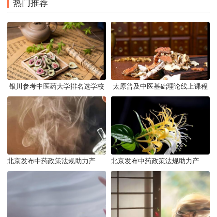
热门推荐
银川参考中医药大学排名选学校
太原普及中医基础理论线上课程
北京发布中药政策法规助力产业规范发展
北京发布中药政策法规助力产业规范