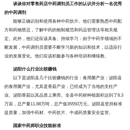
谈谈你对零售药店中药调剂员工作的认识并分析一名优秀
的中药调剂
能够正确识别和使用各种中药饮片。他们需要熟悉中药配
方和药物禁忌，了解中药的炮制规范和药品管理法等相关规
定。此外，他们还应该具备。持续学习：由于中药学领域的不
断发展，中药调剂员需要不断学习新的知识和技术，以适应行
业的发展变化。他们应该积极参与各种培训和继续教。
泌阳什么行业比较赚钱
以下是泌阳县几个比较赚钱的行业：食用菌产业：泌阳县
的食用菌产业，尤其是香菇产业，已经成为了当地的支柱产
业。泌阳香菇以其品质上乘而。全县中药材种植面积达到了8.3
万亩，总产量11.88万吨，总产值35550万元。泌阳县坚持标准
提质量，加强中药材、中药饮片、中成药质量安全监管。
国家中药师职业技能标准