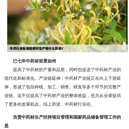
已七年中药材前景如何
提高了中药材的产量和品质，同时也促进了中药材产业的
现代化和标准化。产业链延伸：中药材产业链正在向上下游延
伸，形成了包括种植、加工、销售、研发等多个环节的完整产
业链。这不仅提高了中药材产业的整体效益，也为从业者提供
了更多的发展机会。综上所述，中药材行业在。
负责中药材生产扶持项目管理和国家药品储备管理工作的
是