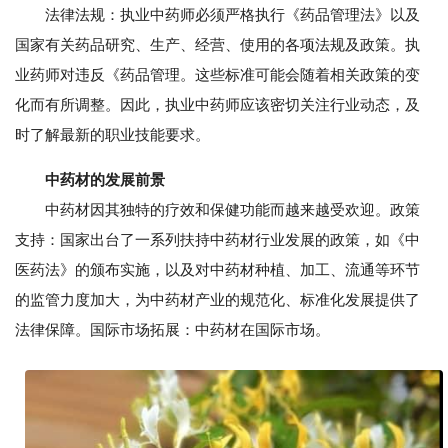
法律法规：执业中药师必须严格执行《药品管理法》以及
国家有关药品研究、生产、经营、使用的各项法规及政策。执
业药师对违反《药品管理。这些标准可能会随着相关政策的变
化而有所调整。因此，执业中药师应该密切关注行业动态，及
时了解最新的职业技能要求。
中药材的发展前景
中药材因其独特的疗效和保健功能而越来越受欢迎。政策
支持：国家出台了一系列扶持中药材行业发展的政策，如《中
医药法》的颁布实施，以及对中药材种植、加工、流通等环节
的监管力度加大，为中药材产业的规范化、标准化发展提供了
法律保障。国际市场拓展：中药材在国际市场。