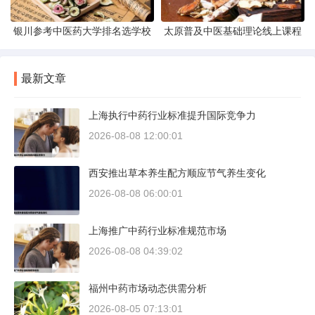
银川参考中医药大学排名选学校
太原普及中医基础理论线上课程
最新文章
上海执行中药行业标准提升国际竞争力
2026-08-08 12:00:01
西安推出草本养生配方顺应节气养生变化
2026-08-08 06:00:01
上海推广中药行业标准规范市场
2026-08-08 04:39:02
福州中药市场动态供需分析
2026-08-05 07:13:01