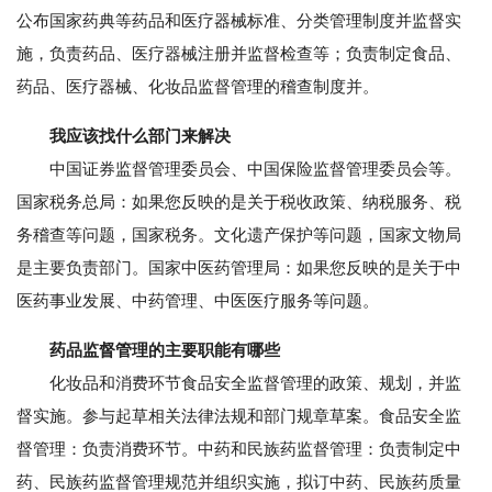
公布国家药典等药品和医疗器械标准、分类管理制度并监督实
施，负责药品、医疗器械注册并监督检查等；负责制定食品、
药品、医疗器械、化妆品监督管理的稽查制度并。
我应该找什么部门来解决
中国证券监督管理委员会、中国保险监督管理委员会等。
国家税务总局：如果您反映的是关于税收政策、纳税服务、税
务稽查等问题，国家税务。文化遗产保护等问题，国家文物局
是主要负责部门。国家中医药管理局：如果您反映的是关于中
医药事业发展、中药管理、中医医疗服务等问题。
药品监督管理的主要职能有哪些
化妆品和消费环节食品安全监督管理的政策、规划，并监
督实施。参与起草相关法律法规和部门规章草案。食品安全监
督管理：负责消费环节。中药和民族药监督管理：负责制定中
药、民族药监督管理规范并组织实施，拟订中药、民族药质量