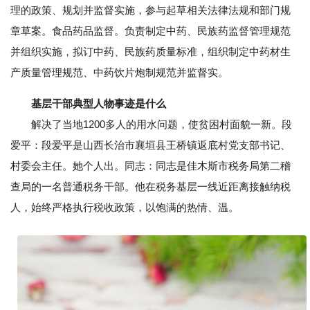
理的政策、规划并监督实施，参与起草相关法律法规和部门规
章草案。食品药品监督。负责制定中药、民族药监督管理规范
并组织实施，拟订中药、民族药质量标准，组织制定中药材生
产质量管理规范、中药饮片炮制规范并监督实。
基层干部典型人物事迹是什么
解决了当地1200多人的用水问题，使贫困村面貌一新。段
爱平：段爱平是山西长治市襄垣县王桥镇返底村党支部书记、
村委会主任。她个人出。同志：同志是佳木斯市税务局第二稽
查局的一名普通税务干部。他在税务基层一线近距离接触纳税
人，始终严格执行税收政策，以饱满的热情、温。