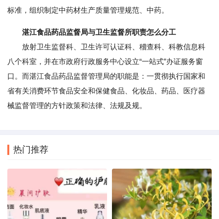
标准，组织制定中药材生产质量管理规范、中药。
湛江食品药品监督局与卫生监督所职责怎么分工
放射卫生监督科、卫生许可认证科、稽查科、科教信息科
八个科室，并在市政府行政服务中心设立“一站式”办证服务窗
口。而湛江食品药品监督管理局的职能是：一贯彻执行国家和
省有关消费环节食品安全和保健食品、化妆品、药品、医疗器
械监督管理的方针政策和法律、法规及规。
热门推荐