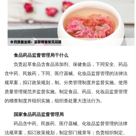
食品药品监督管理局干什么
负责起草食品含食品添加剂、保健食品，下同安全、药品
含中药、民族药，下同、医疗器械、化妆品监督管理的法律法
规草案，拟订政策规划，制。分类管理制度并监督实施。使用
质量管理规范并监督实施。制定食品、药品、化妆品监督管理
的稽查制度并组织实施，组织查处重大违法行为。
国家食品药品监督管理局
药品含中药、民族药、医疗器械、化妆品监督管理的法律
法规草案，拟订政策规划，制定部门规章等；负责组织制定、