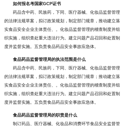
如何报名考国家GCP证书
药品含中药、民族药，下同、医疗器械、化妆品监督管理
的法律法规草案，拟订政策规划，制定部门规章，推动建立落
实食品安全企业主体责任、。化妆品监督管理的稽查制度并组
织实施，组织查处重大违法行为。建立问题产品召回和处置制
度并监督实施。五负责食品药品安全事故应急体。
食品药品监督管理局的执法范围是什么
药品含中药、民族药，下同、医疗器械、化妆品监督管理
的法律法规草案，拟订政策规划，制定部门规章；推动建立落
实食品安全企业主体责任、。化妆品监督管理的稽查制度并组
织实施，组织查处重大违法行为。建立问题产品召回和处置制
度并监督实施。五负责食品药品安全事故应急体。
食品药品监督管理局的职责是什么
制订药品、医疗器械、化妆品和消费环节食品安全监督管