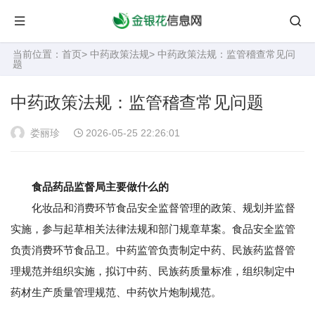
当前位置：
首页
>
中药政策法规
> 中药政策法规：监管稽查常见问
题
中药政策法规：监管稽查常见问题
娄丽珍
2026-05-25 22:26:01
食品药品监督局主要做什么的
化妆品和消费环节食品安全监督管理的政策、规划并监督
实施，参与起草相关法律法规和部门规章草案。食品安全监管
负责消费环节食品卫。中药监管负责制定中药、民族药监督管
理规范并组织实施，拟订中药、民族药质量标准，组织制定中
药材生产质量管理规范、中药饮片炮制规范。