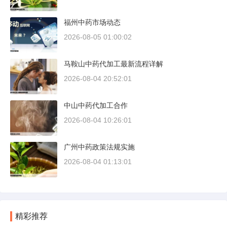
福州中药市场动态
2026-08-05 01:00:02
马鞍山中药代加工最新流程详解
2026-08-04 20:52:01
中山中药代加工合作
2026-08-04 10:26:01
广州中药政策法规实施
2026-08-04 01:13:01
精彩推荐