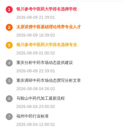
银川参考中医药大学排名选择学校
1
2026-08-09 21:39:01
太原讲授中医基础理论培养专业人才
2
2026-08-09 16:39:02
银川参考中医药大学排名选择专业
3
2026-08-09 01:00:02
重庆分析中药市场动态提供建议
4
2026-08-08 22:39:01
重庆调研中药市场动态撰写分析文章
5
2026-08-08 04:26:02
马鞍山中药代加工最新流程
6
2026-08-04 23:00:02
福州中药行业标准
7
2026-08-04 12:00:01