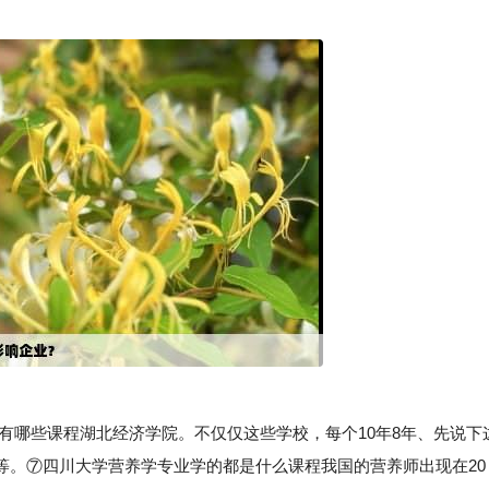
哪些课程湖北经济学院。不仅仅这些学校，每个10年8年、先说下
等。⑦四川大学营养学专业学的都是什么课程我国的营养师出现在20