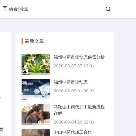
药食同源
最新文章
福州中药市场动态供需分析
2026-08-05 07:13:01
福州中药市场动态
2026-08-05 01:00:02
》
马鞍山中药代加工最新流程
详解
2026-08-04 20:52:01
关
中山中药代加工合作