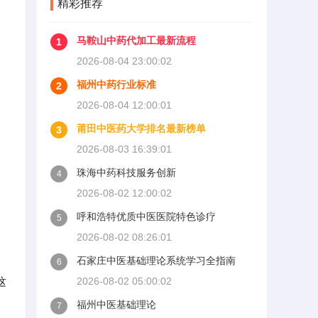
精彩推荐
马鞍山中药代加工最新流程
1
2026-08-04 23:00:02
福州中药行业标准
2
2026-08-04 12:00:01
莆田中医药大学排名最新榜单
3
2026-08-03 16:39:01
珠海中药科技服务创新
4
2026-08-02 12:00:02
呼和浩特优质中医医院特色诊疗
5
2026-08-02 08:26:01
石家庄中医基础理论系统学习全指南
6
这
2026-08-02 05:00:02
福州中医基础理论
7