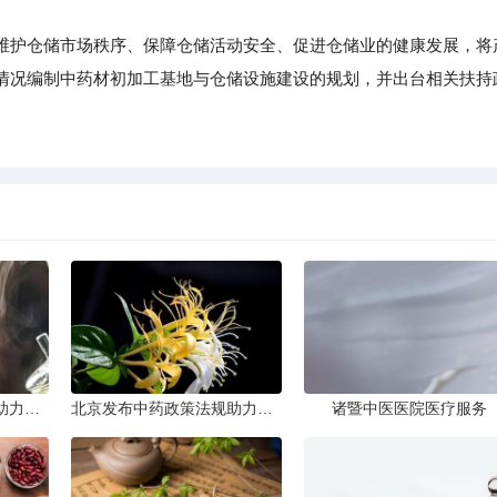
护仓储市场秩序、保障仓储活动安全、促进仓储业的健康发展，将
情况编制中药材初加工基地与仓储设施建设的规划，并出台相关扶持
北京发布中药政策法规助力产业规范发展
北京发布中药政策法规助力产业规范
诸暨中医医院医疗服务