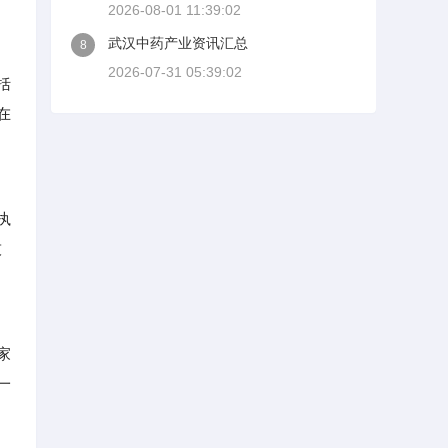
2026-08-01 11:39:02
武汉中药产业资讯汇总
8
2026-07-31 05:39:02
括
在
执
技
家
一