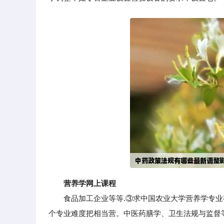
营养学网上课程
食品加工企业等等.③求中国农业大学营养学专业有
个专业难度把相当营。中医药膳学、卫生法规与监督