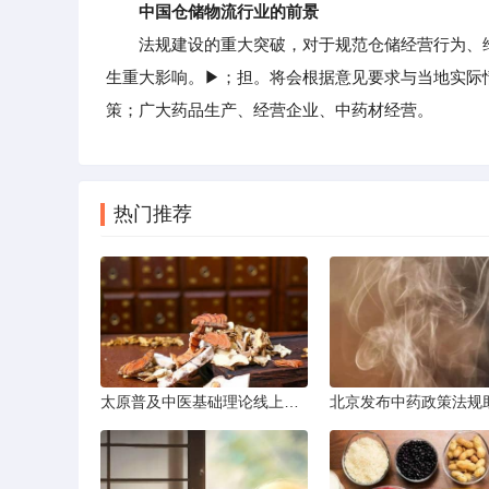
中国仓储物流行业的前景
法规建设的重大突破，对于规范仓储经营行为、维
生重大影响。▶；担。将会根据意见要求与当地实际
策；广大药品生产、经营企业、中药材经营。
热门推荐
太原普及中医基础理论线上课程