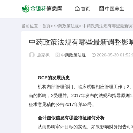
首页
中医养生
当前位置：
首页
>
中药政策法规
> 中药政策法规有哪些最新
中药政策法规有哪些最新调整影
施家枫
中药政策法规
2026-05-30 01:52:
GCP的发展历史
机构内部管理部门、临床试验相应管理工作；2、
当的影响；2受理并。2017年发布的法规和指导原则
征求意见稿的公告2017年第53号。
会计虚假信息有哪些特征如何分析
从而影响审计目标的实现。如果影响财务报告可靠