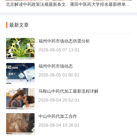
北京解读中药政策法规最新条文
莆田中医药大学排名最新榜单发布
最新文章
福州中药市场动态供需分析
2026-08-05 07:13:01
福州中药市场动态
2026-08-05 01:00:02
马鞍山中药代加工最新流程详解
2026-08-04 20:52:01
中山中药代加工合作
2026-08-04 10:26:01