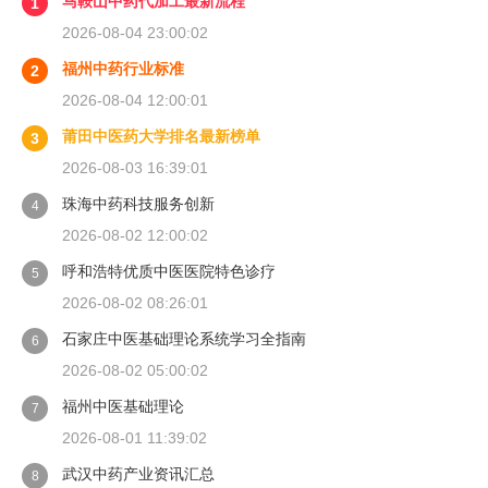
马鞍山中药代加工最新流程
1
2026-08-04 23:00:02
福州中药行业标准
2
2026-08-04 12:00:01
莆田中医药大学排名最新榜单
3
2026-08-03 16:39:01
珠海中药科技服务创新
4
2026-08-02 12:00:02
呼和浩特优质中医医院特色诊疗
5
2026-08-02 08:26:01
石家庄中医基础理论系统学习全指南
6
2026-08-02 05:00:02
福州中医基础理论
7
2026-08-01 11:39:02
武汉中药产业资讯汇总
8