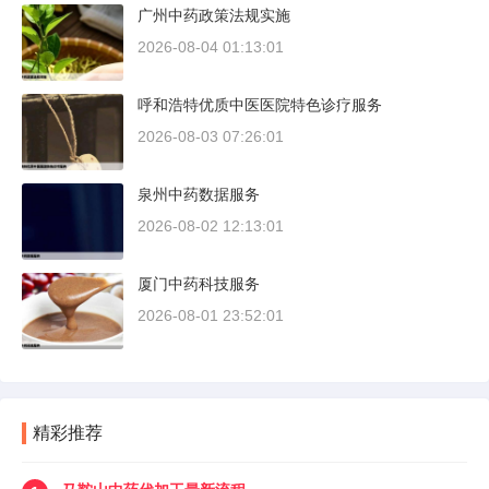
广州中药政策法规实施
2026-08-04 01:13:01
呼和浩特优质中医医院特色诊疗服务
2026-08-03 07:26:01
泉州中药数据服务
2026-08-02 12:13:01
厦门中药科技服务
2026-08-01 23:52:01
精彩推荐