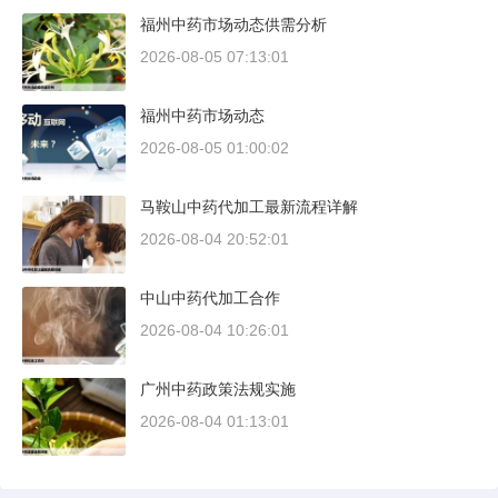
福州中药市场动态供需分析
2026-08-05 07:13:01
福州中药市场动态
2026-08-05 01:00:02
马鞍山中药代加工最新流程详解
2026-08-04 20:52:01
中山中药代加工合作
2026-08-04 10:26:01
广州中药政策法规实施
2026-08-04 01:13:01