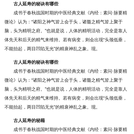
古人延寿的秘诀有哪些
成书于春秋战国时期的中医经典文献《内经：素问·脉要精
微论》认为：“诸阳之神气皆上会于头，诸髓之精气皆上聚于
脑，头为精明之府。”也就是说，人体的精明活动，完全是靠人
体先天和后天的精气来维持。若有病变，则会出现“头颈低垂，
不能抬起，两目凹陷无光”的精衰神乱之象。现。
古人延寿的秘诀有哪些
成书于春秋战国时期的中医经典文献《内经：素问·脉要精
微论》认为：“诸阳之神气皆上会于头，诸髓之精气皆上聚于
脑，头为精明之府。”也就是说，人体的精明活动，完全是靠人
体先天和后天的精气来维持。若有病变，则会出现“头颈低垂，
不能抬起，两目凹陷无光”的精衰神乱之象。现。
古人延寿的秘籍
成书于春秋战国时期的中医经典文献《内经：素问·脉要精