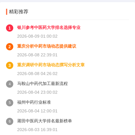
精彩推荐
银川参考中医药大学排名选择专业
1
2026-08-09 01:00:02
重庆分析中药市场动态提供建议
2
2026-08-08 22:39:01
重庆调研中药市场动态撰写分析文章
3
2026-08-08 04:26:02
马鞍山中药代加工最新流程
4
2026-08-04 23:00:02
福州中药行业标准
5
2026-08-04 12:00:01
莆田中医药大学排名最新榜单
6
2026-08-03 16:39:01