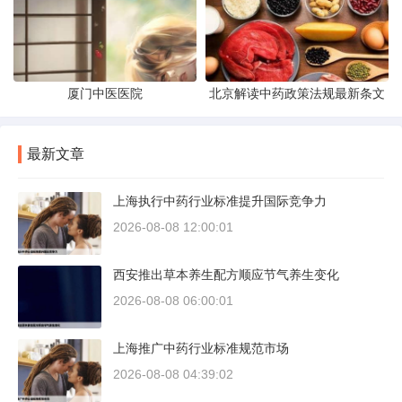
厦门中医医院
北京解读中药政策法规最新条文
最新文章
上海执行中药行业标准提升国际竞争力
2026-08-08 12:00:01
西安推出草本养生配方顺应节气养生变化
2026-08-08 06:00:01
上海推广中药行业标准规范市场
2026-08-08 04:39:02