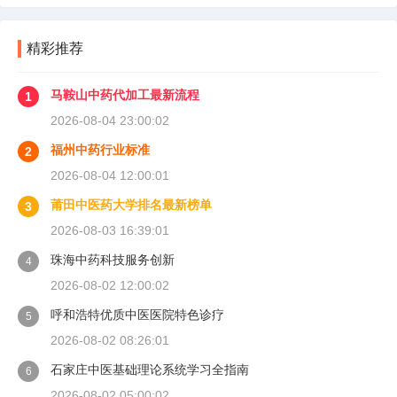
精彩推荐
马鞍山中药代加工最新流程
1
2026-08-04 23:00:02
福州中药行业标准
2
2026-08-04 12:00:01
莆田中医药大学排名最新榜单
3
2026-08-03 16:39:01
珠海中药科技服务创新
4
2026-08-02 12:00:02
呼和浩特优质中医医院特色诊疗
5
2026-08-02 08:26:01
石家庄中医基础理论系统学习全指南
6
2026-08-02 05:00:02