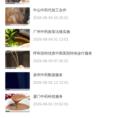
中山中药代加工合作
2026-08-04 10:26:01
广州中药政策法规实施
2026-08-04 01:13:01
呼和浩特优质中医医院特色诊疗服务
2026-08-03 07:26:01
泉州中药数据服务
2026-08-02 12:13:01
厦门中药科技服务
2026-08-01 23:52:01