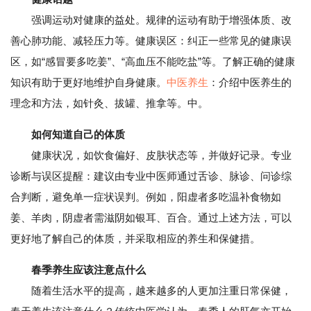
强调运动对健康的益处。规律的运动有助于增强体质、改
善心肺功能、减轻压力等。健康误区：纠正一些常见的健康误
区，如“感冒要多吃姜”、“高血压不能吃盐”等。了解正确的健康
知识有助于更好地维护自身健康。
中医养生
：介绍中医养生的
理念和方法，如针灸、拔罐、推拿等。中。
如何知道自己的体质
健康状况，如饮食偏好、皮肤状态等，并做好记录。专业
诊断与误区提醒：建议由专业中医师通过舌诊、脉诊、问诊综
合判断，避免单一症状误判。例如，阳虚者多吃温补食物如
姜、羊肉，阴虚者需滋阴如银耳、百合。通过上述方法，可以
更好地了解自己的体质，并采取相应的养生和保健措。
春季养生应该注意点什么
随着生活水平的提高，越来越多的人更加注重日常保健，