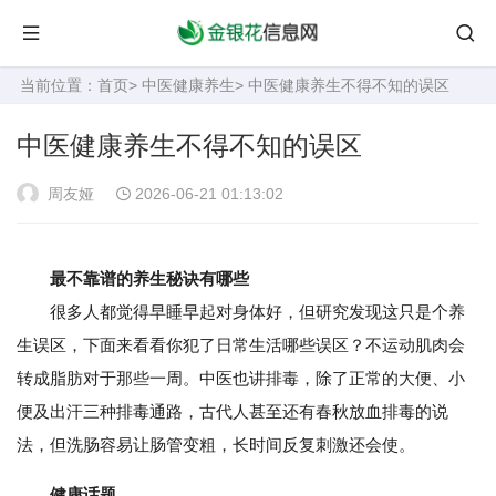
当前位置：
首页
>
中医健康养生
> 中医健康养生不得不知的误区
中医健康养生不得不知的误区
周友娅
2026-06-21 01:13:02
最不靠谱的养生秘诀有哪些
很多人都觉得早睡早起对身体好，但研究发现这只是个养
生误区，下面来看看你犯了日常生活哪些误区？不运动肌肉会
转成脂肪对于那些一周。中医也讲排毒，除了正常的大便、小
便及出汗三种排毒通路，古代人甚至还有春秋放血排毒的说
法，但洗肠容易让肠管变粗，长时间反复刺激还会使。
健康话题