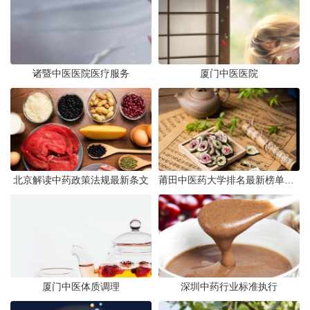
诸暨中医医院医疗服务
厦门中医医院
北京解读中药政策法规最新条文
莆田中医药大学排名最新榜单发布
厦门中医体质调理
深圳中药行业标准执行