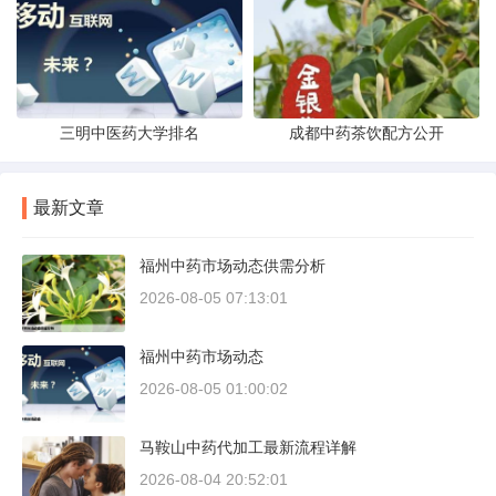
三明中医药大学排名
成都中药茶饮配方公开
最新文章
福州中药市场动态供需分析
2026-08-05 07:13:01
福州中药市场动态
2026-08-05 01:00:02
马鞍山中药代加工最新流程详解
2026-08-04 20:52:01