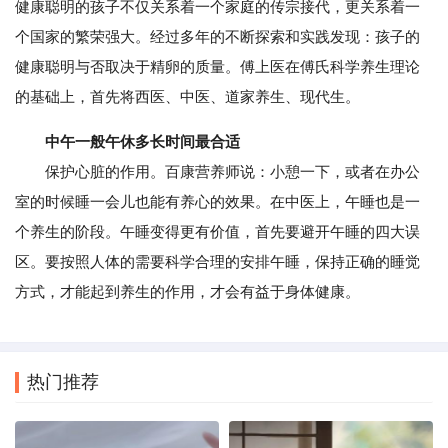
健康聪明的孩子不仅关系着一个家庭的传宗接代，更关系着一
个国家的繁荣强大。经过多年的不断探索和实践发现：孩子的
健康聪明与否取决于精卵的质量。傅上医在傅氏科学养生理论
的基础上，首先将西医、中医、道家养生、现代生。
中午一般午休多长时间最合适
保护心脏的作用。百康营养师说：小憩一下，或者在办公
室的时候睡一会儿也能有养心的效果。在中医上，午睡也是一
个养生的阶段。午睡变得更有价值，首先要避开午睡的四大误
区。要按照人体的需要科学合理的安排午睡，保持正确的睡觉
方式，才能起到养生的作用，才会有益于身体健康。
热门推荐