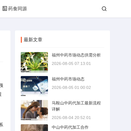
药食同源
最新文章
福州中药市场动态供需分析
2026-08-05 07:13:01
福州中药市场动态
预
2026-08-05 01:00:02
提
马鞍山中药代加工最新流程
详解
2026-08-04 20:52:01
系
中山中药代加工合作