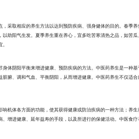
，采取相应的养生方法以达到预防疾病、强身健体的目的。春季养
，以助阳气生发。夏季养生重在养心，宜多吃苦寒清热之品，如苦瓜
宜。
身体阴阳平衡来增进健康、预防疾病的方法。中医药养生是一种基
益脏腑、调和气血、平衡阴阳，从而增进健康。中医药养生不仅适合
响机体各方面的功能，使其获得健康或防治疾病的一种方法；养生
病、增进健康、延年益寿的手段，以及所进行的保健活动。中医食疗