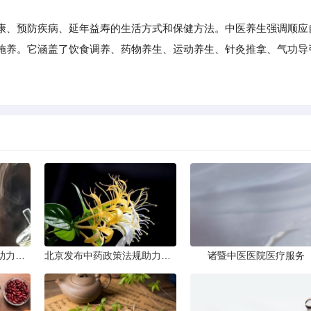
、预防疾病、延年益寿的生活方式和保健方法。中医养生强调顺应
施养。它涵盖了饮食调养、药物养生、运动养生、针灸推拿、气功导
北京发布中药政策法规助力产业规范发展
北京发布中药政策法规助力产业规范
诸暨中医医院医疗服务