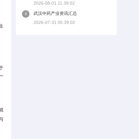
2026-08-01 11:39:02
武汉中药产业资讯汇总
8
2026-07-31 05:39:02
生
、
于
广
就
与