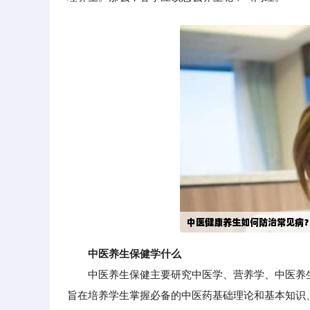
中医养生保健学什么
中医养生保健主要研究中医学、营养学、中医养生
旨在培养学生掌握必备的中医药基础理论和基本知识