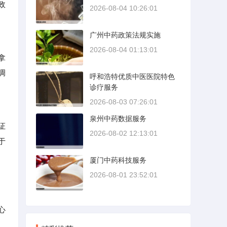
政
2026-08-04 10:26:01
广州中药政策法规实施
2026-08-04 01:13:01
拿
调
呼和浩特优质中医医院特色
诊疗服务
2026-08-03 07:26:01
泉州中药数据服务
证
2026-08-02 12:13:01
于
厦门中药科技服务
2026-08-01 23:52:01
。
心