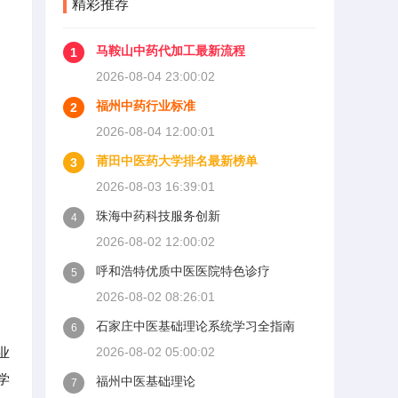
精彩推荐
马鞍山中药代加工最新流程
1
2026-08-04 23:00:02
福州中药行业标准
2
2026-08-04 12:00:01
莆田中医药大学排名最新榜单
3
2026-08-03 16:39:01
珠海中药科技服务创新
4
2026-08-02 12:00:02
呼和浩特优质中医医院特色诊疗
5
2026-08-02 08:26:01
石家庄中医基础理论系统学习全指南
6
业
2026-08-02 05:00:02
学
福州中医基础理论
7