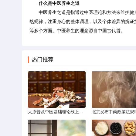
什么是中医养生之道
中医养生之道是指通过中医理论和方法来维护健康
然规律，注重身心的整体调理，以及个体差异的辨证
等多个方面。中医养生的理念源自中国古代哲。
热门推荐
太原普及中医基础理论线上课程