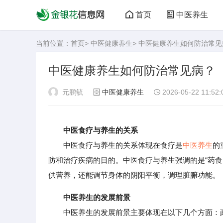
首页
中医养生
当前位置：
首页
>
中医健康养生
> 中医健康养生如何防治常见
中医健康养生如何防治常见病？
元鹏毓
中医健康养生
2026-05-22 11:52:
中医食疗与养生的关系
中医食疗与养生的关系体现在食疗是
中医养生
的
防和治疗疾病的目的。中医食疗与养生强调的是“药
供营养，还能调节身体的阴阳平衡，调理脏腑功能。
中医养生的发展前景
中医养生的发展前景主要体现在以下几个方面：政