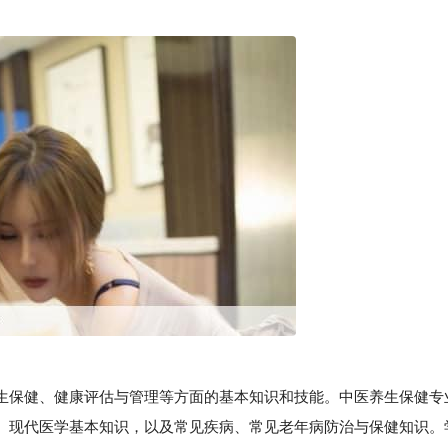
保健、健康评估与管理等方面的基本知识和技能。中医养生保健专
、现代医学基本知识，以及常见疾病、常见老年病防治与保健知识。