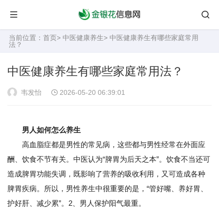
当前位置：
首页
>
中医健康养生
> 中医健康养生有哪些家庭常用
法？
中医健康养生有哪些家庭常用法？
韦发怡
2026-05-20 06:39:01
男人如何怎么养生
高血脂症都是男性的常见病，这些都与男性经常在外面应
酬、饮食不节有关。中医认为“脾胃为后天之本”。饮食不当还可
造成脾胃功能失调，既影响了营养的吸收利用，又可造成各种
脾胃疾病。所以，男性养生中很重要的是，“管好嘴、养好胃、
护好肝、减少累”。2、男人保护阳气最重。