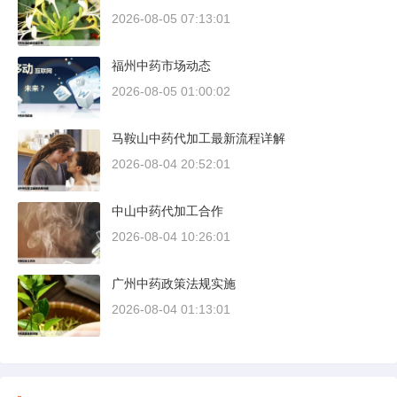
2026-08-05 07:13:01
福州中药市场动态
2026-08-05 01:00:02
马鞍山中药代加工最新流程详解
2026-08-04 20:52:01
中山中药代加工合作
2026-08-04 10:26:01
广州中药政策法规实施
2026-08-04 01:13:01