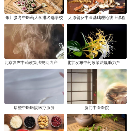
银川参考中医药大学排名选学校
太原普及中医基础理论线上课程
北京发布中药政策法规助力产业规范发展
北京发布中药政策法规助力产业规范
诸暨中医医院医疗服务
厦门中医医院