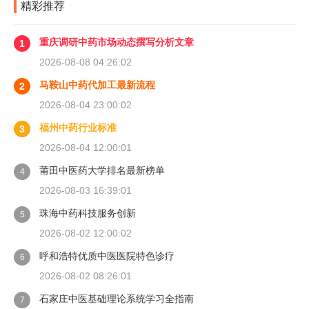
精彩推荐
重庆调研中药市场动态撰写分析文章
1
2026-08-08 04:26:02
马鞍山中药代加工最新流程
2
2026-08-04 23:00:02
福州中药行业标准
3
2026-08-04 12:00:01
莆田中医药大学排名最新榜单
4
2026-08-03 16:39:01
珠海中药科技服务创新
5
2026-08-02 12:00:02
呼和浩特优质中医医院特色诊疗
6
2026-08-02 08:26:01
石家庄中医基础理论系统学习全指南
7