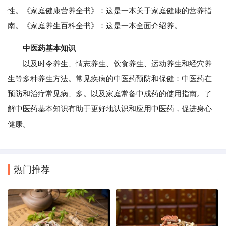
性。《家庭健康营养全书》：这是一本关于家庭健康的营养指
南。《家庭养生百科全书》：这是一本全面介绍养。
中医药基本知识
以及时令养生、情志养生、饮食养生、运动养生和经穴养
生等多种养生方法。常见疾病的中医药预防和保健：中医药在
预防和治疗常见病、多。以及家庭常备中成药的使用指南。了
解中医药基本知识有助于更好地认识和应用中医药，促进身心
健康。
热门推荐