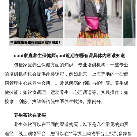
quot家庭养生保健师quot近期在哪有课具体内容谁知道
包括家庭养生保健方面的知识。专业培训机构：一些专业
的培训机构也会提供此类课程，例如北京、上海等地的一些健
康管理中心或养生会所。。常见疾病的预防与护理等。养生保
健技能：如饮食调理、运动养生、心理调适等。实践操作：如
按摩、刮痧、拔罐等传统中医养生技法。案例分。
养生茶饮在哪买
养生茶饮可以在不同的渠道购买，以下是几个常见的购买
途径：线上购物平台：您可以在**等线上购物平台上找到多家售