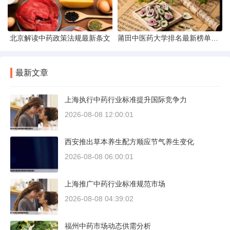
北京解读中药政策法规最新条文
莆田中医药大学排名最新榜单发布
最新文章
上海执行中药行业标准提升国际竞争力
2026-08-08 12:00:01
西安推出草本养生配方顺应节气养生变化
2026-08-08 06:00:01
上海推广中药行业标准规范市场
2026-08-08 04:39:02
福州中药市场动态供需分析