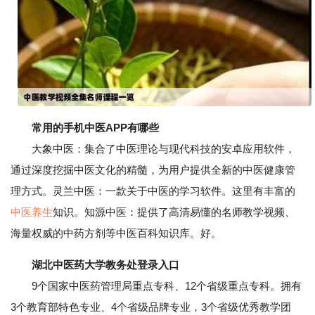
常用的手机中医APP有哪些
大象中医：集合了中医理论与现代科技的安卓应用软件，
通过深度挖掘中医文化的精髓，为用户提供全新的中医健康管
理方式。灵兰中医：一款关于中医的学习软件。这里有丰富的
中医养生
知识。知源中医：提供了高清易懂的名师教学视频、
海量权威的中药方剂等中医百科知识库。好。
湖北中医药大学教务处登录入口
9个国家中医药管理局重点专科、12个省级重点专科。拥有
3个教育部特色专业、4个省级品牌专业，3个省级优秀教学团