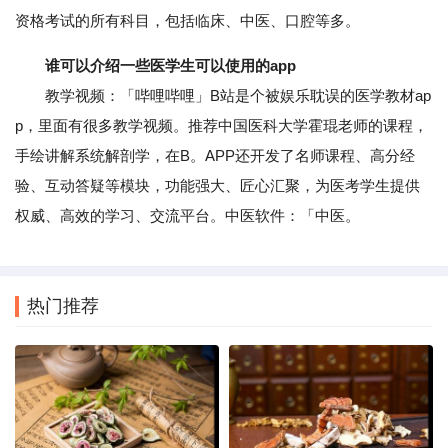
资格考试的所有科目，包括临床、中医、口腔等多。
谁可以介绍一些医学生可以使用的app
教学视频：「哔哩哔哩」B站是个被娱乐耽误的医学教材ap
p，里面有很多教学视频。推荐中国医科大学霍琨老师的课程，
手绘讲解系统解剖学，在B。APP还开发了名师课程、高分经
验、互动答疑等模块，功能强大、匠心汇聚，为医考学生提供
权威、高效的学习、交流平台。中医软件：「中医。
热门推荐