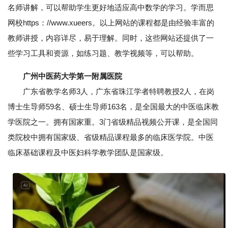
名师讲解，可以帮助学生更好地适应高中数学的学习。学而思
网校https：//www.xueers。以上网站的课程都是由经验丰富的
教师讲授，内容详尽，易于理解。同时，这些网站还提供了一
些学习工具和资源，如练习题、教学视频等，可以帮助。
广州中医药大学第一附属医院
广东省教学名师3人，广东省珠江学者特聘教授2人，在岗
博士生导师59名、硕士生导师163名，是全国最大的中医临床教
学医院之一。拥有国家重。3门省级精品视频公开课，是全国同
类院校中拥有国家级、省级精品课程最多的临床医学院。中医
临床基础课程及中医妇科学教学团队是国家级。