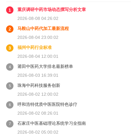
重庆调研中药市场动态撰写分析文章
1
2026-08-08 04:26:02
马鞍山中药代加工最新流程
2
2026-08-04 23:00:02
福州中药行业标准
3
2026-08-04 12:00:01
莆田中医药大学排名最新榜单
4
2026-08-03 16:39:01
珠海中药科技服务创新
5
2026-08-02 12:00:02
呼和浩特优质中医医院特色诊疗
6
2026-08-02 08:26:01
石家庄中医基础理论系统学习全指南
7
2026-08-02 05:00:02