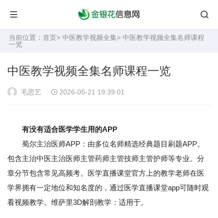
当前位置：
首页
>
中医教学视频全集
> 中医教学视频全集名师课程
一览
中医教学视频全集名师课程一览
毛思艺
2026-05-21 19:39:01
有没有适合医学学生用的APP
蜀尔主治医师APP：由多位名师精选经典题目刷题APP。
包含主治中医主治医师主管药师主管技师主管护师等专业。分
章分节包含常见高频考。医学直播课堂官方上的教学老师在医
学界拥有一定地位和知名度的，通过医学直播课堂app可随时观
看视频教学。维萨里3D解剖教学：适用于。