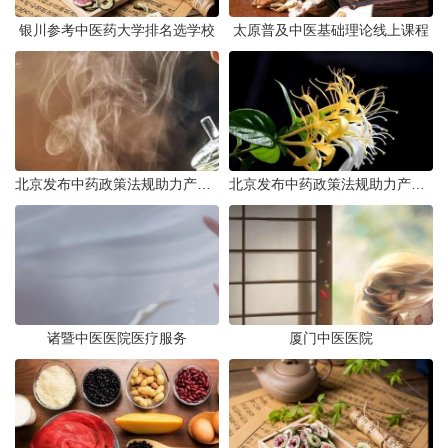
银川参考中医药大学排名选学校
太原普及中医基础理论线上课程
北京发布中药政策法规助力产业规范发展
北京发布中药政策法规助力产业规范
诸暨中医医院医疗服务
厦门中医医院