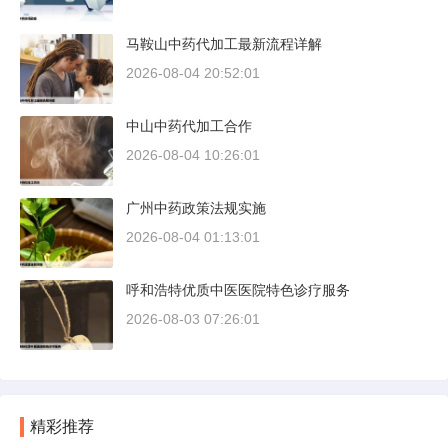
马鞍山中药代加工最新流程详解
2026-08-04 20:52:01
中山中药代加工合作
2026-08-04 10:26:01
广州中药政策法规实施
2026-08-04 01:13:01
呼和浩特优质中医医院特色诊疗服务
2026-08-03 07:26:01
精彩推荐