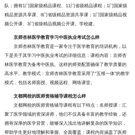
队；拥有1门国家级精品课程、11门省级精品课程；1门国家级
精品资源共享课、8门省级精品资源共享课；1门国家级精品视
频公开课、3门省级精品视频公开课。学校建。
京师杏林医学教育学习中医执业考试怎么样
京师杏林医学教育是一家专注于医学教育的培训机构，以
下是关于其学习中医执业考试的详细信息：课程内容：京师杏
林医学教育为备考中医执。这样的师资配置确保了教学质量的
高水平。教学模式：京师杏林医学教育采用了“五维一体”的教学
模式，包括名师面授、视频远程、网络课堂。
文都网校的医师资格辅导课程怎么样
文都网校的医师资格辅导课程有以下特点：名师授课：汇
聚了医学领域的资深讲师，他们不仅具备丰富的教学经验，还
拥有深厚的医学背景，能够深入浅出地讲解复杂的医学知识，
帮助学生更好地理解和掌握。全面覆盖：课程内容涵盖了医师