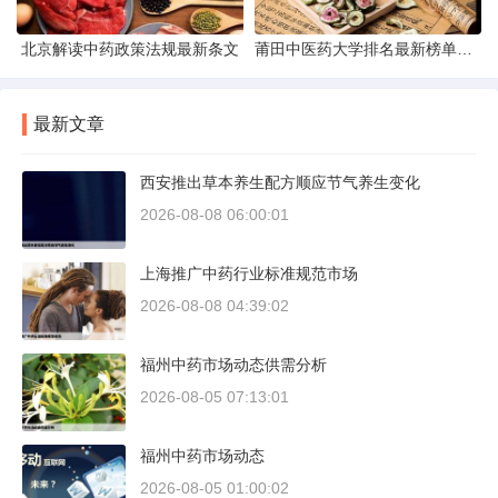
北京解读中药政策法规最新条文
莆田中医药大学排名最新榜单发布
最新文章
西安推出草本养生配方顺应节气养生变化
2026-08-08 06:00:01
上海推广中药行业标准规范市场
2026-08-08 04:39:02
福州中药市场动态供需分析
2026-08-05 07:13:01
福州中药市场动态
2026-08-05 01:00:02