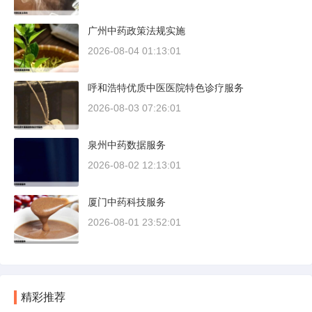
广州中药政策法规实施
2026-08-04 01:13:01
呼和浩特优质中医医院特色诊疗服务
2026-08-03 07:26:01
泉州中药数据服务
2026-08-02 12:13:01
厦门中药科技服务
2026-08-01 23:52:01
精彩推荐