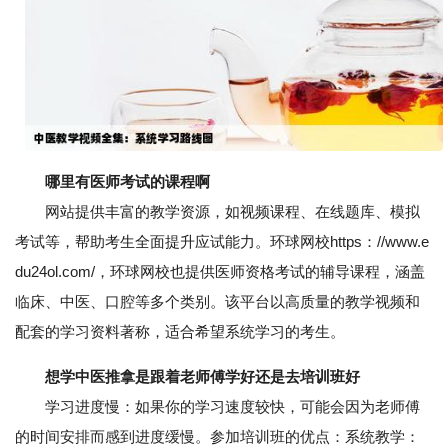
哪里有医师考试的课程啊
网站提供丰富的教学资源，如视频课程、在线题库、模拟
考试等，帮助考生全面提升应试能力。环球网校https：//www.e
du24ol.com/，环球网校也提供医师资格考试的辅导课程，涵盖
临床、中医、口腔等多个类别。该平台以高质量的教学视频和
配套的学习资料著称，适合希望系统学习的考生。
想学中医推拿是跟着老师傅学好还是去培训班好
学习进度慢：如果你的学习速度较快，可能会因为老师傅
的时间安排而感到进度缓慢。参加培训班的优点：系统教学：