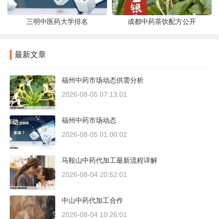
三明中医药大学排名
成都中药茶饮配方公开
最新文章
福州中药市场动态供需分析
2026-08-05 07:13:01
福州中药市场动态
2026-08-05 01:00:02
马鞍山中药代加工最新流程详解
2026-08-04 20:52:01
中山中药代加工合作
2026-08-04 10:26:01