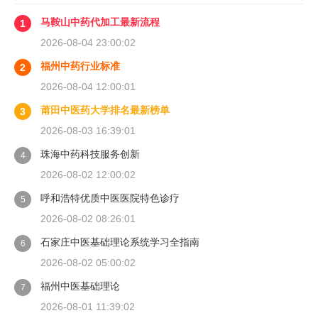
马鞍山中药代加工最新流程
1
2026-08-04 23:00:02
福州中药行业标准
2
2026-08-04 12:00:01
莆田中医药大学排名最新榜单
3
2026-08-03 16:39:01
珠海中药科技服务创新
4
2026-08-02 12:00:02
呼和浩特优质中医医院特色诊疗
5
2026-08-02 08:26:01
石家庄中医基础理论系统学习全指南
6
2026-08-02 05:00:02
福州中医基础理论
7
2026-08-01 11:39:02