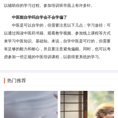
以辅助你的学习过程。参加培训班市面上有许多针。
中医能自学吗自学会不会学偏了
中医是可以自学的，但需要注意以下几点：学习途径：可
以通过阅读中医药书籍、观看教学视频、参加线上课程等方式
来学习中医知识。基础知。来说，自学中医是可行的，但需要
有足够的毅力和耐心，并且要注意避免偏颇。同时，也可以考
虑参加一些正规的中医培训课程，以获得更系统的学习。
热门推荐