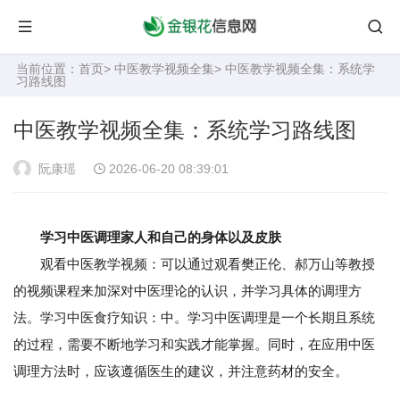
当前位置：
首页
>
中医教学视频全集
> 中医教学视频全集：系统学
习路线图
中医教学视频全集：系统学习路线图
阮康瑶
2026-06-20 08:39:01
学习中医调理家人和自己的身体以及皮肤
观看中医教学视频：可以通过观看樊正伦、郝万山等教授
的视频课程来加深对中医理论的认识，并学习具体的调理方
法。学习中医食疗知识：中。学习中医调理是一个长期且系统
的过程，需要不断地学习和实践才能掌握。同时，在应用中医
调理方法时，应该遵循医生的建议，并注意药材的安全。