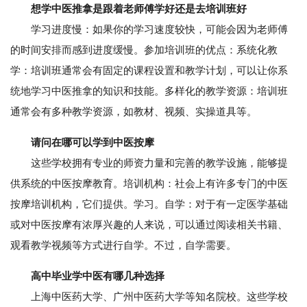
想学中医推拿是跟着老师傅学好还是去培训班好
学习进度慢：如果你的学习速度较快，可能会因为老师傅
的时间安排而感到进度缓慢。参加培训班的优点：系统化教
学：培训班通常会有固定的课程设置和教学计划，可以让你系
统地学习中医推拿的知识和技能。多样化的教学资源：培训班
通常会有多种教学资源，如教材、视频、实操道具等。
请问在哪可以学到中医按摩
这些学校拥有专业的师资力量和完善的教学设施，能够提
供系统的中医按摩教育。培训机构：社会上有许多专门的中医
按摩培训机构，它们提供。学习。自学：对于有一定医学基础
或对中医按摩有浓厚兴趣的人来说，可以通过阅读相关书籍、
观看教学视频等方式进行自学。不过，自学需要。
高中毕业学中医有哪几种选择
上海中医药大学、广州中医药大学等知名院校。这些学校