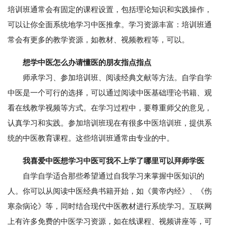
培训班通常会有固定的课程设置，包括理论知识和实践操作，
可以让你全面系统地学习中医推拿。学习资源丰富：培训班通
常会有更多的教学资源，如教材、视频教程等，可以。
想学中医怎么办请懂医的朋友指点指点
师承学习、参加培训班、阅读经典文献等方法。自学自学
中医是一个可行的选择，可以通过阅读中医基础理论书籍、观
看在线教学视频等方式。在学习过程中，要尊重师父的意见，
认真学习和实践。参加培训班现在有很多中医培训班，提供系
统的中医教育课程。这些培训班通常由专业的中。
我喜爱中医想学习中医可我不上学了哪里可以拜师学医
自学自学适合那些希望通过自我学习来掌握中医知识的
人。你可以从阅读中医经典书籍开始，如《黄帝内经》、《伤
寒杂病论》等，同时结合现代中医教材进行系统学习。互联网
上有许多免费的中医学习资源，如在线课程、视频讲座等，可