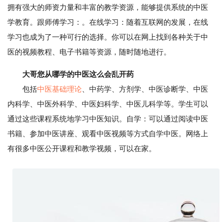
拥有强大的师资力量和丰富的教学资源，能够提供系统的中医
学教育。跟师傅学习：。在线学习：随着互联网的发展，在线
学习也成为了一种可行的选择。你可以在网上找到各种关于中
医的视频教程、电子书籍等资源，随时随地进行。
大哥您从哪学的中医这么会乱开药
包括
中医基础理论
、中药学、方剂学、中医诊断学、中医
内科学、中医外科学、中医妇科学、中医儿科学等。学生可以
通过这些课程系统地学习中医知识。自学：可以通过阅读中医
书籍、参加中医讲座、观看中医视频等方式自学中医。网络上
有很多中医公开课程和教学视频，可以在家。