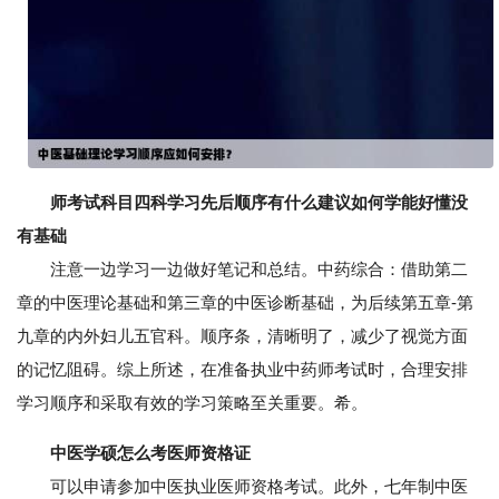
师考试科目四科学习先后顺序有什么建议如何学能好懂没
有基础
注意一边学习一边做好笔记和总结。中药综合：借助第二
章的中医理论基础和第三章的中医诊断基础，为后续第五章-第
九章的内外妇儿五官科。顺序条，清晰明了，减少了视觉方面
的记忆阻碍。综上所述，在准备执业中药师考试时，合理安排
学习顺序和采取有效的学习策略至关重要。希。
中医学硕怎么考医师资格证
可以申请参加中医执业医师资格考试。此外，七年制中医