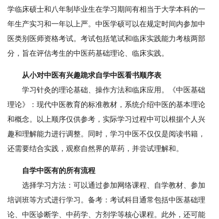
学临床硕士和八年制毕业生在学习期间有相当于大学本科的一
年生产实习和一年以上严。中医学硕可以在规定时间内参加中
医类别医师资格考试。考试包括笔试和临床实践能力考核两部
分，旨在评估考生的中医药基础理论、临床实践。
从小对中医有兴趣跪求自学中医看书顺序表
学习针灸的理论基础、操作方法和临床应用。《中医基础
理论》：现代中医教育的标准教材，系统介绍中医的基本理论
和概念。以上顺序仅供参考，实际学习过程中可以根据个人兴
趣和理解能力进行调整。同时，学习中医不仅仅是阅读书籍，
还需要结合实践，观察自然界的草药，并尝试理解和。
自学中医有的所有流程
选择学习方法：可以通过参加网络课程、自学教材、参加
培训班等方式进行学习。备考：考试科目通常包括中医基础理
论、中医诊断学、中药学、方剂学等核心课程。此外，还可能