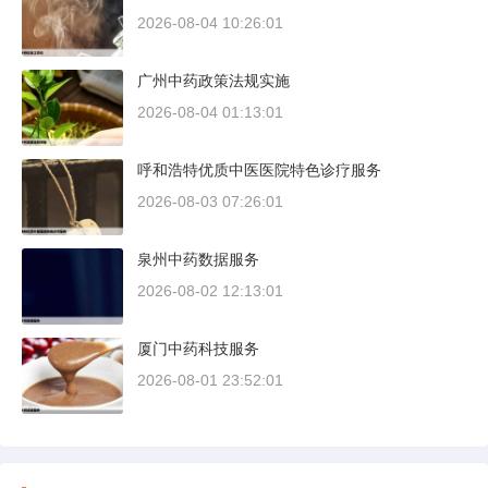
2026-08-04 10:26:01
广州中药政策法规实施
2026-08-04 01:13:01
呼和浩特优质中医医院特色诊疗服务
2026-08-03 07:26:01
泉州中药数据服务
2026-08-02 12:13:01
厦门中药科技服务
2026-08-01 23:52:01