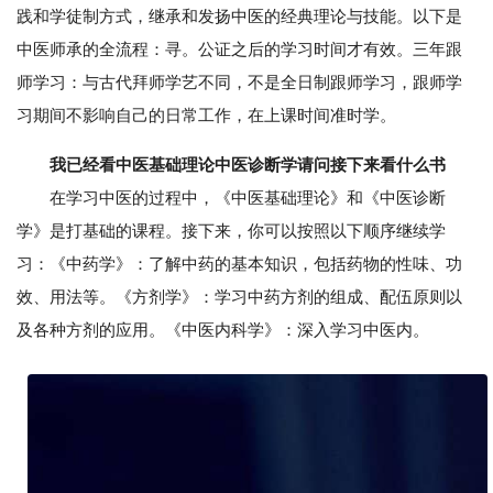
践和学徒制方式，继承和发扬中医的经典理论与技能。以下是
中医师承的全流程：寻。公证之后的学习时间才有效。三年跟
师学习：与古代拜师学艺不同，不是全日制跟师学习，跟师学
习期间不影响自己的日常工作，在上课时间准时学。
我已经看中医基础理论中医诊断学请问接下来看什么书
在学习中医的过程中，《中医基础理论》和《中医诊断
学》是打基础的课程。接下来，你可以按照以下顺序继续学
习：《中药学》：了解中药的基本知识，包括药物的性味、功
效、用法等。《方剂学》：学习中药方剂的组成、配伍原则以
及各种方剂的应用。《中医内科学》：深入学习中医内。