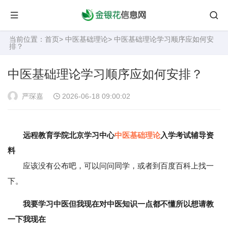
当前位置：
首页
>
中医基础理论
> 中医基础理论学习顺序应如何安
排？
中医基础理论学习顺序应如何安排？
严琛嘉
2026-06-18 09:00:02
远程教育学院北京学习中心
中医基础理论
入学考试辅导资
料
应该没有公布吧，可以问问同学，或者到百度百科上找一
下。
我要学习中医但我现在对中医知识一点都不懂所以想请教
一下我现在