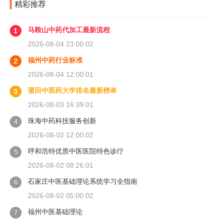
精彩推荐
马鞍山中药代加工最新流程
1
2026-08-04 23:00:02
福州中药行业标准
2
2026-08-04 12:00:01
莆田中医药大学排名最新榜单
3
2026-08-03 16:39:01
珠海中药科技服务创新
4
2026-08-02 12:00:02
呼和浩特优质中医医院特色诊疗
5
2026-08-02 08:26:01
石家庄中医基础理论系统学习全指南
6
2026-08-02 05:00:02
福州中医基础理论
7