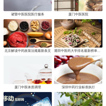
诸暨中医医院医疗服务
厦门中医医院
北京解读中药政策法规最新条文
莆田中医药大学排名最新榜单发布
厦门中医体质调理
深圳中药行业标准执行