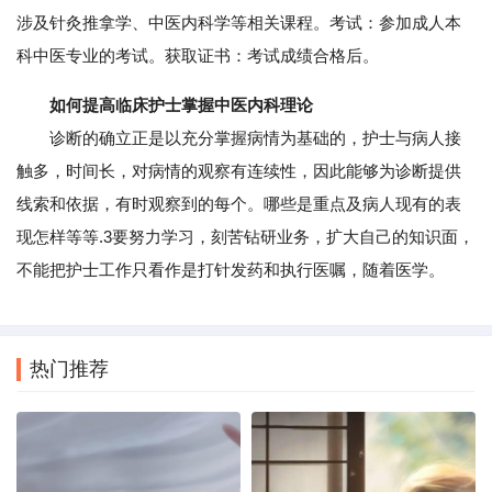
涉及针灸推拿学、中医内科学等相关课程。考试：参加成人本
科中医专业的考试。获取证书：考试成绩合格后。
如何提高临床护士掌握中医内科理论
诊断的确立正是以充分掌握病情为基础的，护士与病人接
触多，时间长，对病情的观察有连续性，因此能够为诊断提供
线索和依据，有时观察到的每个。哪些是重点及病人现有的表
现怎样等等.3要努力学习，刻苦钻研业务，扩大自己的知识面，
不能把护士工作只看作是打针发药和执行医嘱，随着医学。
热门推荐