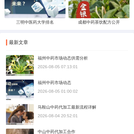
三明中医药大学排名
成都中药茶饮配方公开
最新文章
福州中药市场动态供需分析
2026-08-05 07:13:01
福州中药市场动态
2026-08-05 01:00:02
马鞍山中药代加工最新流程详解
2026-08-04 20:52:01
中山中药代加工合作