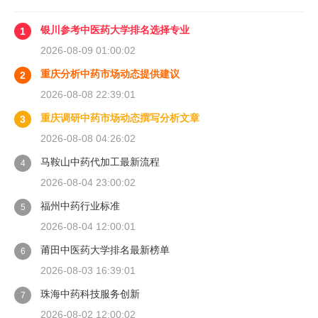
银川参考中医药大学排名选择专业
1
2026-08-09 01:00:02
重庆分析中药市场动态提供建议
2
2026-08-08 22:39:01
重庆调研中药市场动态撰写分析文章
3
2026-08-08 04:26:02
马鞍山中药代加工最新流程
4
2026-08-04 23:00:02
福州中药行业标准
5
2026-08-04 12:00:01
莆田中医药大学排名最新榜单
6
2026-08-03 16:39:01
珠海中药科技服务创新
7
2026-08-02 12:00:02