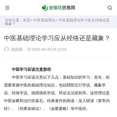
当前位置：
首页
>
中医基础理论
> 中医基础理论学习应从经络还是
藏象？
中医基础理论学习应从经络还是藏象？
徐园娥
2026-05-30 03:13:01
中医学习应该注意那些
中医学习应该注意以下几点：基础知识的学习：首先，你
需要掌握中医的基础理论知识，包括阴阳五行学说、藏象学
说、经络学说、病因病机学说、辩证论治原则等。这些理论是
中医诊断和治疗的基石。经典著作的阅读：深入研读《黄帝内
经》、《伤寒杂病论》、《金匮要略》等中医经。