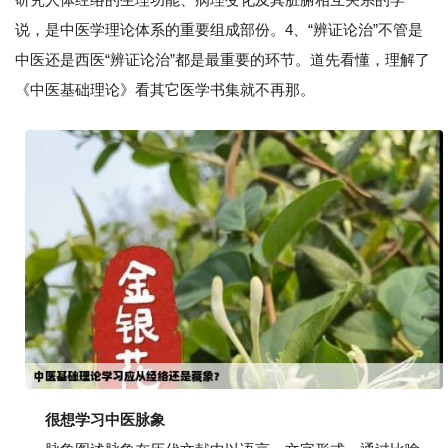
说，是中医学理论体系的重要组成部份。4、“辨证论治”不管是
中医还是西医“辨证论治”都是最重要的环节。道先看懂，理解了
《中医基础理论》看其它医学书集就不再那。
很想学习中医脉象