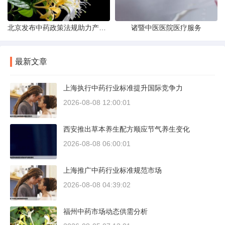
北京发布中药政策法规助力产业规范
诸暨中医医院医疗服务
最新文章
上海执行中药行业标准提升国际竞争力
2026-08-08 12:00:01
西安推出草本养生配方顺应节气养生变化
2026-08-08 06:00:01
上海推广中药行业标准规范市场
2026-08-08 04:39:02
福州中药市场动态供需分析