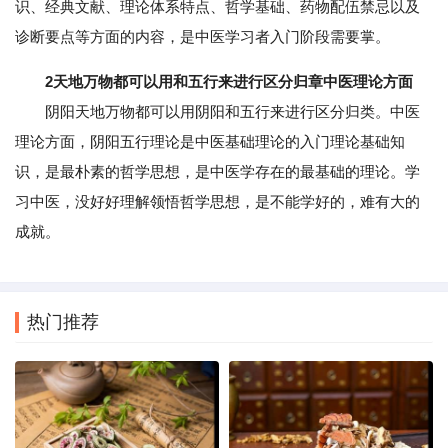
识、经典文献、理论体系特点、哲学基础、药物配伍禁忌以及
诊断要点等方面的内容，是中医学习者入门阶段需要掌。
2天地万物都可以用和五行来进行区分归章中医理论方面
阴阳天地万物都可以用阴阳和五行来进行区分归类。中医
理论方面，阴阳五行理论是中医基础理论的入门理论基础知
识，是最朴素的哲学思想，是中医学存在的最基础的理论。学
习中医，没好好理解领悟哲学思想，是不能学好的，难有大的
成就。
热门推荐