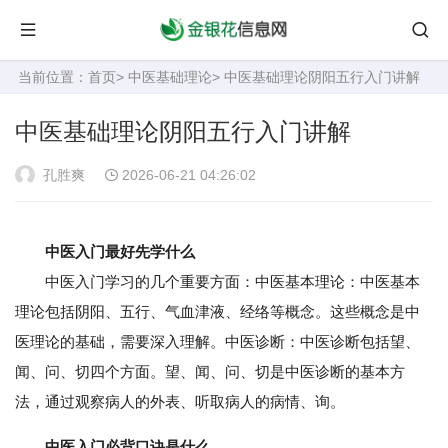
当前位置：
首页
>
中医基础理论
> 中医基础理论阴阳五行入门讲解
中医基础理论阴阳五行入门讲解
孔胜爽
2026-06-21 04:26:02
中医入门最好先学什么
中医入门学习的几个重要方面：中医基本理论：中医基本
理论包括阴阳、五行、气血津液、经络等概念。这些概念是中
医理论的基础，需要深入理解。中医诊断：中医诊断包括望、
闻、问、切四个方面。望、闻、问、切是中医诊断的基本方
法，通过观察病人的外表、听取病人的病情、询。
中医入门必背口诀是什么