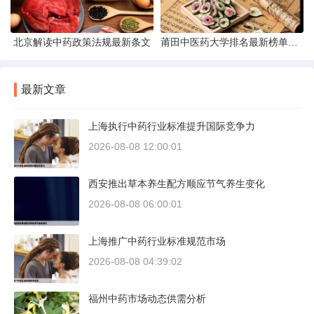
北京解读中药政策法规最新条文
莆田中医药大学排名最新榜单发布
最新文章
上海执行中药行业标准提升国际竞争力
2026-08-08 12:00:01
西安推出草本养生配方顺应节气养生变化
2026-08-08 06:00:01
上海推广中药行业标准规范市场
2026-08-08 04:39:02
福州中药市场动态供需分析