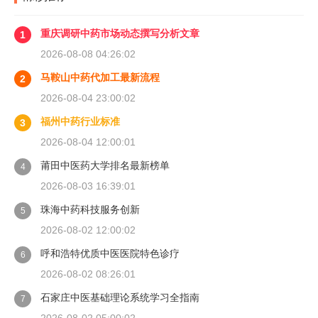
重庆调研中药市场动态撰写分析文章
1
2026-08-08 04:26:02
马鞍山中药代加工最新流程
2
2026-08-04 23:00:02
福州中药行业标准
3
2026-08-04 12:00:01
莆田中医药大学排名最新榜单
4
2026-08-03 16:39:01
珠海中药科技服务创新
5
2026-08-02 12:00:02
呼和浩特优质中医医院特色诊疗
6
2026-08-02 08:26:01
石家庄中医基础理论系统学习全指南
7