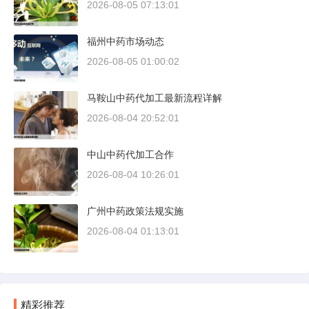
2026-08-05 07:13:01
福州中药市场动态
2026-08-05 01:00:02
马鞍山中药代加工最新流程详解
2026-08-04 20:52:01
中山中药代加工合作
2026-08-04 10:26:01
广州中药政策法规实施
2026-08-04 01:13:01
精彩推荐