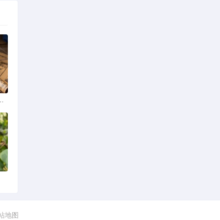
学排名最新榜单发布
网站地图