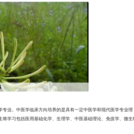
专业。中医学临床方向培养的是具有一定中医学和现代医学专业理
生将学习包括医用基础化学、生理学、中医基础理论、免疫学、微生