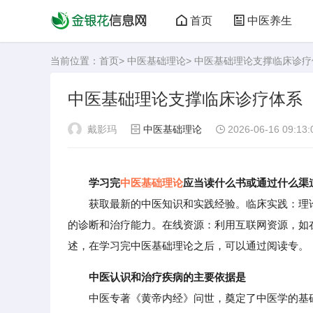
首页
中医养生
当前位置：
首页
>
中医基础理论
> 中医基础理论支撑临床诊疗
中医基础理论支撑临床诊疗体系
戴影玛
中医基础理论
2026-06-16 09:13:
学习完
中医基础理论
应当读什么书或通过什么渠
获取最新的中医知识和实践经验。临床实践：理论
的诊断和治疗能力。在线资源：利用互联网资源，如
述，在学习完中医基础理论之后，可以通过阅读专。
中医认识和治疗疾病的主要依据是
中医专著《黄帝内经》问世，奠定了中医学的基础