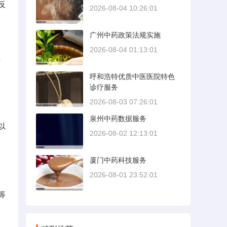
反
2026-08-04 10:26:01
广州中药政策法规实施
2026-08-04 01:13:01
、
呼和浩特优质中医医院特色
诊疗服务
2026-08-03 07:26:01
泉州中药数据服务
以
2026-08-02 12:13:01
厦门中药科技服务
2026-08-01 23:52:01
等