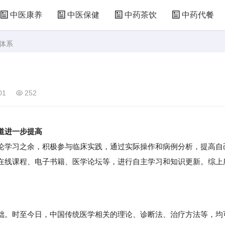
中医康养
中医保健
中药茶饮
中药代餐
体系
01
252
道进一步提高
学习之余，积极参与临床实践，通过实际操作和病例分析，提高自
在线课程、电子书籍、医学论坛等，进行自主学习和知识更新。综上
。时至今日，中国传统医学相关的理论、诊断法、治疗方法等，均