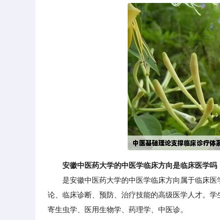
安徽中医药大学的中医学临床方向是临床医学吗
是安徽中医药大学的中医学临床方向属于临床医学
论、临床诊断、预防、治疗技能的高级医学人才。学
寄生虫学、医用生物学、药理学、中医诊。