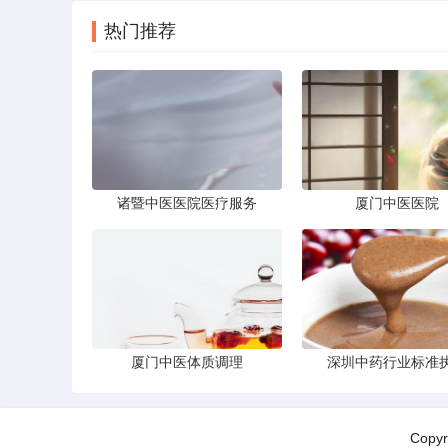
热门推荐
诸暨中医医院医疗服务
厦门中医医院
厦门中医体质调理
深圳中药行业标准
Cop