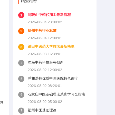
精彩推荐
马鞍山中药代加工最新流程
1
2026-08-04 23:00:02
福州中药行业标准
2
2026-08-04 12:00:01
莆田中医药大学排名最新榜单
3
2026-08-03 16:39:01
珠海中药科技服务创新
4
2026-08-02 12:00:02
呼和浩特优质中医医院特色诊疗
5
2026-08-02 08:26:01
石家庄中医基础理论系统学习全指南
6
物
2026-08-02 05:00:02
福州中医基础理论
7