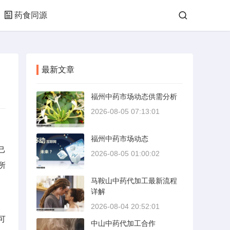
药食同源
最新文章
福州中药市场动态供需分析
2026-08-05 07:13:01
福州中药市场动态
己
2026-08-05 01:00:02
所
马鞍山中药代加工最新流程
详解
2026-08-04 20:52:01
可
中山中药代加工合作