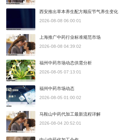
西安推出草本养生配方顺应节气养生变化
2026-08-08 06:00:01
上海推广中药行业标准规范市场
2026-08-08 04:39:02
福州中药市场动态供需分析
2026-08-05 07:13:01
福州中药市场动态
2026-08-05 01:00:02
马鞍山中药代加工最新流程详解
2026-08-04 20:52:01
中山中药代加工合作