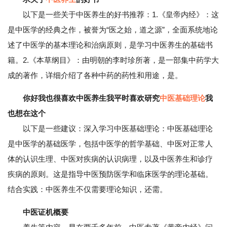
以下是一些关于中医养生的好书推荐：1.《皇帝内经》：这
是中医学的经典之作，被誉为“医之始，道之源”，全面系统地论
述了中医学的基本理论和治病原则，是学习中医养生的基础书
籍。2.《本草纲目》：由明朝的李时珍所著，是一部集中药学大
成的著作，详细介绍了各种中药的药性和用途，是。
你好我也很喜欢中医养生我平时喜欢研究
中医基础理论
我
也想在这个
以下是一些建议：深入学习中医基础理论：中医基础理论
是中医学的基础医学，包括中医学的哲学基础、中医对正常人
体的认识生理、中医对疾病的认识病理，以及中医养生和诊疗
疾病的原则。这是指导中医预防医学和临床医学的理论基础。
结合实践：中医养生不仅需要理论知识，还需。
中医证机概要