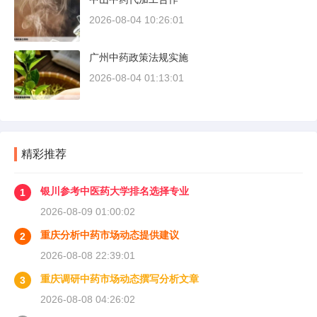
2026-08-04 10:26:01
广州中药政策法规实施
2026-08-04 01:13:01
精彩推荐
银川参考中医药大学排名选择专业
1
2026-08-09 01:00:02
重庆分析中药市场动态提供建议
2
2026-08-08 22:39:01
重庆调研中药市场动态撰写分析文章
3
2026-08-08 04:26:02