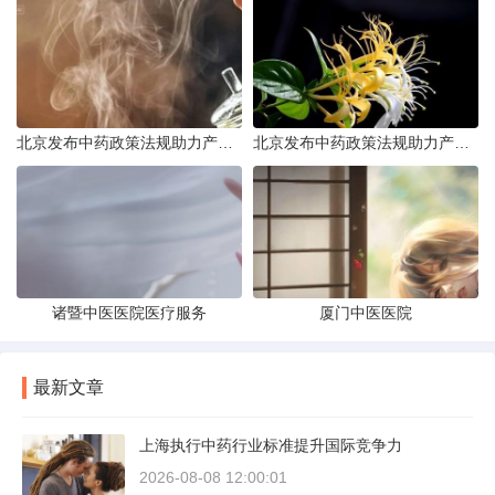
北京发布中药政策法规助力产业规范发展
北京发布中药政策法规助力产业规范
诸暨中医医院医疗服务
厦门中医医院
最新文章
上海执行中药行业标准提升国际竞争力
2026-08-08 12:00:01