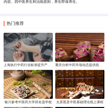
内容。四中医养生和治病原则，养生即保养生。
热门推荐
上海执行中药行业标准提升产品质量
重庆分析中药市场动态提供投资建议
银川参考中医药大学排名选学校
太原普及中医基础理论线上课程