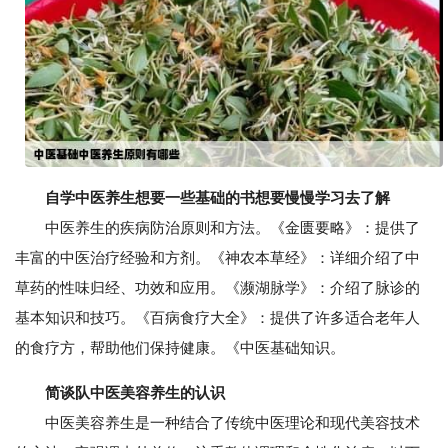
自学中医养生想要一些基础的书想要慢慢学习去了解
中医养生的疾病防治原则和方法。《金匮要略》：提供了
丰富的中医治疗经验和方剂。《神农本草经》：详细介绍了中
草药的性味归经、功效和应用。《濒湖脉学》：介绍了脉诊的
基本知识和技巧。《百病食疗大全》：提供了许多适合老年人
的食疗方，帮助他们保持健康。《中医基础知识。
简谈队中医美容养生的认识
中医美容养生是一种结合了传统中医理论和现代美容技术