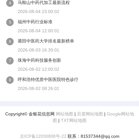
马鞍山中药代加工最新流程
4
2026-08-04 23:00:02
福州中药行业标准
5
2026-08-04 12:00:01
莆田中医药大学排名最新榜单
6
2026-08-03 16:39:01
珠海中药科技服务创新
7
2026-08-02 12:00:02
呼和浩特优质中医医院特色诊疗
8
2026-08-02 08:26:01
Copyright© 金银花信息网
网站地图
|
百度网站地图
|
Google网站地
图
|
TXT网站地图
京ICP备12030808号-22
联系：81537344@qq.com