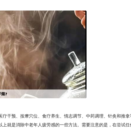
疗干预、按摩穴位、食疗养生、情志调节、中药调理、针灸和推拿
以上就是消除中老年人疲劳感的一些方法。需要注意的是，在尝试任