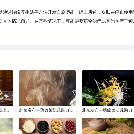
通过经络养生法等方法开发自愈潜能。综上所述，皮肤在停止使用
据具体情况而异。在某些情况下，可能需要药物治疗或其他医疗干预
太原普及中医基础理论线上课程
北京发布中药政策法规助力产业规范发展
北京发布中药