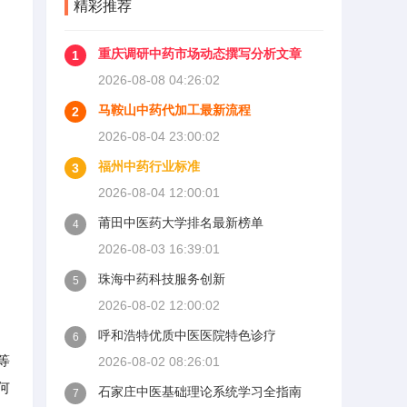
精彩推荐
重庆调研中药市场动态撰写分析文章
1
2026-08-08 04:26:02
马鞍山中药代加工最新流程
2
2026-08-04 23:00:02
福州中药行业标准
3
2026-08-04 12:00:01
莆田中医药大学排名最新榜单
4
2026-08-03 16:39:01
珠海中药科技服务创新
5
2026-08-02 12:00:02
呼和浩特优质中医医院特色诊疗
6
等
2026-08-02 08:26:01
何
石家庄中医基础理论系统学习全指南
7