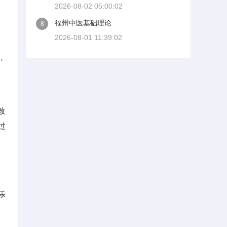
2026-08-02 05:00:02
福州中医基础理论
8
2026-08-01 11:39:02
，
改
过
乐