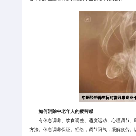
如何消除中老年人的疲劳感
有休息调养、饮食调整、适度运动、心理调节、医
方法。休息调养保证。经络，调节阳气，缓解疲劳。