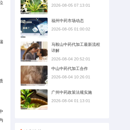
位
2026-08-05 07:13:01
福州中药市场动态
2026-08-05 01:00:02
瑞
马鞍山中药代加工最新流程
详解
2026-08-04 20:52:01
中山中药代加工合作
2026-08-04 10:26:01
质
广州中药政策法规实施
2026-08-04 01:13:01
中
内