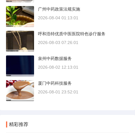
广州中药政策法规实施
2026-08-04 01:13:01
呼和浩特优质中医医院特色诊疗服务
2026-08-03 07:26:01
泉州中药数据服务
2026-08-02 12:13:01
厦门中药科技服务
2026-08-01 23:52:01
精彩推荐