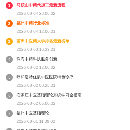
马鞍山中药代加工最新流程
1
2026-08-04 23:00:02
福州中药行业标准
2
2026-08-04 12:00:01
莆田中医药大学排名最新榜单
3
2026-08-03 16:39:01
珠海中药科技服务创新
4
2026-08-02 12:00:02
呼和浩特优质中医医院特色诊疗
5
2026-08-02 08:26:01
石家庄中医基础理论系统学习全指南
6
2026-08-02 05:00:02
福州中医基础理论
7
2026-08-01 11:39:02