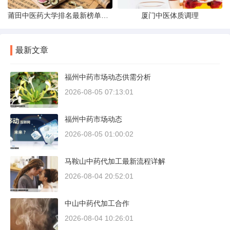
莆田中医药大学排名最新榜单发布
厦门中医体质调理
最新文章
福州中药市场动态供需分析
2026-08-05 07:13:01
福州中药市场动态
2026-08-05 01:00:02
马鞍山中药代加工最新流程详解
2026-08-04 20:52:01
中山中药代加工合作
2026-08-04 10:26:01