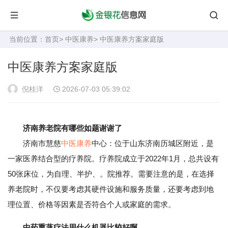
当前位置：
首页
>
中医康养
> 中医康养方案家庭版
中医康养方案家庭版
倪桂洋
2026-07-03 05:39:02
济南养老院有哪些如题谢谢了
济南市慧慈
中医康养
中心：位于山东济南历城区附近，是
一家医养结合型的疗养院。疗养院成立于2022年1月，总共设有
50张床位，为自理、半护、。院推荐。需要注意的是，在选择
养老院时，不仅要考虑其硬件设施和服务质量，还要考虑到地
理位置、价格等因素是否符合个人或家庭的需求。
中药熏蒸疗法用什么机器比较好啊