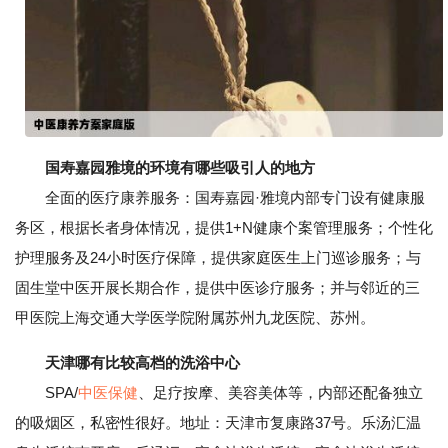
国寿嘉园雅境的环境有哪些吸引人的地方
全面的医疗康养服务：国寿嘉园·雅境内部专门设有健康服
务区，根据长者身体情况，提供1+N健康个案管理服务；个性化
护理服务及24小时医疗保障，提供家庭医生上门巡诊服务；与
固生堂中医开展长期合作，提供中医诊疗服务；并与邻近的三
甲医院上海交通大学医学院附属苏州九龙医院、苏州。
天津哪有比较高档的洗浴中心
SPA/
中医保健
、足疗按摩、美容美体等，内部还配备独立
的吸烟区，私密性很好。地址：天津市复康路37号。乐汤汇温