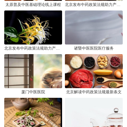
太原普及中医基础理论线上课程
北京发布中药政策法规助力产业规范发展
北京发布中药政策法规助力产业规范
诸暨中医医院医疗服务
厦门中医医院
北京解读中药政策法规最新条文