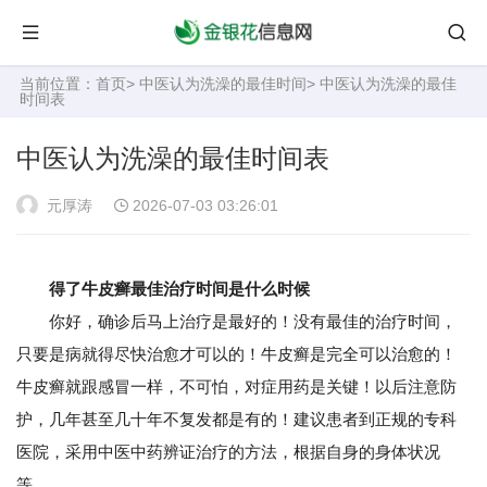
当前位置：
首页
>
中医认为洗澡的最佳时间
> 中医认为洗澡的最佳
时间表
中医认为洗澡的最佳时间表
元厚涛
2026-07-03 03:26:01
得了牛皮癣最佳治疗时间是什么时候
你好，确诊后马上治疗是最好的！没有最佳的治疗时间，
只要是病就得尽快治愈才可以的！牛皮癣是完全可以治愈的！
牛皮癣就跟感冒一样，不可怕，对症用药是关键！以后注意防
护，几年甚至几十年不复发都是有的！建议患者到正规的专科
医院，采用中医中药辨证治疗的方法，根据自身的身体状况
等。