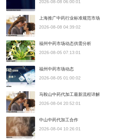
2026-08-08 06:00:01
上海推广中药行业标准规范市场
2026-08-08 04:39:02
福州中药市场动态供需分析
2026-08-05 07:13:01
福州中药市场动态
2026-08-05 01:00:02
马鞍山中药代加工最新流程详解
2026-08-04 20:52:01
中山中药代加工合作
2026-08-04 10:26:01