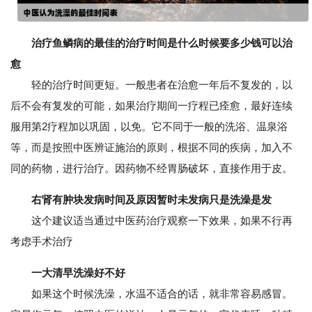
治疗鱼鳞病的最佳的治疗时间是什么时候要多少钱可以治
愈
轻的治疗时间更短。一般患者在治愈一年后不复发的，以
后不会有复发的可能，如果治疗期间一疗程已痊愈，最好连续
服用第2疗程加以巩固，以免。它不同于一般的洗浴、温泉浴
等，而是按照中医辨证施治的原则，根据不同的疾病，加入不
同的药物，进行治疗。因药物不经胃肠破坏，直接作用于皮。
右肾有肿块发病时间及原因暂时未发病只是洗澡是发
这个建议适当通过中医药治疗观察一下效果，如果不行再
考虑手术治疗
一大清早洗澡好不好
如果这个时候洗澡，水温不适合的话，就非常容易感冒。