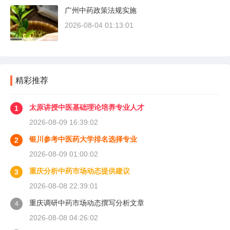
广州中药政策法规实施
2026-08-04 01:13:01
精彩推荐
太原讲授中医基础理论培养专业人才
1
2026-08-09 16:39:02
银川参考中医药大学排名选择专业
2
2026-08-09 01:00:02
重庆分析中药市场动态提供建议
3
2026-08-08 22:39:01
重庆调研中药市场动态撰写分析文章
4
2026-08-08 04:26:02