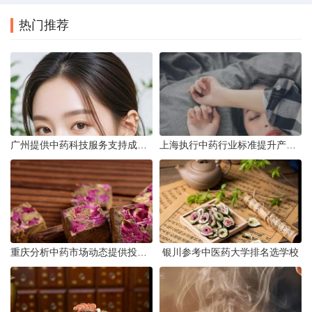
热门推荐
广州提供中药科技服务支持成果转化
上海执行中药行业标准提升产品质量
重庆分析中药市场动态提供投资建议
银川参考中医药大学排名选学校