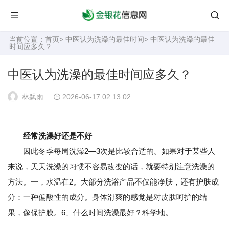
当前位置：
首页
>
中医认为洗澡的最佳时间
> 中医认为洗澡的最佳
时间应多久？
中医认为洗澡的最佳时间应多久？
林飘雨
2026-06-17 02:13:02
经常洗澡好还是不好
因此冬季每周洗澡2—3次是比较合适的。如果对于某些人
来说，天天洗澡的习惯不容易改变的话，就要特别注意洗澡的
方法。一，水温在2。大部分洗浴产品不仅能净肤，还有护肤成
分：一种偏酸性的成分。身体滑爽的感觉是对皮肤呵护的结
果，像保护膜。6、什么时间洗澡最好？科学地。