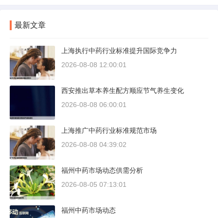
最新文章
上海执行中药行业标准提升国际竞争力
2026-08-08 12:00:01
西安推出草本养生配方顺应节气养生变化
2026-08-08 06:00:01
上海推广中药行业标准规范市场
2026-08-08 04:39:02
福州中药市场动态供需分析
2026-08-05 07:13:01
福州中药市场动态