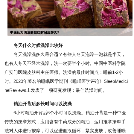
冬天什么时候洗澡比较好
冬天洗澡洗多久最合适？有些人冬天泡澡一泡就是半天，
也有人冬天不经常洗澡，洗一次要半个小时。中国中医科学院
广安门医院皮肤科主任医师。洗澡的最佳时间点：睡前1-2小
时。2020年著名的睡眠医学期刊《睡眠医学评论》SleepMedici
neReviews上发表了一项研究发现：最佳洗澡时间。
精油开背后多长时间可以洗澡
6小时精油开背后6个小时可以洗澡。精油开背是一种中医
传统的按摩方式，应用含有中药成分的精油，运用推拿按摩手
法对人体进行按摩，可以促进血液循环，紧实皮肤，改善睡眠