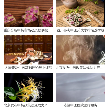
重庆分析中药市场动态提供投资建议
银川参考中医药大学排名选学校
太原普及中医基础理论线上课程
北京发布中药政策法规助力产业规范发展
北京发布中药政策法规助力产业规范
诸暨中医医院医疗服务