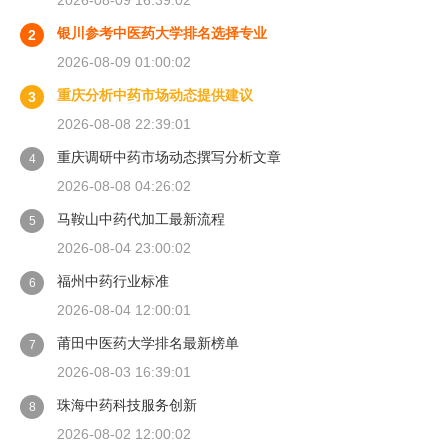
2026-08-09 16:39:02
银川参考中医药大学排名选择专业
2
2026-08-09 01:00:02
重庆分析中药市场动态提供建议
3
2026-08-08 22:39:01
重庆调研中药市场动态撰写分析文章
4
2026-08-08 04:26:02
马鞍山中药代加工最新流程
5
2026-08-04 23:00:02
福州中药行业标准
6
2026-08-04 12:00:01
莆田中医药大学排名最新榜单
7
2026-08-03 16:39:01
珠海中药科技服务创新
8
2026-08-02 12:00:02