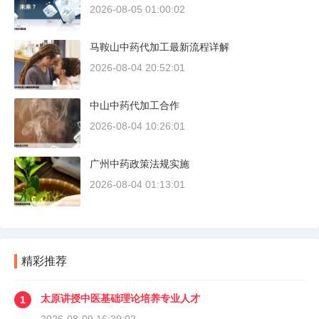
2026-08-05 01:00:02
马鞍山中药代加工最新流程详解
2026-08-04 20:52:01
中山中药代加工合作
2026-08-04 10:26:01
广州中药政策法规实施
2026-08-04 01:13:01
精彩推荐
太原讲授中医基础理论培养专业人才
1