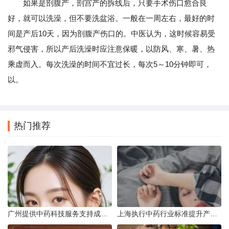
如果是剖腹产，剖宫产的拆线后，只要手术伤口愈合良
好，就可以洗澡，但不要洗盆浴。一般在一周左右，最好的时
间是产后10天，因为剖腹产伤口的。中医认为，这时候容易受
邪气侵害，所以产后洗澡时应注意保暖，以防风、寒、暑、热
乘虚而入。每次洗澡的时间不宜过长，每次5～10分钟即可，
以。
热门推荐
广州提供中药科技服务支持成果转化
上海执行中药行业标准提升产品质量