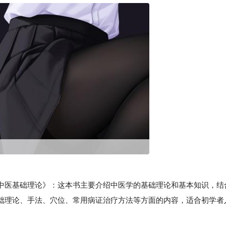
医基础理论》：这本书主要介绍中医学的基础理论和基本知识，结
础理论、手法、穴位、常用病证治疗方法等方面的内容，适合初学者