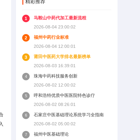
精彩推荐
马鞍山中药代加工最新流程
1
2026-08-04 23:00:02
福州中药行业标准
2
2026-08-04 12:00:01
莆田中医药大学排名最新榜单
3
2026-08-03 16:39:01
珠海中药科技服务创新
4
2026-08-02 12:00:02
呼和浩特优质中医医院特色诊疗
5
2026-08-02 08:26:01
合
石家庄中医基础理论系统学习全指南
6
入
2026-08-02 05:00:02
福州中医基础理论
7