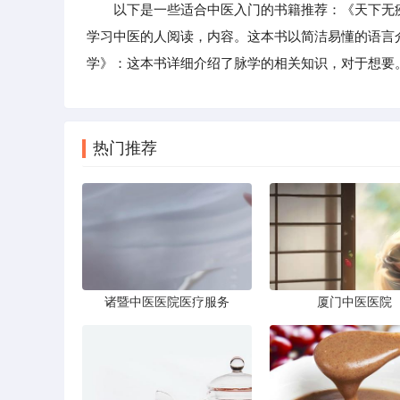
以下是一些适合中医入门的书籍推荐：《天下无疾
学习中医的人阅读，内容。这本书以简洁易懂的语言
学》：这本书详细介绍了脉学的相关知识，对于想要
热门推荐
诸暨中医医院医疗服务
厦门中医医院