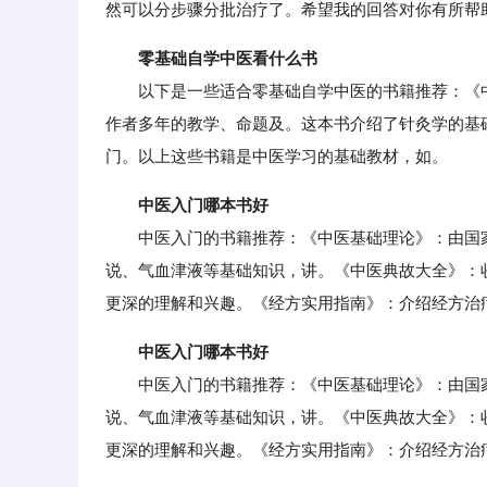
然可以分步骤分批治疗了。希望我的回答对你有所帮
零基础自学中医看什么书
以下是一些适合零基础自学中医的书籍推荐：《中
作者多年的教学、命题及。这本书介绍了针灸学的基
门。以上这些书籍是中医学习的基础教材，如。
中医入门哪本书好
中医入门的书籍推荐：《中医基础理论》：由国家
说、气血津液等基础知识，讲。《中医典故大全》：
更深的理解和兴趣。《经方实用指南》：介绍经方治
中医入门哪本书好
中医入门的书籍推荐：《中医基础理论》：由国家
说、气血津液等基础知识，讲。《中医典故大全》：
更深的理解和兴趣。《经方实用指南》：介绍经方治