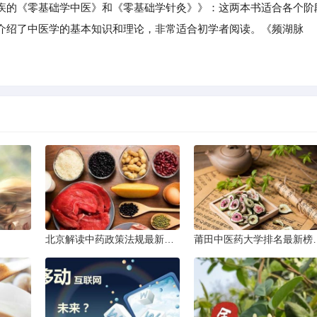
的《零基础学中医》和《零基础学针灸》》：这两本书适合各个阶
介绍了中医学的基本知识和理论，非常适合初学者阅读。《频湖脉
。
北京解读中药政策法规最新条文
莆田中医药大