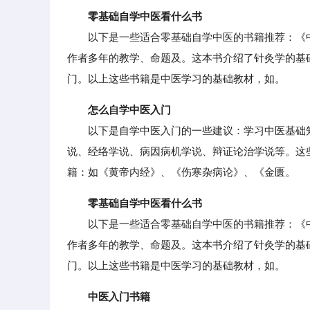
零基础自学中医看什么书
以下是一些适合零基础自学中医的书籍推荐：《中
作者多年的教学、命题及。这本书介绍了针灸学的基
门。以上这些书籍是中医学习的基础教材，如。
怎么自学中医入门
以下是自学中医入门的一些建议：学习中医基础知
说、经络学说、病因病机学说、辩证论治学说等。这
籍：如《黄帝内经》、《伤寒杂病论》、《金匮。
零基础自学中医看什么书
以下是一些适合零基础自学中医的书籍推荐：《中
作者多年的教学、命题及。这本书介绍了针灸学的基
门。以上这些书籍是中医学习的基础教材，如。
中医入门书籍