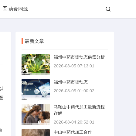
药食同源
最新文章
福州中药市场动态供需分析
2026-08-05 07:13:01
福州中药市场动态
以
2026-08-05 01:00:02
医
马鞍山中药代加工最新流程
详解
2026-08-04 20:52:01
当
中山中药代加工合作