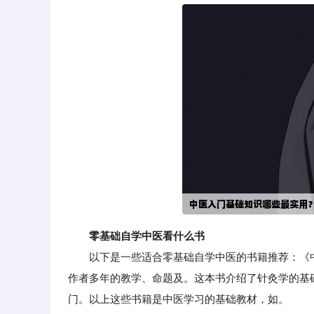
零基础自学中医看什么书
以下是一些适合零基础自学中医的书籍推荐：《中
作者多年的教学、命题及。这本书介绍了针灸学的基
门。以上这些书籍是中医学习的基础教材，如。