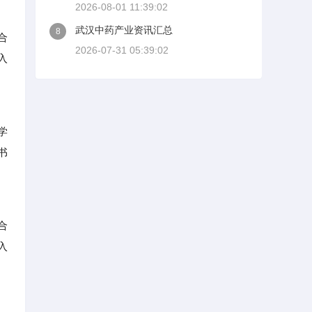
2026-08-01 11:39:02
武汉中药产业资讯汇总
8
合
2026-07-31 05:39:02
入
学
书
合
入