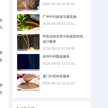
2026-08-04 10:26:01
广州中药政策法规实施
合
2026-08-04 01:13:01
入
呼和浩特优质中医医院特色
诊疗服务
2026-08-03 07:26:01
学
泉州中药数据服务
生
2026-08-02 12:13:01
厦门中药科技服务
2026-08-01 23:52:01
学
生