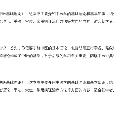
医基础理论》：这本书主要介绍中医学的基础理论和基本知识，结
础理论、手法、穴位、常用病证治疗方法等方面的内容，适合初学者
识：首先，你需要了解中医的基本理论，包括阴阳五行学说、藏象
些理论构成了中医的基础，对于后续的学习至关重要。阅读中医经典
医基础理论》：这本书主要介绍中医学的基础理论和基本知识，结
础理论、手法、穴位、常用病证治疗方法等方面的内容，适合初学者