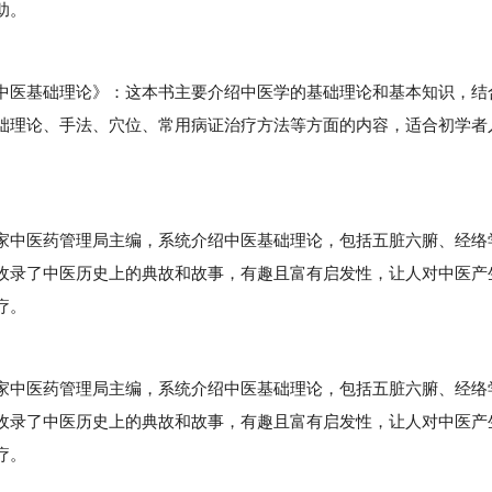
助。
医基础理论》：这本书主要介绍中医学的基础理论和基本知识，结
础理论、手法、穴位、常用病证治疗方法等方面的内容，适合初学者
中医药管理局主编，系统介绍中医基础理论，包括五脏六腑、经络
收录了中医历史上的典故和故事，有趣且富有启发性，让人对中医产
疗。
中医药管理局主编，系统介绍中医基础理论，包括五脏六腑、经络
收录了中医历史上的典故和故事，有趣且富有启发性，让人对中医产
疗。