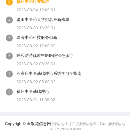
福州中药行业标准
3
2026-08-04 12:00:01
莆田中医药大学排名最新榜单
4
2026-08-03 16:39:01
珠海中药科技服务创新
5
2026-08-02 12:00:02
呼和浩特优质中医医院特色诊疗
6
2026-08-02 08:26:01
石家庄中医基础理论系统学习全指南
7
2026-08-02 05:00:02
福州中医基础理论
8
2026-08-01 11:39:02
Copyright© 金银花信息网
网站地图
|
百度网站地图
|
Google网站地
图
|
TXT网站地图