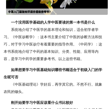
一个没用医学基础的人学中医要读的第一本书是什么
系统地介绍了中医学的基本理论和知识，适合初学者学
习。《中医诊断学》：这本书主要介绍了中医的诊断方法和技
巧，对于学习中医诊疗有着重要的指导作用。《中药学》：这
本书系统地介绍了中药的基本知识、分类、性能、应用等内
容，是学习中药学的重要参考书。以上这些书籍。
如果想要学习中医基础知识哪些书籍适合于初级入门的学
生呢可否
《中医基础理论》学好后，再学其它的。不然不行。就象
农民的锄头。
刚开始要学习中医应该看什么书比较好