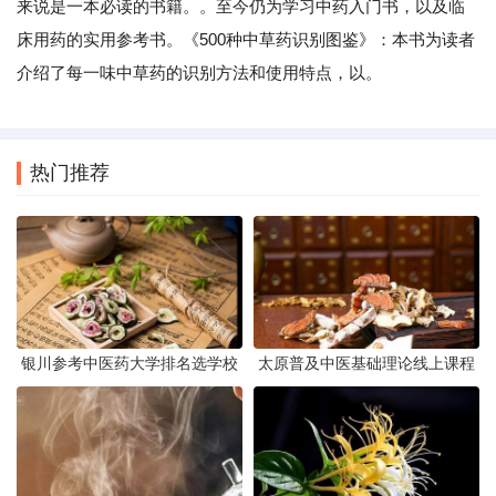
来说是一本必读的书籍。。至今仍为学习中药入门书，以及临
床用药的实用参考书。《500种中草药识别图鉴》：本书为读者
介绍了每一味中草药的识别方法和使用特点，以。
热门推荐
银川参考中医药大学排名选学校
太原普及中医基础理论线上课程