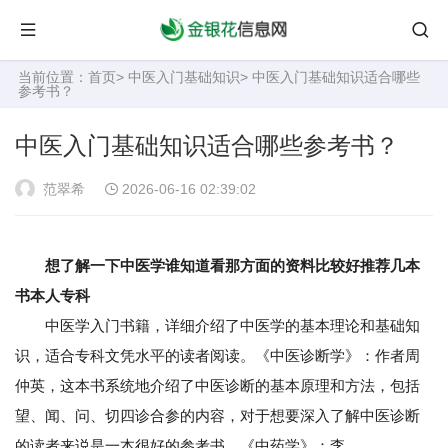
当前位置：
首页
>
中医入门基础知识
> 中医入门基础知识适合哪些
参考书？
中医入门基础知识适合哪些参考书？
范翠希
2026-06-16 02:39:02
想了解一下中医学谁知道看那方面的资料比较好推荐几本
书本人专科
中医学入门书籍，详细介绍了中医学的基本理论和基础知
识，适合专科文凭水平的读者阅读。《中医诊断学》：作者周
仲英，这本书系统地介绍了中医诊断的基本原理和方法，包括
望、闻、问、切四诊合参的内容，对于想要深入了解中医诊断
的读者来说是一本很好的参考书。《中药学》：李。