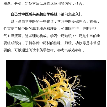
概念、分类、定位方法以及临床应用等内容，适合。
自己对中医感兴趣想自学接触下请问怎么入门
以下是自学中医的一些建议：学习中医基础理论：首先，
你需要了解中医的基本概念和理论，如阴阳五行、脏腑经络、
气血津液等。这些理论构成。学习中药知识：中药是中医的重
要组成部分，了解各种中药材的性味、归经、功效等是非常必
要的。可以通过阅读中药学教材、参考书或者参加。