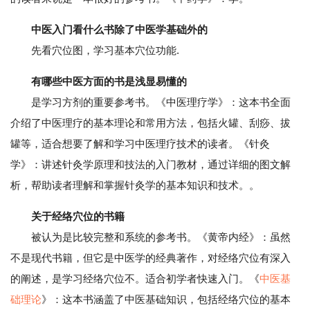
中医入门看什么书除了中医学基础外的
先看穴位图，学习基本穴位功能.
有哪些中医方面的书是浅显易懂的
是学习方剂的重要参考书。《中医理疗学》：这本书全面
介绍了中医理疗的基本理论和常用方法，包括火罐、刮痧、拔
罐等，适合想要了解和学习中医理疗技术的读者。《针灸
学》：讲述针灸学原理和技法的入门教材，通过详细的图文解
析，帮助读者理解和掌握针灸学的基本知识和技术。。
关于经络穴位的书籍
被认为是比较完整和系统的参考书。《黄帝内经》：虽然
不是现代书籍，但它是中医学的经典著作，对经络穴位有深入
的阐述，是学习经络穴位不。适合初学者快速入门。《
中医基
础理论
》：这本书涵盖了中医基础知识，包括经络穴位的基本