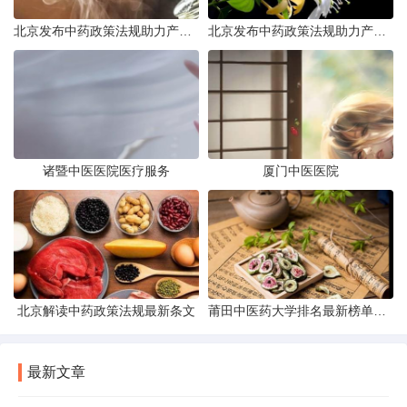
北京发布中药政策法规助力产业规范发展
北京发布中药政策法规助力产业规范
诸暨中医医院医疗服务
厦门中医医院
北京解读中药政策法规最新条文
莆田中医药大学排名最新榜单发布
最新文章