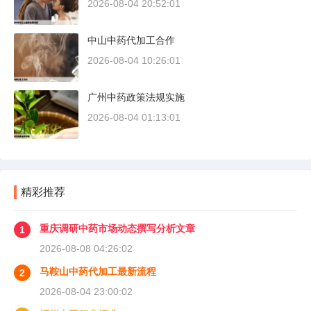
2026-08-04 20:52:01
中山中药代加工合作
2026-08-04 10:26:01
广州中药政策法规实施
2026-08-04 01:13:01
精彩推荐
重庆调研中药市场动态撰写分析文章
1
2026-08-08 04:26:02
马鞍山中药代加工最新流程
2
2026-08-04 23:00:02