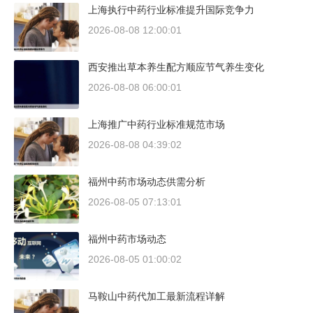
上海执行中药行业标准提升国际竞争力
2026-08-08 12:00:01
西安推出草本养生配方顺应节气养生变化
2026-08-08 06:00:01
上海推广中药行业标准规范市场
2026-08-08 04:39:02
福州中药市场动态供需分析
2026-08-05 07:13:01
福州中药市场动态
2026-08-05 01:00:02
马鞍山中药代加工最新流程详解