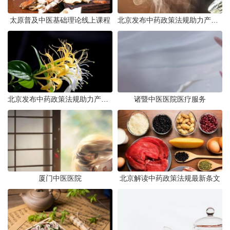
太原普及中医基础理论线上课程
北京发布中药政策法规助力产业规范发展
北京发布中药政策法规助力产业规范
诸暨中医医院医疗服务
厦门中医医院
北京解读中药政策法规最新条文