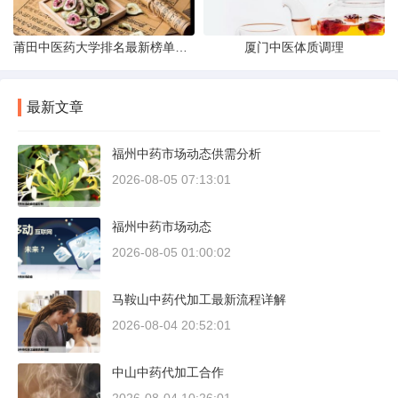
莆田中医药大学排名最新榜单发布
厦门中医体质调理
最新文章
福州中药市场动态供需分析
2026-08-05 07:13:01
福州中药市场动态
2026-08-05 01:00:02
马鞍山中药代加工最新流程详解
2026-08-04 20:52:01
中山中药代加工合作