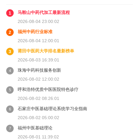
马鞍山中药代加工最新流程
1
2026-08-04 23:00:02
福州中药行业标准
2
2026-08-04 12:00:01
莆田中医药大学排名最新榜单
3
2026-08-03 16:39:01
珠海中药科技服务创新
4
2026-08-02 12:00:02
呼和浩特优质中医医院特色诊疗
5
2026-08-02 08:26:01
石家庄中医基础理论系统学习全指南
6
2026-08-02 05:00:02
福州中医基础理论
7
2026-08-01 11:39:02