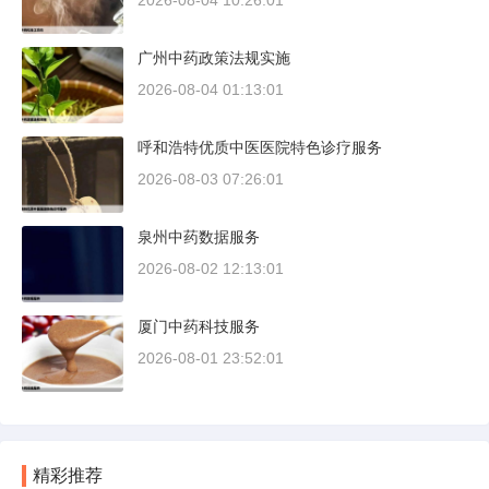
2026-08-04 10:26:01
广州中药政策法规实施
2026-08-04 01:13:01
呼和浩特优质中医医院特色诊疗服务
2026-08-03 07:26:01
泉州中药数据服务
2026-08-02 12:13:01
厦门中药科技服务
2026-08-01 23:52:01
精彩推荐