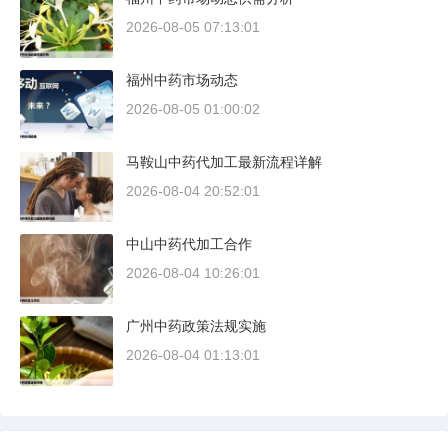
2026-08-05 07:13:01
福州中药市场动态
2026-08-05 01:00:02
马鞍山中药代加工最新流程详解
2026-08-04 20:52:01
中山中药代加工合作
2026-08-04 10:26:01
广州中药政策法规实施
2026-08-04 01:13:01