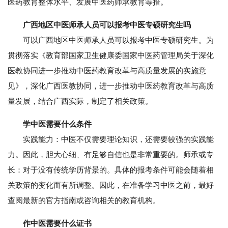
医药教育整体水平、发展中医药师承教育等措。
广西地区中医师承人员可以报考中医专硕研究生吗
可以广西地区中医师承人员可以报考中医专硕研究生。为
贯彻落实《教育部国家卫生健康委国家中医药管理局关于深化
医教协同进一步推动中医药教育改革与高质量发展的实施意
见》，深化广西医教协同，进一步推动中医药教育改革与高质
量发展，结合广西实际，制定了相关政策。
学中医需要什么条件
实践能力：中医不仅需要理论知识，还需要较强的实践能
力。因此，胆大心细、有足够自信也是非常重要的。师承或专
长：对于没有传统学历背景的。具体的报考条件可能会随着相
关政策的变化而有所调整。因此，在准备学习中医之前，最好
查阅最新的官方指南或咨询相关的教育机构。
作中医需要什么证书