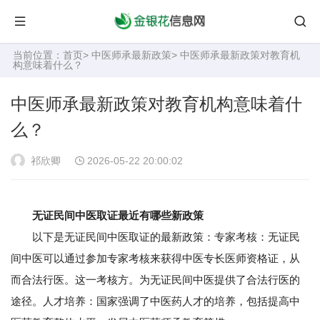
当前位置：
首页
>
中医师承最新政策
> 中医师承最新政策对教育机
构意味着什么？
中医师承最新政策对教育机构意味着什
么？
祁欣卿
2026-05-22 20:00:02
无证民间中医取证最近有哪些新政策
以下是无证民间中医取证的最新政策：专家考核：无证民
间中医可以通过参加专家考核来获得中医专长医师资格证，从
而合法行医。这一考核方。为无证民间中医提供了合法行医的
途径。人才培养：国家强调了中医药人才的培养，包括提高中