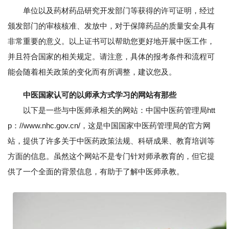
单位以及药材药品研究开发部门等获得的许可证明，经过
颁发部门的审核核准、发放中，对于保障药品的质量安全具有
非常重要的意义。以上证书可以帮助您更好地开展中医工作，
并且符合国家的相关规定。请注意，具体的报考条件和流程可
能会随着相关政策的变化而有所调整，建议您及。
中医国家认可的以师承方式学习的网站有那些
以下是一些与中医师承相关的网站：中国中医药管理局htt
p：//www.nhc.gov.cn/，这是中国国家中医药管理局的官方网
站，提供了许多关于中医药政策法规、科研成果、教育培训等
方面的信息。虽然这个网站不是专门针对师承教育的，但它提
供了一个全面的背景信息，有助于了解中医师承教。