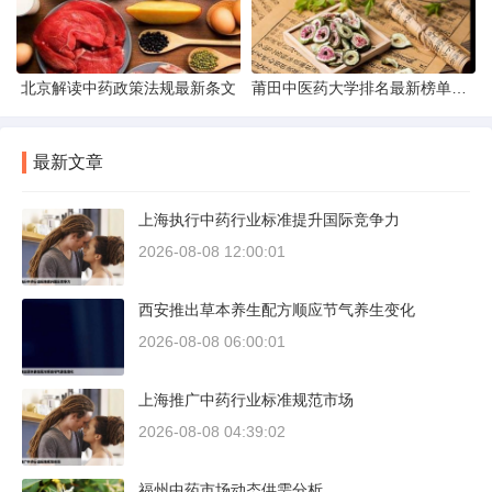
北京解读中药政策法规最新条文
莆田中医药大学排名最新榜单发布
最新文章
上海执行中药行业标准提升国际竞争力
2026-08-08 12:00:01
西安推出草本养生配方顺应节气养生变化
2026-08-08 06:00:01
上海推广中药行业标准规范市场
2026-08-08 04:39:02
福州中药市场动态供需分析