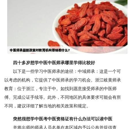
四十多岁想学中医中医师承哪里学得比较好
以下是一些学习中医师承的途径：中域师承：这是一个可
以考虑的机构，它提供了中医师承的学习机会。浙江岐黄师承
教育：位于浙江，专注于中。如找到愿意接受师承的中医师
傅、完成公证手续等。此外，不同地区的具体要求可能会有所
不同，建议详细了解当地的相关政策和规定。
突然很想学中医考中医资格证有什么办法可以读中医
并将出师的师承人员名单在本区域内予以公布并提供查