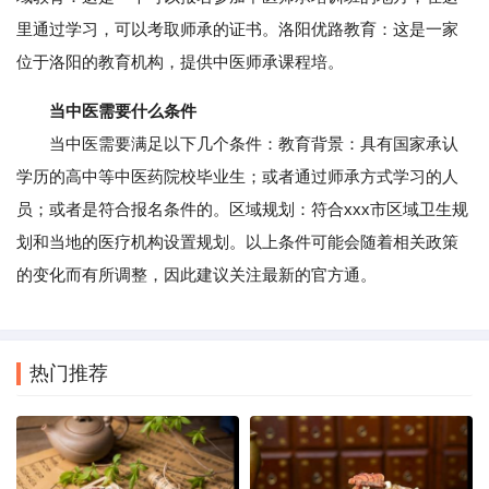
里通过学习，可以考取师承的证书。洛阳优路教育：这是一家
位于洛阳的教育机构，提供中医师承课程培。
当中医需要什么条件
当中医需要满足以下几个条件：教育背景：具有国家承认
学历的高中等中医药院校毕业生；或者通过师承方式学习的人
员；或者是符合报名条件的。区域规划：符合xxx市区域卫生规
划和当地的医疗机构设置规划。以上条件可能会随着相关政策
的变化而有所调整，因此建议关注最新的官方通。
热门推荐