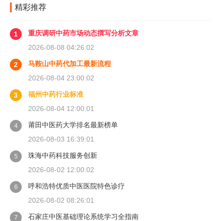
精彩推荐
重庆调研中药市场动态撰写分析文章
1
2026-08-08 04:26:02
马鞍山中药代加工最新流程
2
2026-08-04 23:00:02
福州中药行业标准
3
2026-08-04 12:00:01
莆田中医药大学排名最新榜单
4
2026-08-03 16:39:01
珠海中药科技服务创新
5
2026-08-02 12:00:02
呼和浩特优质中医医院特色诊疗
6
2026-08-02 08:26:01
石家庄中医基础理论系统学习全指南
7