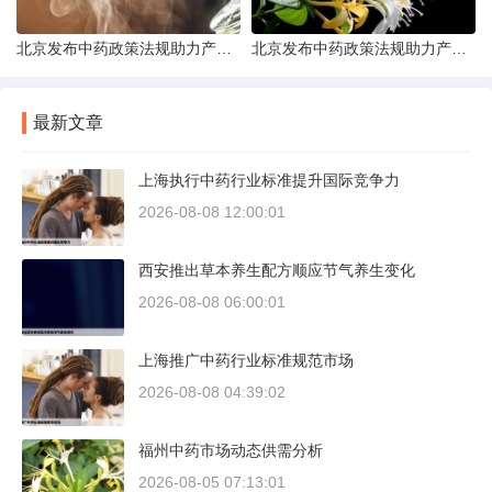
北京发布中药政策法规助力产业规范发展
北京发布中药政策法规助力产业规范
最新文章
上海执行中药行业标准提升国际竞争力
2026-08-08 12:00:01
西安推出草本养生配方顺应节气养生变化
2026-08-08 06:00:01
上海推广中药行业标准规范市场
2026-08-08 04:39:02
福州中药市场动态供需分析
2026-08-05 07:13:01