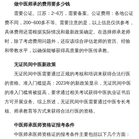
做中医师承的费用要多少钱
需要公证。江苏：2~6万，需要备案。公证费用：各地公证
费不同，200~600多不等。需要注意的是，以上信息仅供参考，
具体费用还需根据实际情况和最新政策确定。在选择师承老师
时，除了考虑费用问题外，还应该综合评估老师的资历、经验
和带教水平，以确保能够获得高质量的中医传承教。
无证民间中医新政策
无证民间中医需要通过正规的考核和培训来获得合法行医
的资格。准入门槛提高：2023年的新政策显示，无证民间中医
的准入门槛将被提高，要求通过相关考试获得中医执业证书后
方可开展业务。综上所述，无证民间中医需要通过中医专长考
核、师承教育等方式来获得合法行医的资格。
中医师承医师资格证报考条件
中医师承医师资格证的报考条件主要包括以下几个方面：