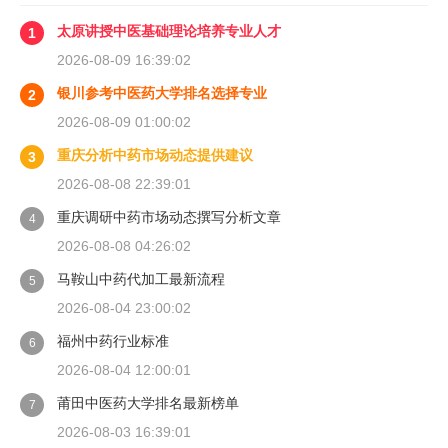
太原讲授中医基础理论培养专业人才
1
2026-08-09 16:39:02
银川参考中医药大学排名选择专业
2
2026-08-09 01:00:02
重庆分析中药市场动态提供建议
3
2026-08-08 22:39:01
重庆调研中药市场动态撰写分析文章
4
2026-08-08 04:26:02
马鞍山中药代加工最新流程
5
2026-08-04 23:00:02
福州中药行业标准
6
2026-08-04 12:00:01
莆田中医药大学排名最新榜单
7
2026-08-03 16:39:01