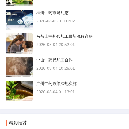
福州中药市场动态
2026-08-05 01:00:02
马鞍山中药代加工最新流程详解
2026-08-04 20:52:01
中山中药代加工合作
2026-08-04 10:26:01
广州中药政策法规实施
2026-08-04 01:13:01
精彩推荐