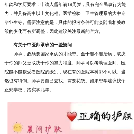
年龄和学历要求：申请人需年满18周岁，具有完全民事行为能
力，并具备高中以上文化程。医学检验、卫生管理系的大中专
毕业生等。需要注意的是，具体的报考条件可能会随着相关政
策的变化而有所调整，因此建议关注最新的官方。
有关于中医师承班的一些疑问
师承，必须要国家承认的才能带。至于能不能治病，取决
于你的师父更取决于你的努力程度。师承可以考助理医师。医
院能不能接受看医院的级别，现在有的医院本科都不可以。当
然也有特例。师承要自己去找。需要花钱。如果想学建议找个
正规学校，踏实学几年。