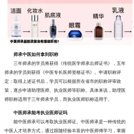
师承中医如何拿到职称
三年师承的学员将获得《传统医学师承出师证书》，五年
师承的学员则获得《中医专长医师资格证书》。申请职称评
定：取得上述证书后，学员可以根据所在省市的职称评审政
策，逐步申请助理医师、执业医师等职称。具体来说，助理医
师职称适用于三年师承学员，而执业医师职称适用于。
中医师承能考执业医师证吗
能中医师承可以考取执业医师证。中医师承是一种传统的
中医人才培养方式，通过跟随经验丰富的中医师傅学习，掌握