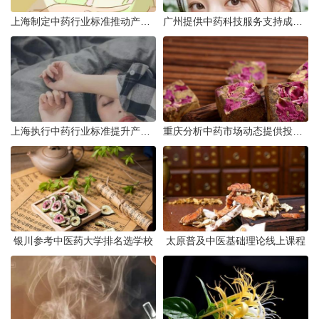
上海制定中药行业标准推动产业升级
广州提供中药科技服务支持成果转化
上海执行中药行业标准提升产品质量
重庆分析中药市场动态提供投资建议
银川参考中医药大学排名选学校
太原普及中医基础理论线上课程