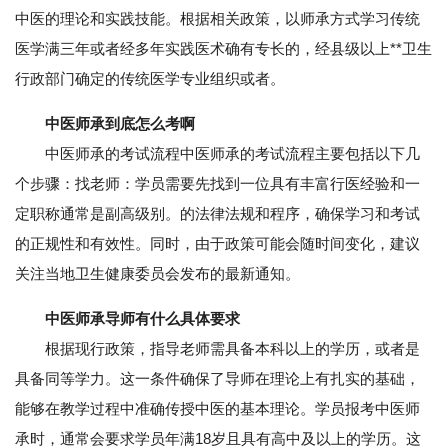
中医的理论和实践技能。根据相关政策，以师承方式学习传统
医学满三年或者经多年实践医术确有专长的，经县级以上**卫生
行政部门确定的传统医学专业组织或者。
中医师承到底怎么考啊
中医师承的考试流程中医师承的考试流程主要包括以下几
个步骤：找老师：学员需要先找到一位具有丰富行医经验和一
定职称通常是副高级别。的法律法规和程序，确保学习和考试
的正规性和有效性。同时，由于政策可能会随时间变化，建议
关注当地卫生健康委员会发布的最新通知。
中医师承导师有什么具体要求
根据现行政策，指导老师需具备本科以上的学历，或者是
具备同等学力。这一条件确保了导师在理论上有扎实的基础，
能够在教学过程中准确传授中医的基本理论。学员报考中医师
承时，通常会要求学员年满18岁且具有高中及以上的学历。这