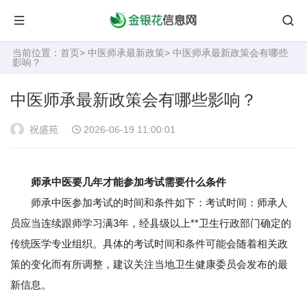
当前位置：
首页
>
中医师承最新政策
> 中医师承最新政策会有哪些
影响？
中医师承最新政策会有哪些影响？
祝盛苑
2026-06-19 11:00:01
师承中医要几年才能参加考试需要什么条件
师承中医参加考试的时间和条件如下：考试时间：师承人
员应当连续跟师学习满3年，经县级以上**卫生行政部门确定的
传统医学专业组织。具体的考试时间和条件可能会随着相关政
策的变化而有所调整，建议关注当地卫生健康委员会发布的最
新信息。