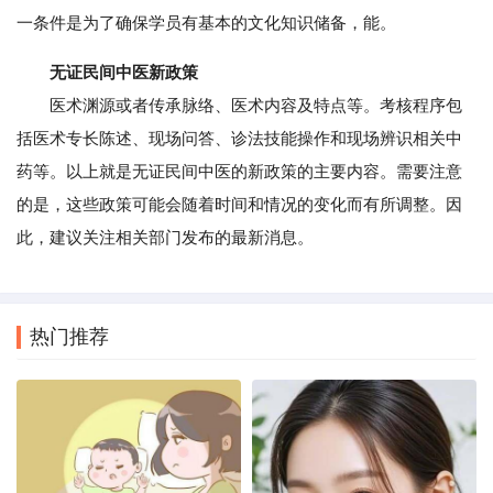
一条件是为了确保学员有基本的文化知识储备，能。
无证民间中医新政策
医术渊源或者传承脉络、医术内容及特点等。考核程序包
括医术专长陈述、现场问答、诊法技能操作和现场辨识相关中
药等。以上就是无证民间中医的新政策的主要内容。需要注意
的是，这些政策可能会随着时间和情况的变化而有所调整。因
此，建议关注相关部门发布的最新消息。
热门推荐