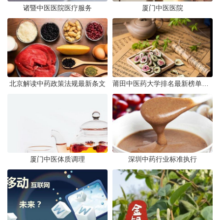
诸暨中医医院医疗服务
厦门中医医院
北京解读中药政策法规最新条文
莆田中医药大学排名最新榜单发布
厦门中医体质调理
深圳中药行业标准执行