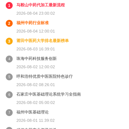
马鞍山中药代加工最新流程
1
2026-08-04 23:00:02
福州中药行业标准
2
2026-08-04 12:00:01
莆田中医药大学排名最新榜单
3
2026-08-03 16:39:01
珠海中药科技服务创新
4
2026-08-02 12:00:02
呼和浩特优质中医医院特色诊疗
5
2026-08-02 08:26:01
石家庄中医基础理论系统学习全指南
6
2026-08-02 05:00:02
福州中医基础理论
7
2026-08-01 11:39:02