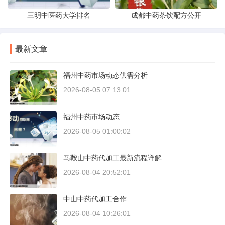
三明中医药大学排名
成都中药茶饮配方公开
最新文章
福州中药市场动态供需分析
2026-08-05 07:13:01
福州中药市场动态
2026-08-05 01:00:02
马鞍山中药代加工最新流程详解
2026-08-04 20:52:01
中山中药代加工合作
2026-08-04 10:26:01