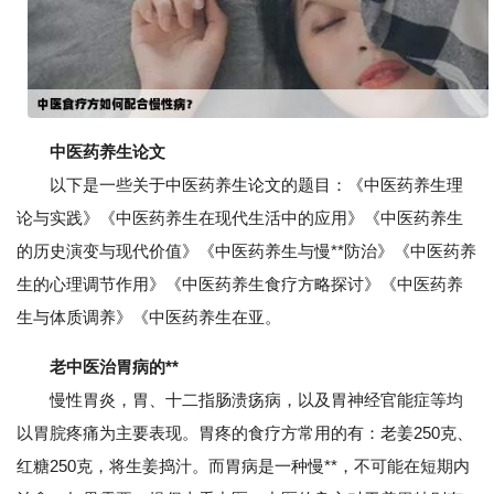
中医药养生论文
以下是一些关于中医药养生论文的题目：《中医药养生理
论与实践》《中医药养生在现代生活中的应用》《中医药养生
的历史演变与现代价值》《中医药养生与慢**防治》《中医药养
生的心理调节作用》《中医药养生食疗方略探讨》《中医药养
生与体质调养》《中医药养生在亚。
老中医治胃病的**
慢性胃炎，胃、十二指肠溃疡病，以及胃神经官能症等均
以胃脘疼痛为主要表现。胃疼的食疗方常用的有：老姜250克、
红糖250克，将生姜捣汁。而胃病是一种慢**，不可能在短期内