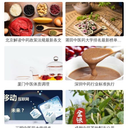
北京解读中药政策法规最新条文
莆田中医药大学排名最新榜单发布
厦门中医体质调理
深圳中药行业标准执行