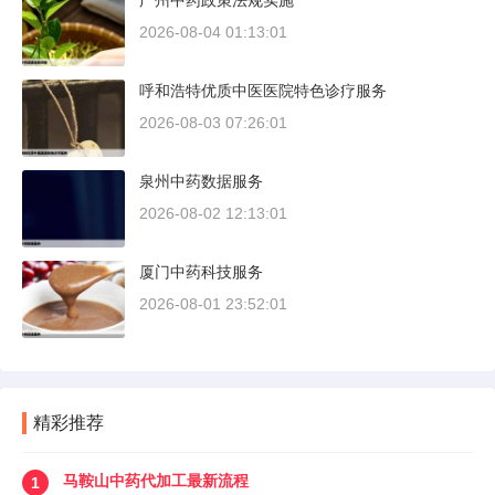
广州中药政策法规实施
2026-08-04 01:13:01
呼和浩特优质中医医院特色诊疗服务
2026-08-03 07:26:01
泉州中药数据服务
2026-08-02 12:13:01
厦门中药科技服务
2026-08-01 23:52:01
精彩推荐
马鞍山中药代加工最新流程
1