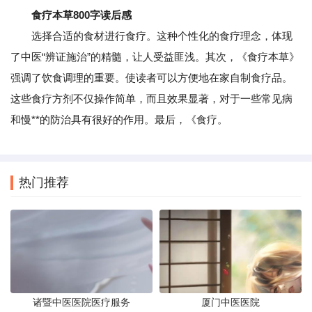
食疗本草800字读后感
选择合适的食材进行食疗。这种个性化的食疗理念，体现
了中医“辨证施治”的精髓，让人受益匪浅。其次，《食疗本草》
强调了饮食调理的重要。使读者可以方便地在家自制食疗品。
这些食疗方剂不仅操作简单，而且效果显著，对于一些常见病
和慢**的防治具有很好的作用。最后，《食疗。
热门推荐
诸暨中医医院医疗服务
厦门中医医院