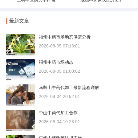
三明中医药大学排名
成都中药茶饮配方公开
最新文章
福州中药市场动态供需分析
2026-08-05 07:13:01
福州中药市场动态
2026-08-05 01:00:02
马鞍山中药代加工最新流程详解
2026-08-04 20:52:01
中山中药代加工合作
2026-08-04 10:26:01