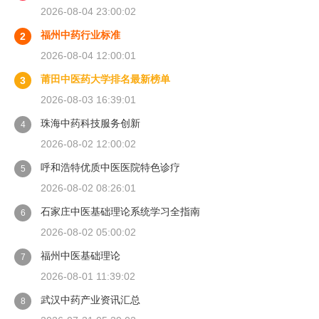
2026-08-04 23:00:02
福州中药行业标准
2
2026-08-04 12:00:01
莆田中医药大学排名最新榜单
3
2026-08-03 16:39:01
珠海中药科技服务创新
4
2026-08-02 12:00:02
呼和浩特优质中医医院特色诊疗
5
2026-08-02 08:26:01
石家庄中医基础理论系统学习全指南
6
2026-08-02 05:00:02
福州中医基础理论
7
2026-08-01 11:39:02
武汉中药产业资讯汇总
8