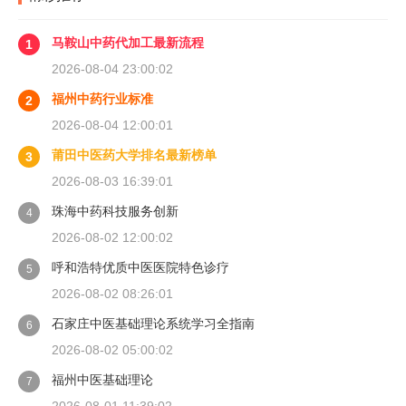
马鞍山中药代加工最新流程
1
2026-08-04 23:00:02
福州中药行业标准
2
2026-08-04 12:00:01
莆田中医药大学排名最新榜单
3
2026-08-03 16:39:01
珠海中药科技服务创新
4
2026-08-02 12:00:02
呼和浩特优质中医医院特色诊疗
5
2026-08-02 08:26:01
石家庄中医基础理论系统学习全指南
6
2026-08-02 05:00:02
福州中医基础理论
7