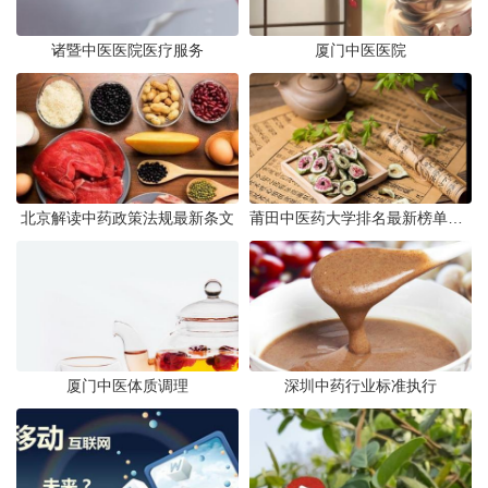
诸暨中医医院医疗服务
厦门中医医院
北京解读中药政策法规最新条文
莆田中医药大学排名最新榜单发布
厦门中医体质调理
深圳中药行业标准执行