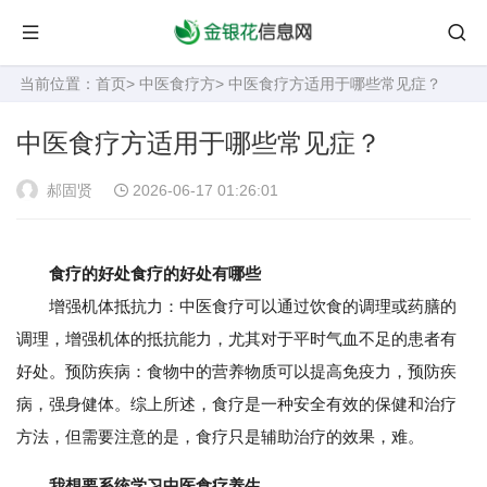
当前位置：
首页
>
中医食疗方
> 中医食疗方适用于哪些常见症？
中医食疗方适用于哪些常见症？
郝固贤
2026-06-17 01:26:01
食疗的好处食疗的好处有哪些
增强机体抵抗力：中医食疗可以通过饮食的调理或药膳的
调理，增强机体的抵抗能力，尤其对于平时气血不足的患者有
好处。预防疾病：食物中的营养物质可以提高免疫力，预防疾
病，强身健体。综上所述，食疗是一种安全有效的保健和治疗
方法，但需要注意的是，食疗只是辅助治疗的效果，难。
我想要系统学习中医食疗养生