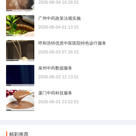
2026-08-04 10:26:01
广州中药政策法规实施
2026-08-04 01:13:01
呼和浩特优质中医医院特色诊疗服务
2026-08-03 07:26:01
泉州中药数据服务
2026-08-02 12:13:01
厦门中药科技服务
2026-08-01 23:52:01
精彩推荐