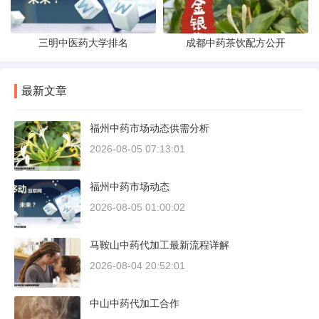
三明中医药大学排名
成都中药茶饮配方公开
最新文章
福州中药市场动态供需分析
2026-08-05 07:13:01
福州中药市场动态
2026-08-05 01:00:02
马鞍山中药代加工最新流程详解
2026-08-04 20:52:01
中山中药代加工合作