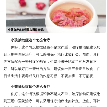
小孩抽动症这个怎么食疗
你好，这个情况根据经验不是太严重，治疗抽动症建议您
到正规中医院治疗，可以采用保守治疗比如针灸、放血、耳针
等方法配合一些对症的药物，但是小孩子吃多了药对发育不
好，所以最好用一些外治方法。建议你一日三餐正常饮食，在
日常生活中要养成良好的作息习惯，不要加班，不可熬夜。
小孩抽动症这个怎么食疗
你好，这个情况根据经验不是太严重，治疗抽动症建议您
到正规中医院治疗，可以采用保守治疗比如针灸、放血、耳针