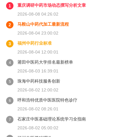
重庆调研中药市场动态撰写分析文章
1
2026-08-08 04:26:02
马鞍山中药代加工最新流程
2
2026-08-04 23:00:02
福州中药行业标准
3
2026-08-04 12:00:01
莆田中医药大学排名最新榜单
4
2026-08-03 16:39:01
珠海中药科技服务创新
5
2026-08-02 12:00:02
呼和浩特优质中医医院特色诊疗
6
2026-08-02 08:26:01
石家庄中医基础理论系统学习全指南
7
2026-08-02 05:00:02