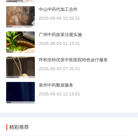
中山中药代加工合作
2026-08-04 10:26:01
广州中药政策法规实施
2026-08-04 01:13:01
呼和浩特优质中医医院特色诊疗服务
2026-08-03 07:26:01
泉州中药数据服务
2026-08-02 12:13:01
精彩推荐