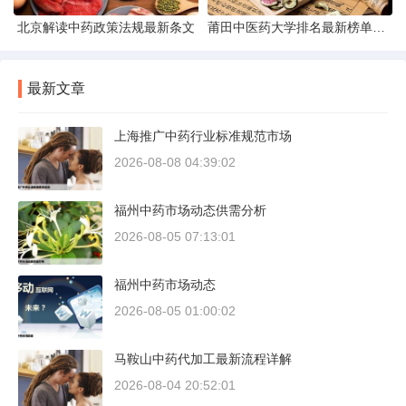
北京解读中药政策法规最新条文
莆田中医药大学排名最新榜单发布
最新文章
上海推广中药行业标准规范市场
2026-08-08 04:39:02
福州中药市场动态供需分析
2026-08-05 07:13:01
福州中药市场动态
2026-08-05 01:00:02
马鞍山中药代加工最新流程详解
2026-08-04 20:52:01