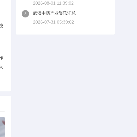
2026-08-01 11:39:02
武汉中药产业资讯汇总
8
2026-07-31 05:39:02
校
作
大