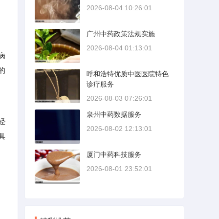
2026-08-04 10:26:01
广州中药政策法规实施
2026-08-04 01:13:01
病
的
呼和浩特优质中医医院特色
诊疗服务
2026-08-03 07:26:01
泉州中药数据服务
经
2026-08-02 12:13:01
具
厦门中药科技服务
2026-08-01 23:52:01