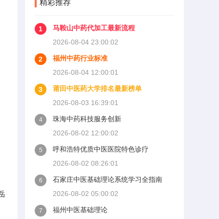
精彩推荐
马鞍山中药代加工最新流程
1
2026-08-04 23:00:02
福州中药行业标准
2
2026-08-04 12:00:01
莆田中医药大学排名最新榜单
3
2026-08-03 16:39:01
珠海中药科技服务创新
4
2026-08-02 12:00:02
呼和浩特优质中医医院特色诊疗
5
2026-08-02 08:26:01
石家庄中医基础理论系统学习全指南
6
岳
2026-08-02 05:00:02
福州中医基础理论
7