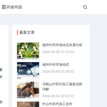
药食同源
最新文章
福州中药市场动态供需分析
2026-08-05 07:13:01
福州中药市场动态
著
2026-08-05 01:00:02
学
马鞍山中药代加工最新流程
详解
2026-08-04 20:52:01
杂
中山中药代加工合作