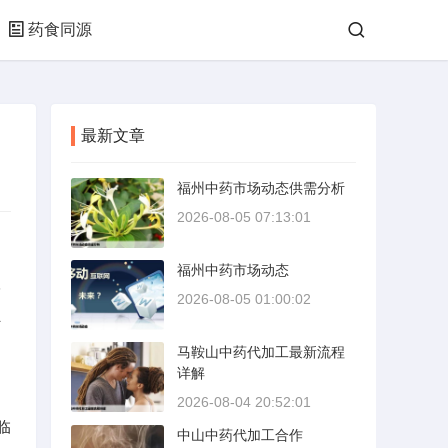
药食同源
最新文章
福州中药市场动态供需分析
2026-08-05 07:13:01
福州中药市场动态
指
2026-08-05 01:00:02
肝
马鞍山中药代加工最新流程
详解
2026-08-04 20:52:01
临
中山中药代加工合作