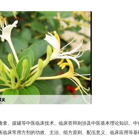
拿、拔罐等中医临床技术。临床答辩则涉及中医基本理论知识、中
医临床常用方剂的功效、主治、组方原则、配伍意义、临床应用等基