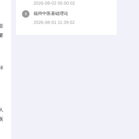
2026-08-02 05:00:02
福州中医基础理论
8
2026-08-01 11:39:02
至
要
环
在
人
医