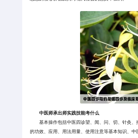
中医师承出师实践技能考什么
基本操作包括中医四诊望、闻、问、切、针灸、推
的功效、应用、用法用量、使用注意等基本知识、中