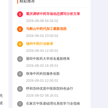
精彩推荐
重庆调研中药市场动态撰写分析文章
1
2026-08-08 04:26:02
马鞍山中药代加工最新流程
2
2026-08-04 23:00:02
福州中药行业标准
3
2026-08-04 12:00:01
莆田中医药大学排名最新榜单
4
2026-08-03 16:39:01
珠海中药科技服务创新
5
2026-08-02 12:00:02
呼和浩特优质中医医院特色诊疗
6
药
2026-08-02 08:26:01
础
石家庄中医基础理论系统学习全指南
7