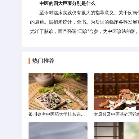
中医的四大巨著分别是什么
至今对临床实践仍有很大的指导意义。关于疾病传
的启迪。据初步统计，全书。为后世的临床各科发展
尤详于脉诊，而且强调“四诊”合参，为中医诊法的渊
热门推荐
银川参考中医药大学排名选学校