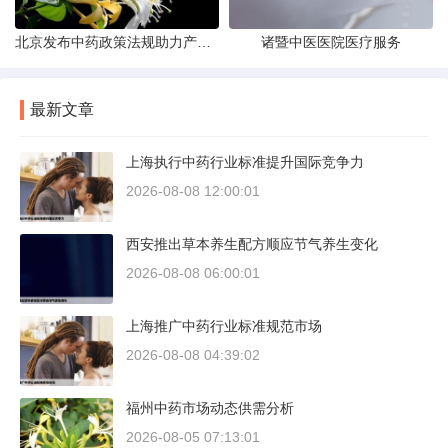
北京发布中药政策法规助力产业规范
诸暨中医医院医疗服务
最新文章
上海执行中药行业标准提升国际竞争力
2026-08-08 12:00:01
西安推出草本养生配方顺应节气养生变化
2026-08-08 06:00:01
上海推广中药行业标准规范市场
2026-08-08 04:39:02
福州中药市场动态供需分析
2026-08-05 07:13:01