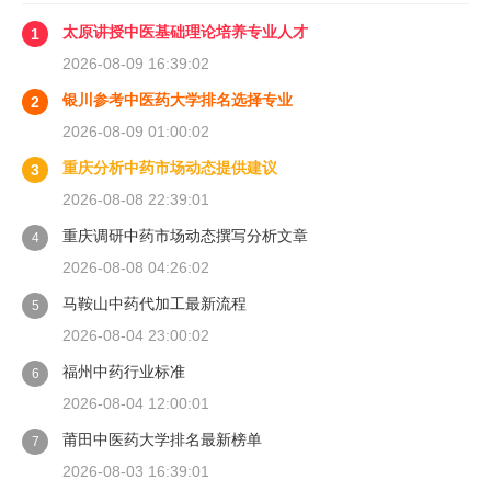
太原讲授中医基础理论培养专业人才
1
2026-08-09 16:39:02
银川参考中医药大学排名选择专业
2
2026-08-09 01:00:02
重庆分析中药市场动态提供建议
3
2026-08-08 22:39:01
重庆调研中药市场动态撰写分析文章
4
2026-08-08 04:26:02
马鞍山中药代加工最新流程
5
2026-08-04 23:00:02
福州中药行业标准
6
2026-08-04 12:00:01
莆田中医药大学排名最新榜单
7
2026-08-03 16:39:01