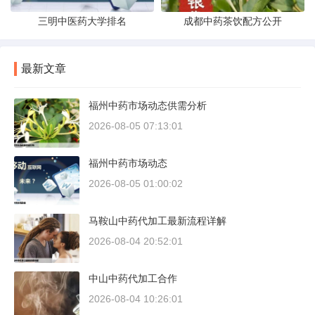
三明中医药大学排名
成都中药茶饮配方公开
最新文章
福州中药市场动态供需分析
2026-08-05 07:13:01
福州中药市场动态
2026-08-05 01:00:02
马鞍山中药代加工最新流程详解
2026-08-04 20:52:01
中山中药代加工合作
2026-08-04 10:26:01