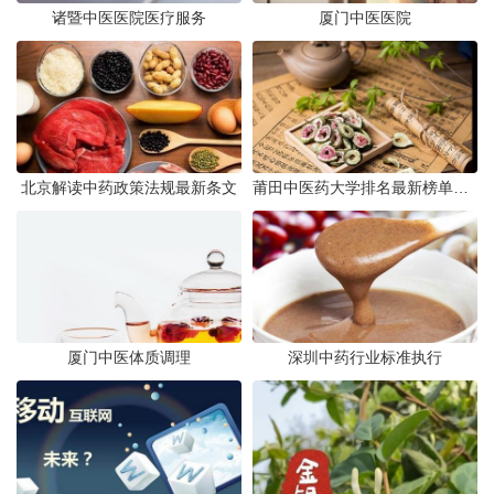
诸暨中医医院医疗服务
厦门中医医院
北京解读中药政策法规最新条文
莆田中医药大学排名最新榜单发布
厦门中医体质调理
深圳中药行业标准执行