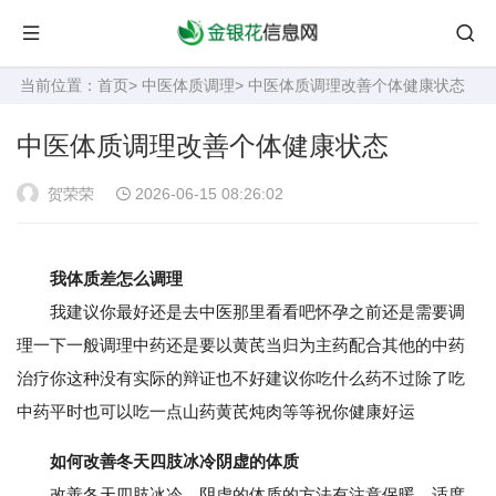
当前位置：
首页
>
中医体质调理
> 中医体质调理改善个体健康状态
中医体质调理改善个体健康状态
贺荣荣
2026-06-15 08:26:02
我体质差怎么调理
我建议你最好还是去中医那里看看吧怀孕之前还是需要调
理一下一般调理中药还是要以黄芪当归为主药配合其他的中药
治疗你这种没有实际的辩证也不好建议你吃什么药不过除了吃
中药平时也可以吃一点山药黄芪炖肉等等祝你健康好运
如何改善冬天四肢冰冷阴虚的体质
改善冬天四肢冰冷，阴虚的体质的方法有注意保暖、适度