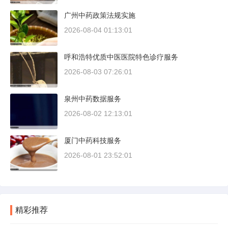
广州中药政策法规实施
2026-08-04 01:13:01
呼和浩特优质中医医院特色诊疗服务
2026-08-03 07:26:01
泉州中药数据服务
2026-08-02 12:13:01
厦门中药科技服务
2026-08-01 23:52:01
精彩推荐