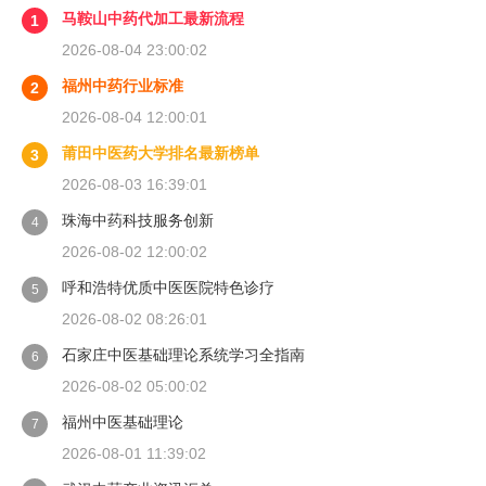
马鞍山中药代加工最新流程
1
2026-08-04 23:00:02
福州中药行业标准
2
2026-08-04 12:00:01
莆田中医药大学排名最新榜单
3
2026-08-03 16:39:01
珠海中药科技服务创新
4
2026-08-02 12:00:02
呼和浩特优质中医医院特色诊疗
5
2026-08-02 08:26:01
石家庄中医基础理论系统学习全指南
6
2026-08-02 05:00:02
福州中医基础理论
7
2026-08-01 11:39:02