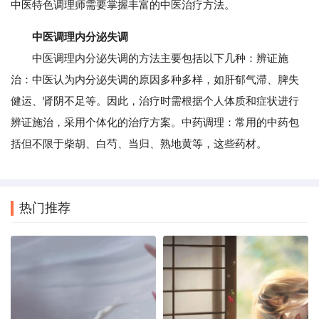
中医特色调理师需要掌握丰富的中医治疗方法。
中医调理内分泌失调
中医调理内分泌失调的方法主要包括以下几种：辨证施
治：中医认为内分泌失调的原因多种多样，如肝郁气滞、脾失
健运、肾阴不足等。因此，治疗时需根据个人体质和症状进行
辨证施治，采用个体化的治疗方案。中药调理：常用的中药包
括但不限于柴胡、白芍、当归、熟地黄等，这些药材。
热门推荐