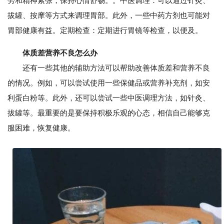
劳和精神紧张，保持心情舒畅。。中医调理：可以通过针灸、
拔罐、按摩等方式来调理胃部。此外，一些中药方剂也可能对
胃部健康有益。定期检查：定期进行胃镜等检查，以便及。
体质差营养不良怎么办
还有一些其他的辅助方法可以帮助改善体质差和营养不良
的情况。例如，可以尝试使用一些保健品或营养补充剂，如安
利蛋白粉等。此外，还可以尝试一些中医调理方法，如针灸、
拔罐等。最重要的是要保持积极乐观的心态，相信自己能够克
服困难，恢复健康。