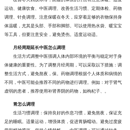
运动、健康饮食、中医调理、改善生活习惯、定期体检、药物
调理、针灸调理。注意保暖在冬天，应穿着足够的衣物保持身
体温暖，尤其是头部、手部和脚部。可以使用热水袋、暖宝宝
等工具，但要注意安全，避免烫伤。适度运动适。
月经周期延长中医怎么调理
生活方式调整中医强调人体内部环境的平衡与稳定对于身
体健康的重要性。为了调整月经周期，可以采取以下措施：调
整生活方式，避免熬夜，保。药物调理根据个人体质和病情的
不同，中医可能会推荐不同的药物进行调理。例如：对于肾气
虚弱的患者，推荐使用补肾养阴的药物，如枸杞子、。
胃怎么调理
生活习惯调理：保持良好的作息习惯，避免熬夜，保证充
足的睡眠。适量运动，增强体质，促进胃肠蠕动。避免过度疲